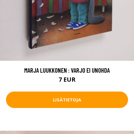
MARJA LUUKKONEN : VARJO EI UNOHDA
7 EUR
LISÄTIETOJA