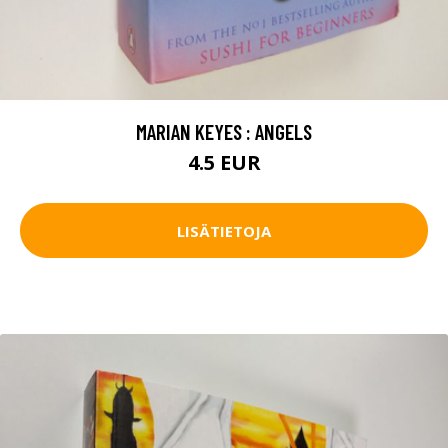
MARIAN KEYES : ANGELS
4.5 EUR
LISÄTIETOJA