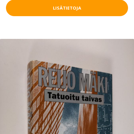
LISÄTIETOJA