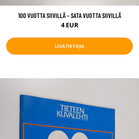
100 VUOTTA SIIVILLÄ - SATA VUOTTA SIIVILLÄ
4 EUR
LISÄTIETOJA