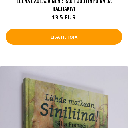
LEENA LAULAJAINEN : RAUT JOOTINPOIKA JA
HALTIAKIVI
13.5 EUR
LISÄTIETOJA