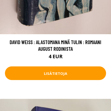
DAVID WEISS : ALASTOMANA MINÄ TULIN : ROMAANI
AUGUST RODINISTA
4 EUR
LISÄTIETOJA