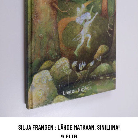
SILJA FRANGEN : LÄHDE MATKAAN, SINILIINA!
9 EUR