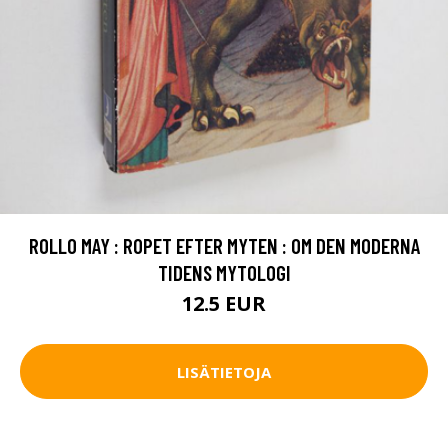
ROLLO MAY : ROPET EFTER MYTEN : OM DEN MODERNA
TIDENS MYTOLOGI
12.5 EUR
LISÄTIETOJA