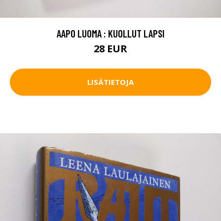
AAPO LUOMA : KUOLLUT LAPSI
28 EUR
LISÄTIETOJA