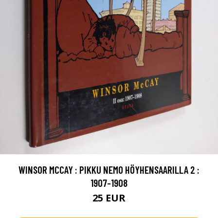
WINSOR MCCAY : PIKKU NEMO HÖYHENSAARILLA 2 :
1907-1908
25 EUR