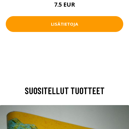
7.5 EUR
LISÄTIETOJA
SUOSITELLUT TUOTTEET