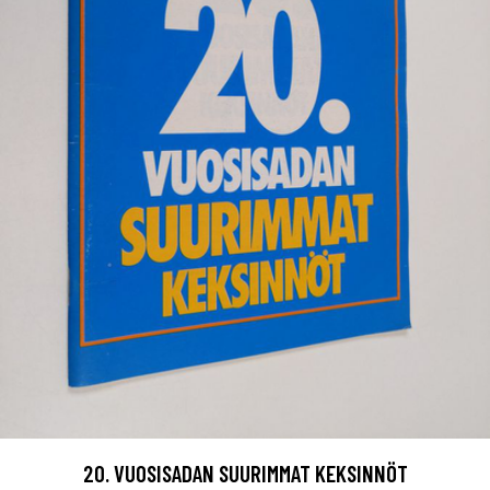
20. VUOSISADAN SUURIMMAT KEKSINNÖT