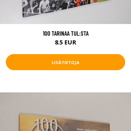
100 TARINAA TUL:STA
8.5 EUR
LISÄTIETOJA