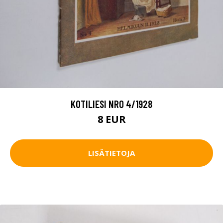
KOTILIESI NRO 4/1928
8 EUR
LISÄTIETOJA