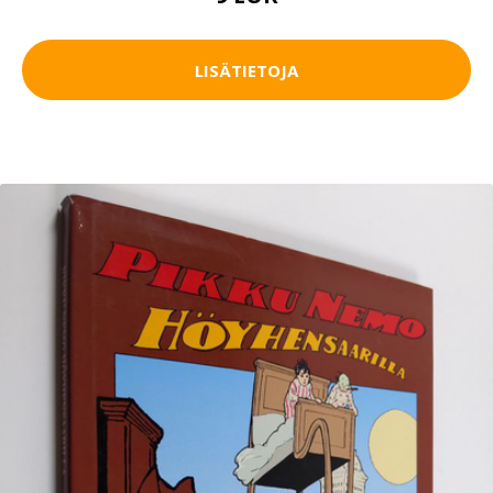
LISÄTIETOJA