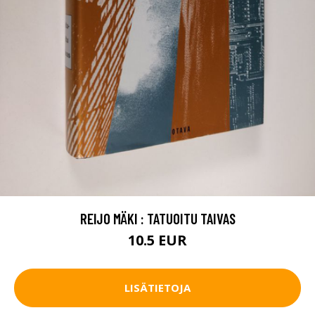
REIJO MÄKI : TATUOITU TAIVAS
10.5 EUR
LISÄTIETOJA