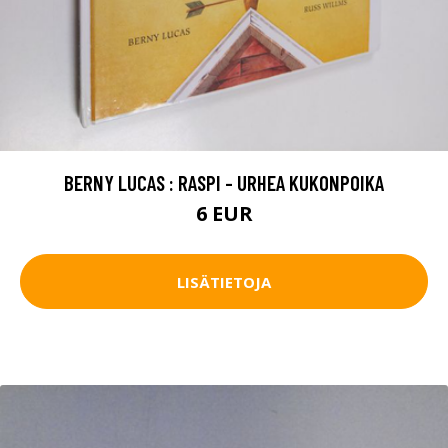
BERNY LUCAS : RASPI - URHEA KUKONPOIKA
6 EUR
LISÄTIETOJA