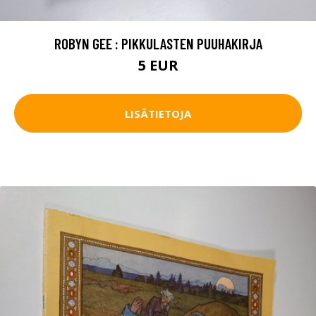
ROBYN GEE : PIKKULASTEN PUUHAKIRJA
5 EUR
LISÄTIETOJA