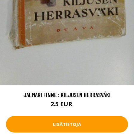
JALMARI FINNE : KILJUSEN HERRASVÄKI
2.5 EUR
4 EUR
LISÄTIETOJA