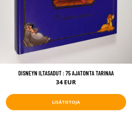
DISNEYN ILTASADUT : 75 AJATONTA TARINAA
34 EUR
LISÄTIETOJA