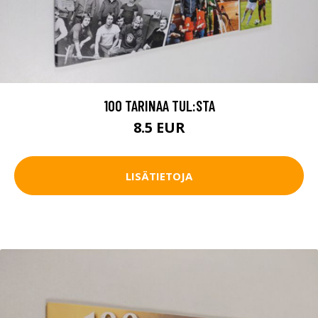
100 TARINAA TUL:STA
8.5 EUR
LISÄTIETOJA