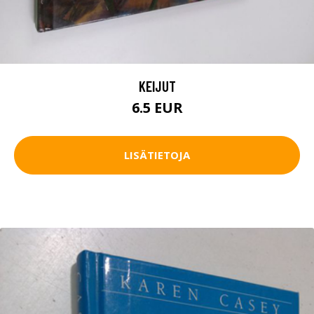
KEIJUT
6.5 EUR
LISÄTIETOJA