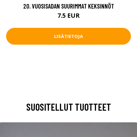
20. VUOSISADAN SUURIMMAT KEKSINNÖT
7.5 EUR
LISÄTIETOJA
SUOSITELLUT TUOTTEET