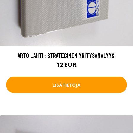
ARTO LAHTI : STRATEGINEN YRITYSANALYYSI
12 EUR
LISÄTIETOJA