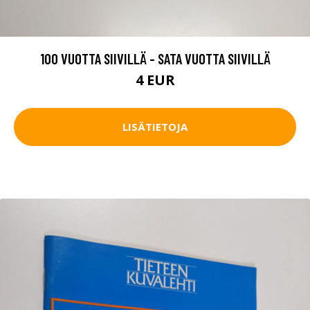
100 VUOTTA SIIVILLÄ - SATA VUOTTA SIIVILLÄ
4 EUR
LISÄTIETOJA