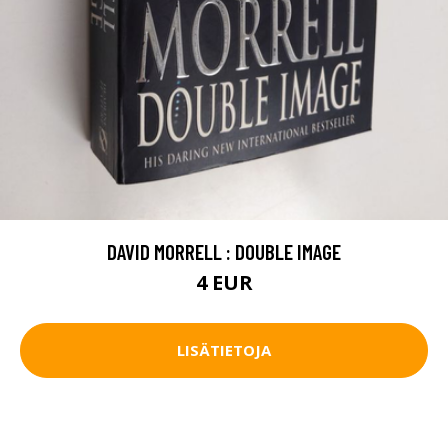
DAVID MORRELL : DOUBLE IMAGE
4 EUR
LISÄTIETOJA