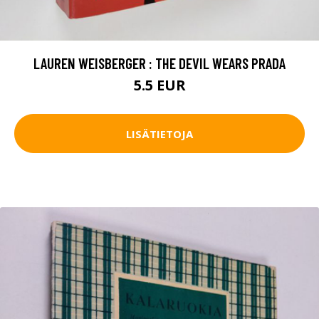
LAUREN WEISBERGER : THE DEVIL WEARS PRADA
5.5 EUR
LISÄTIETOJA