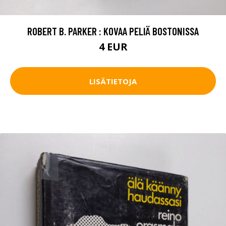
ROBERT B. PARKER : KOVAA PELIÄ BOSTONISSA
4 EUR
LISÄTIETOJA