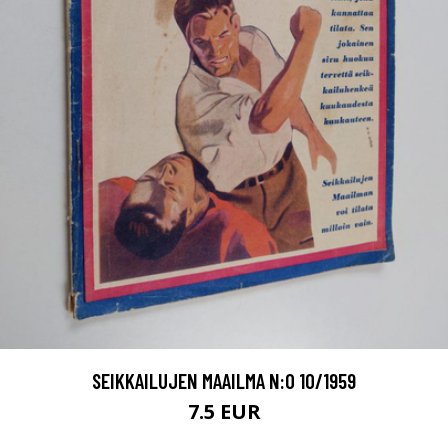
SEIKKAILUJEN MAAILMA N:O 10/1959
7.5 EUR