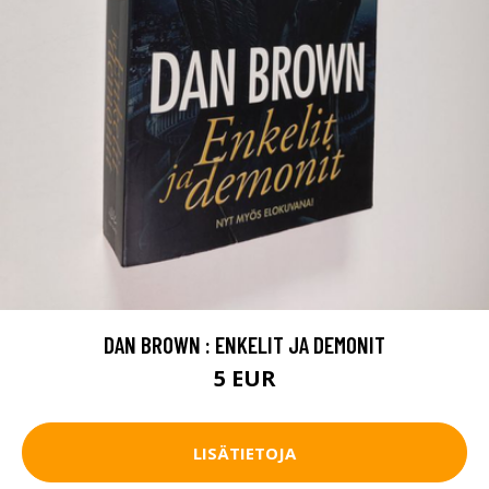
DAN BROWN : ENKELIT JA DEMONIT
5 EUR
LISÄTIETOJA