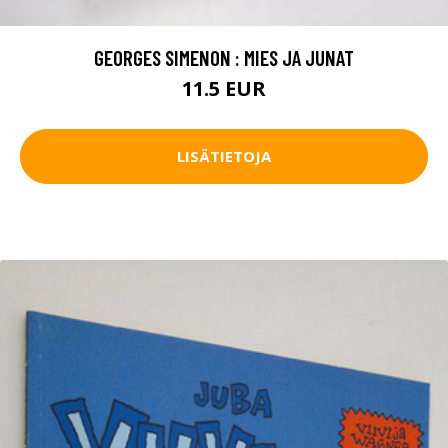
GEORGES SIMENON : MIES JA JUNAT
11.5 EUR
LISÄTIETOJA