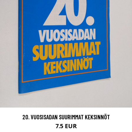
20. VUOSISADAN SUURIMMAT KEKSINNÖT
7.5 EUR