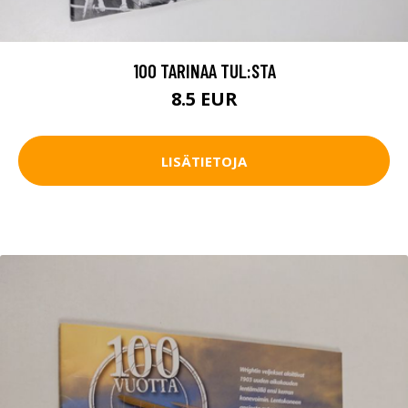
100 TARINAA TUL:STA
8.5 EUR
LISÄTIETOJA