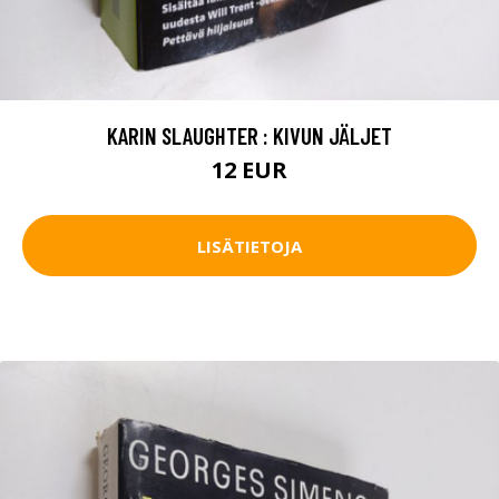
KARIN SLAUGHTER : KIVUN JÄLJET
12 EUR
LISÄTIETOJA