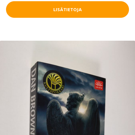
LISÄTIETOJA