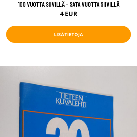
100 VUOTTA SIIVILLÄ - SATA VUOTTA SIIVILLÄ
4 EUR
LISÄTIETOJA