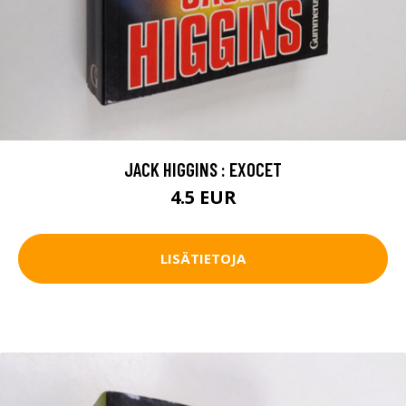
JACK HIGGINS : EXOCET
4.5 EUR
LISÄTIETOJA