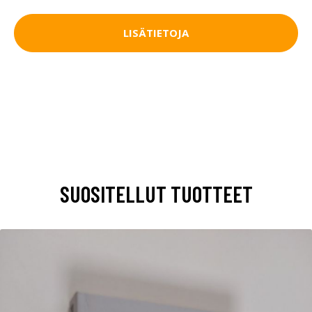
LISÄTIETOJA
SUOSITELLUT TUOTTEET