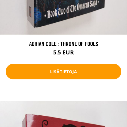
ADRIAN COLE : THRONE OF FOOLS
5.5 EUR
LISÄTIETOJA