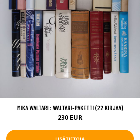
MIKA WALTARI : WALTARI-PAKETTI (22 KIRJAA)
230 EUR
LISÄTIETOJA