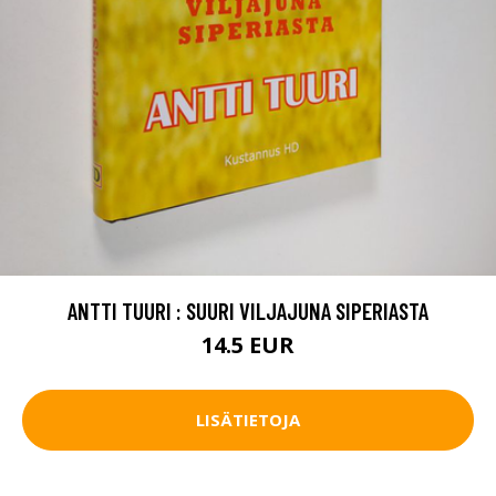
ANTTI TUURI : SUURI VILJAJUNA SIPERIASTA
14.5 EUR
LISÄTIETOJA