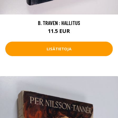
B. TRAVEN : HALLITUS
11.5 EUR
LISÄTIETOJA