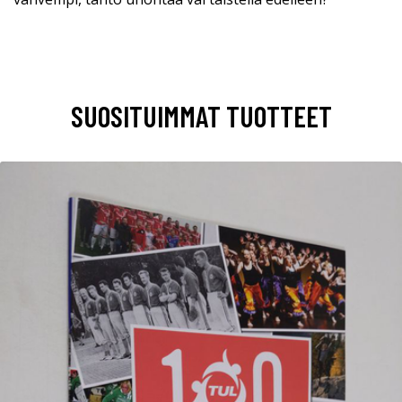
SUOSITUIMMAT TUOTTEET