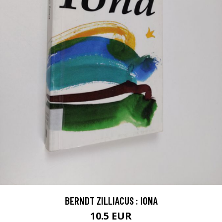
BERNDT ZILLIACUS : IONA
10.5 EUR