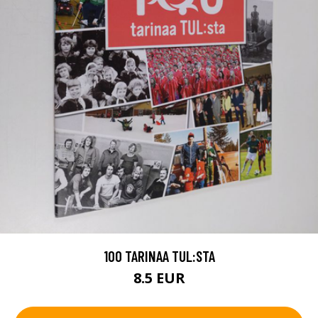
100 TARINAA TUL:STA
8.5 EUR