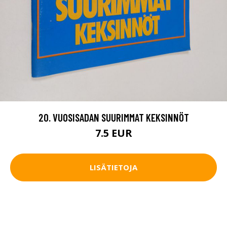
20. VUOSISADAN SUURIMMAT KEKSINNÖT
7.5 EUR
LISÄTIETOJA