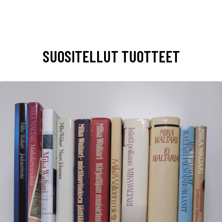
SUOSITELLUT TUOTTEET