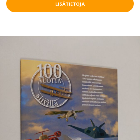
LISÄTIETOJA