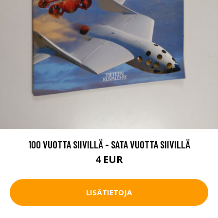
100 VUOTTA SIIVILLÄ - SATA VUOTTA SIIVILLÄ
4 EUR
LISÄTIETOJA