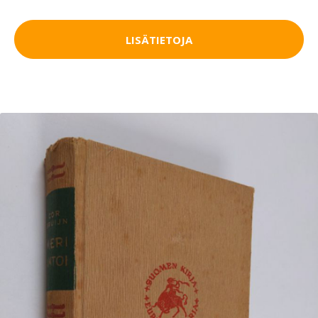
LISÄTIETOJA