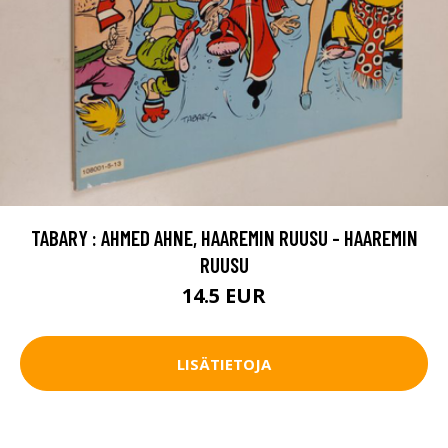
TABARY : AHMED AHNE, HAAREMIN RUUSU - HAAREMIN
RUUSU
14.5 EUR
LISÄTIETOJA