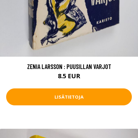
ZENIA LARSSON : PUUSILLAN VARJOT
8.5 EUR
LISÄTIETOJA