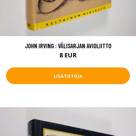
JOHN IRVING : VÄLISARJAN AVIOLIITTO
8 EUR
LISÄTIETOJA