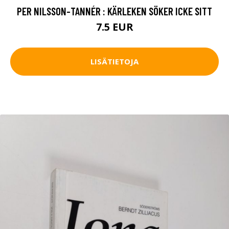
PER NILSSON-TANNÉR : KÄRLEKEN SÖKER ICKE SITT
7.5 EUR
LISÄTIETOJA