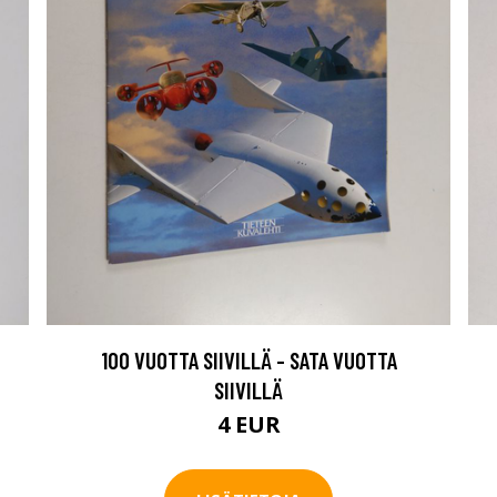
100 VUOTTA SIIVILLÄ - SATA VUOTTA
SIIVILLÄ
4 EUR