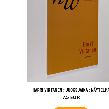
HARRI VIRTANEN : JUOKSUAIKA : NÄYTELM
7.5 EUR