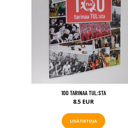
100 TARINAA TUL:STA
8.5 EUR
LISÄTIETOJA