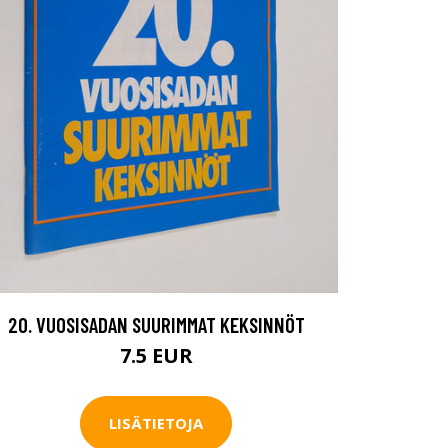
20. VUOSISADAN SUURIMMAT KEKSINNÖT
7.5 EUR
LISÄTIETOJA