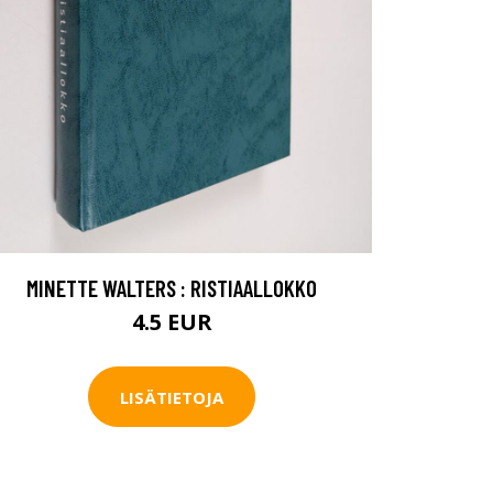
MINETTE WALTERS : RISTIAALLOKKO
4.5 EUR
LISÄTIETOJA