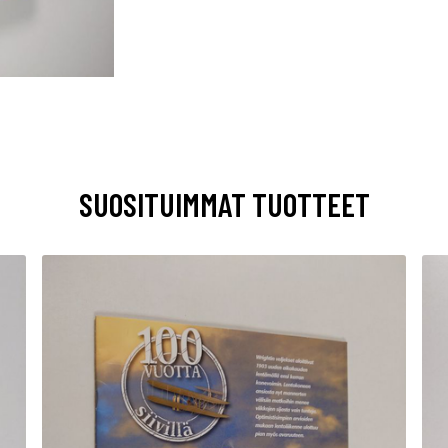
SUOSITUIMMAT TUOTTEET