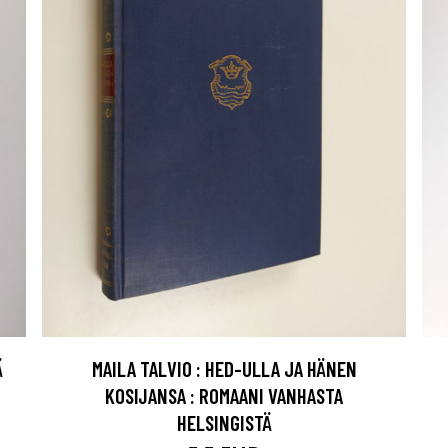
Ä
MAILA TALVIO : HED-ULLA JA HÄNEN
KOSIJANSA : ROMAANI VANHASTA
HELSINGISTÄ