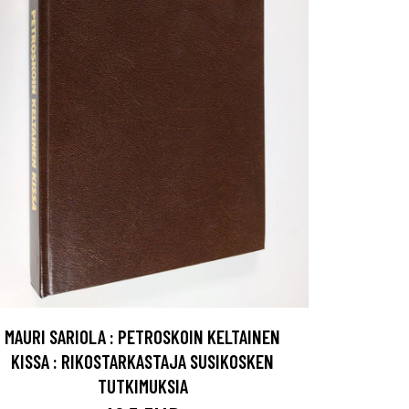
MAURI SARIOLA : PETROSKOIN KELTAINEN
KISSA : RIKOSTARKASTAJA SUSIKOSKEN
TUTKIMUKSIA