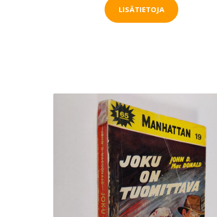
LISÄTIETOJA