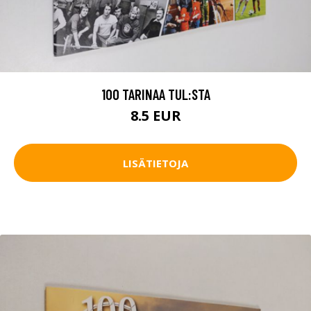
100 TARINAA TUL:STA
8.5 EUR
LISÄTIETOJA