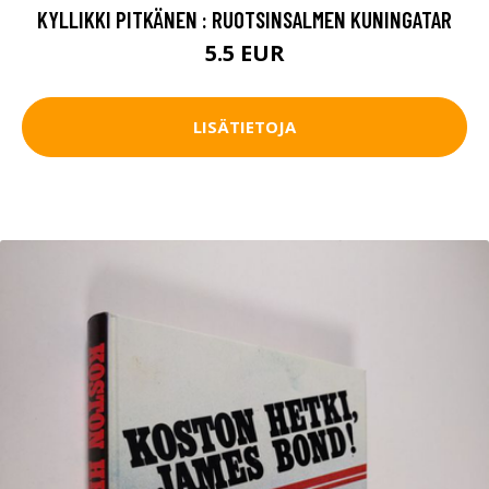
KYLLIKKI PITKÄNEN : RUOTSINSALMEN KUNINGATAR
5.5 EUR
LISÄTIETOJA