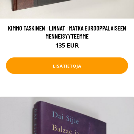
KIMMO TASKINEN : LINNAT : MATKA EUROOPPALAISEEN
MENNEISYYTEEMME
135 EUR
LISÄTIETOJA