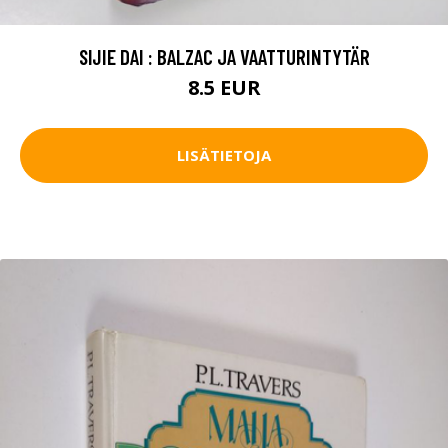
SIJIE DAI : BALZAC JA VAATTURINTYTÄR
8.5 EUR
LISÄTIETOJA