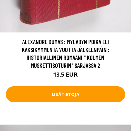
ALEXANDRE DUMAS : MYLADYN POIKA ELI
KAKSIKYMMENTÄ VUOTTA JÄLKEENPÄIN :
HISTORIALLINEN ROMAANI " KOLMEN
MUSKETTISOTURIN" SARJASSA 2
13.5 EUR
LISÄTIETOJA