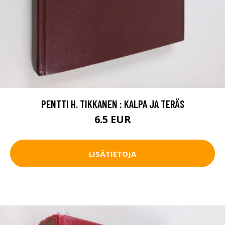
PENTTI H. TIKKANEN : KALPA JA TERÄS
6.5 EUR
LISÄTIETOJA