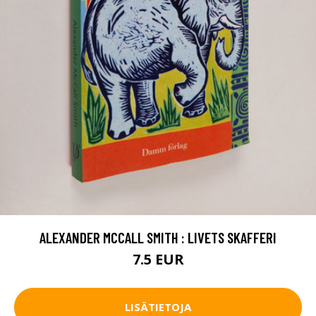
ALEXANDER MCCALL SMITH : LIVETS SKAFFERI
7.5 EUR
LISÄTIETOJA