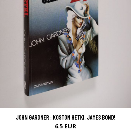
JOHN GARDNER : KOSTON HETKI, JAMES BOND!
6.5 EUR