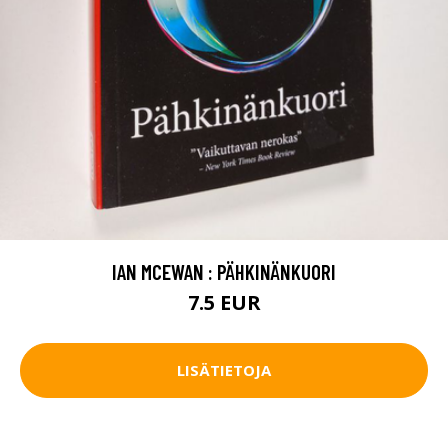
IAN MCEWAN : PÄHKINÄNKUORI
7.5 EUR
LISÄTIETOJA