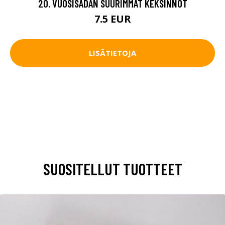
20. VUOSISADAN SUURIMMAT KEKSINNÖT
7.5 EUR
LISÄTIETOJA
SUOSITELLUT TUOTTEET