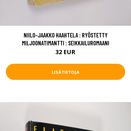
NIILO-JAAKKO HAAHTELA : RYÖSTETTY
MILJOONATIMANTTI : SEIKKAILUROMAANI
32 EUR
LISÄTIETOJA