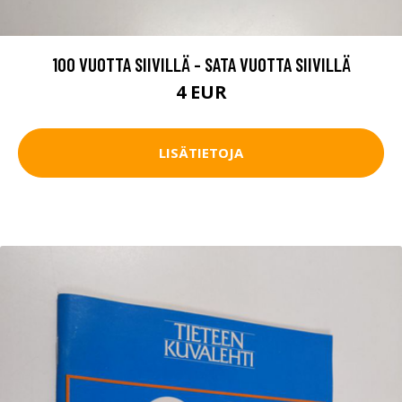
100 VUOTTA SIIVILLÄ - SATA VUOTTA SIIVILLÄ
4 EUR
LISÄTIETOJA