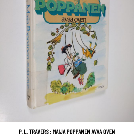
P. L. TRAVERS : MAIJA POPPANEN AVAA OVEN