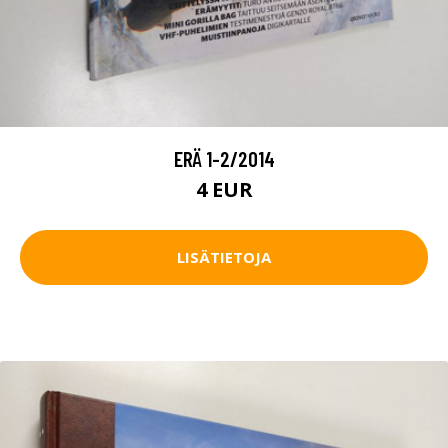
ERÄ 1-2/2014
4 EUR
LISÄTIETOJA