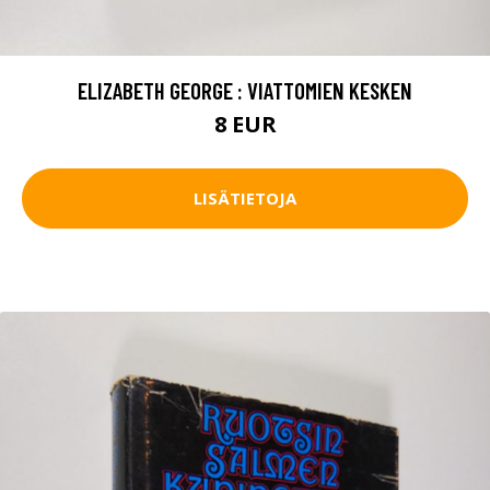
ELIZABETH GEORGE : VIATTOMIEN KESKEN
8 EUR
LISÄTIETOJA