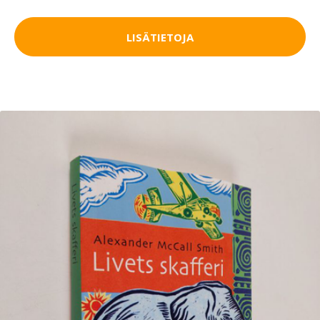
LISÄTIETOJA