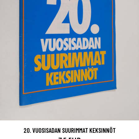
20. VUOSISADAN SUURIMMAT KEKSINNÖT