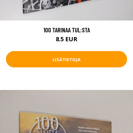
100 TARINAA TUL:STA
8.5 EUR
LISÄTIETOJA