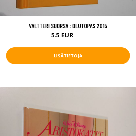
VALTTERI SUORSA : OLUTOPAS 2015
5.5 EUR
8 EUR
LISÄTIETOJA