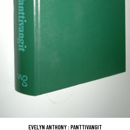
EVELYN ANTHONY : PANTTIVANGIT