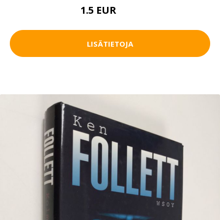
1.5 EUR
3.5 EUR
LISÄTIETOJA