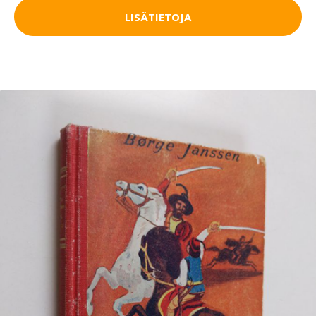
LISÄTIETOJA