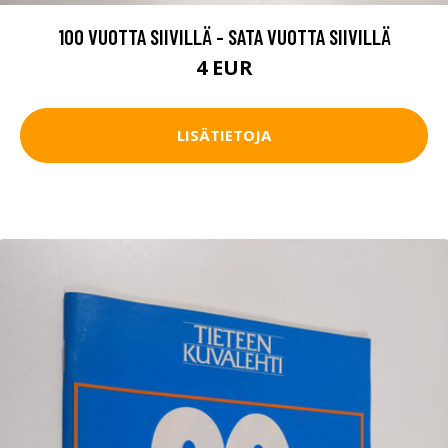
100 VUOTTA SIIVILLÄ - SATA VUOTTA SIIVILLÄ
4 EUR
LISÄTIETOJA