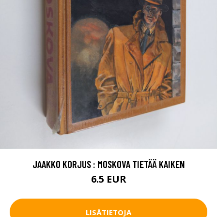
JAAKKO KORJUS : MOSKOVA TIETÄÄ KAIKEN
6.5 EUR
LISÄTIETOJA