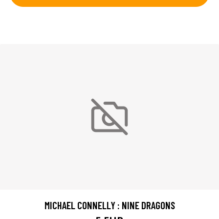
MICHAEL CONNELLY : NINE DRAGONS