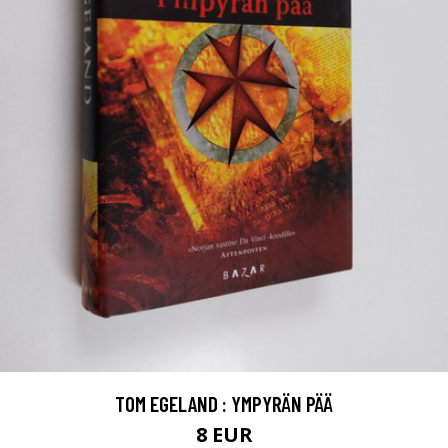
TOM EGELAND : YMPYRÄN PÄÄ
8 EUR