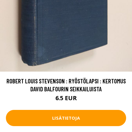
ROBERT LOUIS STEVENSON : RYÖSTÖLAPSI : KERTOMUS
DAVID BALFOURIN SEIKKAILUISTA
6.5 EUR
LISÄTIETOJA