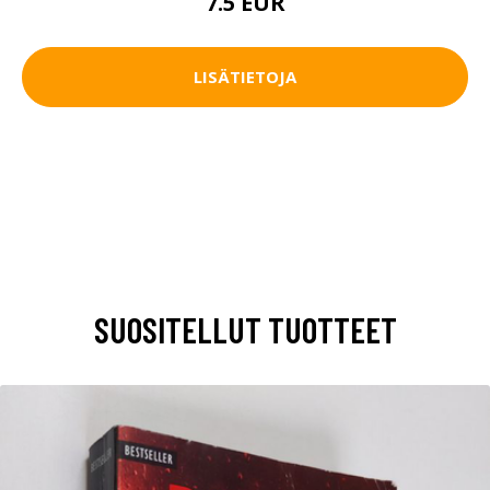
7.5 EUR
LISÄTIETOJA
SUOSITELLUT TUOTTEET