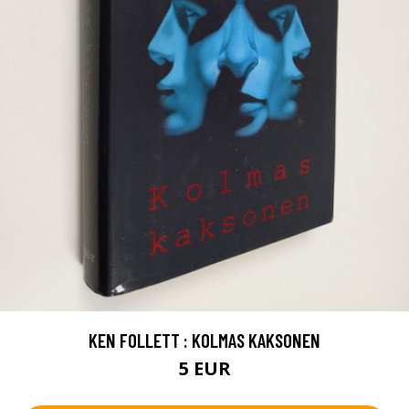
KEN FOLLETT : KOLMAS KAKSONEN
5 EUR