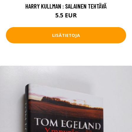
HARRY KULLMAN : SALAINEN TEHTÄVÄ
5.5 EUR
LISÄTIETOJA