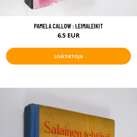
PAMELA CALLOW : LEIMALEIKIT
6.5 EUR
LISÄTIETOJA