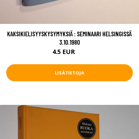
KAKSIKIELISYYSKYSYMYKSIÄ : SEMINAARI HELSINGISSÄ
3.10.1980
4.5 EUR
7 EUR
LISÄTIETOJA