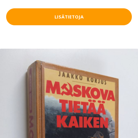
LISÄTIETOJA