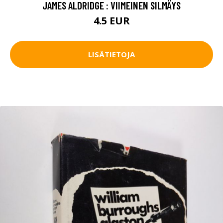
JAMES ALDRIDGE : VIIMEINEN SILMÄYS
4.5 EUR
LISÄTIETOJA