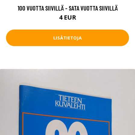
100 VUOTTA SIIVILLÄ - SATA VUOTTA SIIVILLÄ
4 EUR
LISÄTIETOJA