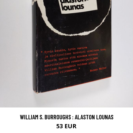
WILLIAM S. BURROUGHS : ALASTON LOUNAS
53 EUR