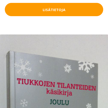
LISÄTIETOJA