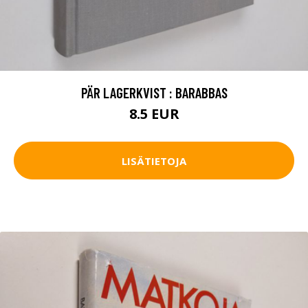
PÄR LAGERKVIST : BARABBAS
8.5 EUR
LISÄTIETOJA