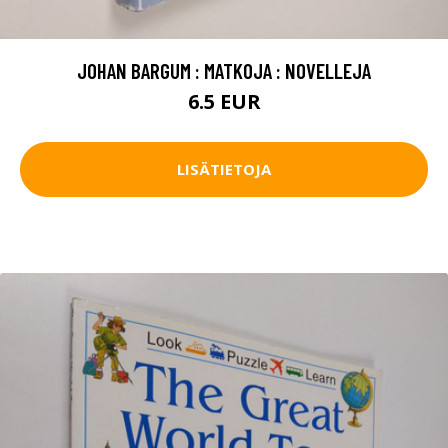
JOHAN BARGUM : MATKOJA : NOVELLEJA
6.5 EUR
LISÄTIETOJA