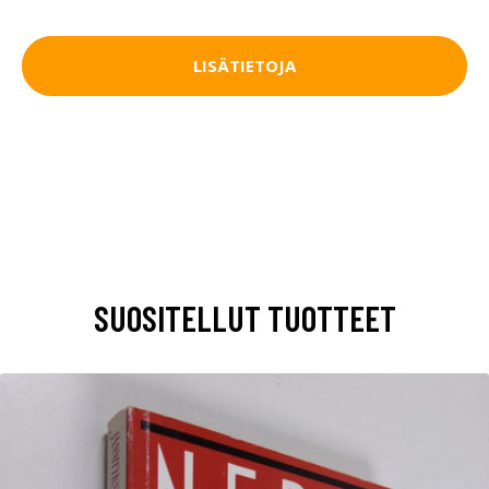
LISÄTIETOJA
SUOSITELLUT TUOTTEET