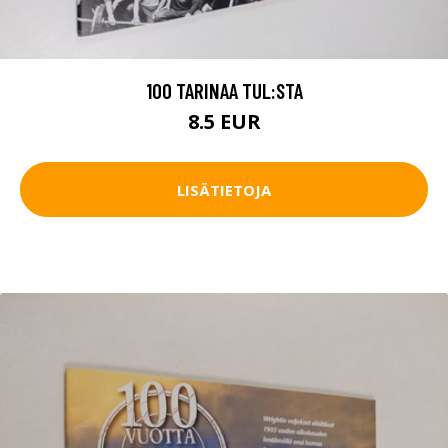
100 TARINAA TUL:STA
8.5 EUR
LISÄTIETOJA