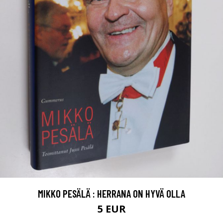
MIKKO PESÄLÄ : HERRANA ON HYVÄ OLLA
5 EUR