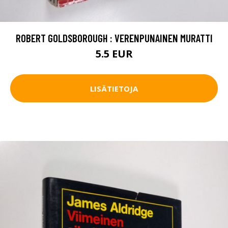
ROBERT GOLDSBOROUGH : VERENPUNAINEN MURATTI
5.5 EUR
LISÄTIETOJA