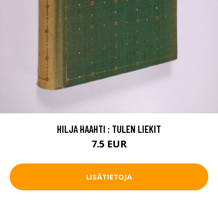
HILJA HAAHTI : TULEN LIEKIT
7.5 EUR
LISÄTIETOJA