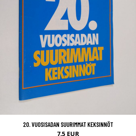
20. VUOSISADAN SUURIMMAT KEKSINNÖT
7.5 EUR