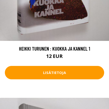
HEIKKI TURUNEN : KUOKKA JA KANNEL 1
12 EUR
LISÄTIETOJA