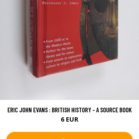
ERIC JOHN EVANS : BRITISH HISTORY - A SOURCE BOOK
6 EUR