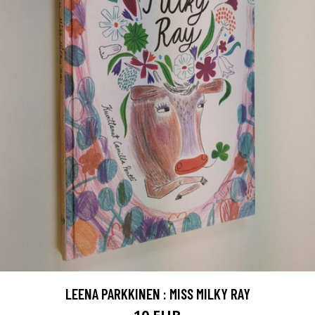
LEENA PARKKINEN : MISS MILKY RAY