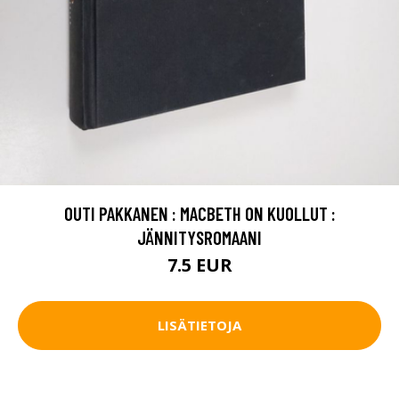
OUTI PAKKANEN : MACBETH ON KUOLLUT :
JÄNNITYSROMAANI
7.5 EUR
LISÄTIETOJA