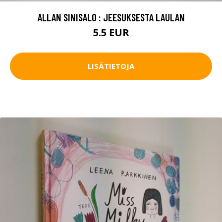
ALLAN SINISALO : JEESUKSESTA LAULAN
5.5 EUR
LISÄTIETOJA