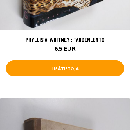
PHYLLIS A. WHITNEY : TÄHDENLENTO
6.5 EUR
LISÄTIETOJA