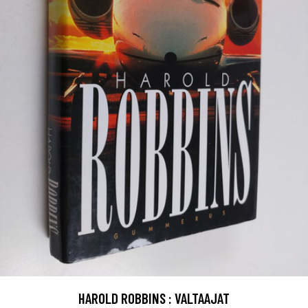
HAROLD ROBBINS : VALTAAJAT