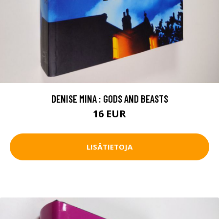
DENISE MINA : GODS AND BEASTS
16 EUR
LISÄTIETOJA