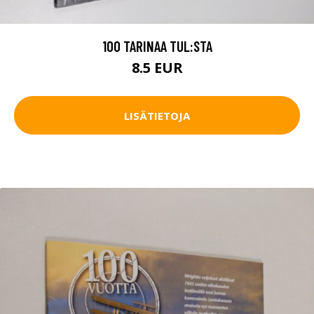
100 TARINAA TUL:STA
8.5 EUR
LISÄTIETOJA