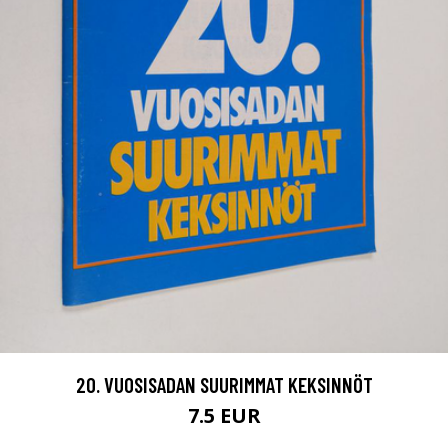
20. VUOSISADAN SUURIMMAT KEKSINNÖT
7.5 EUR