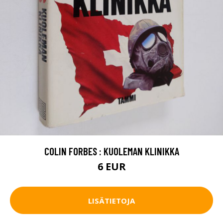
COLIN FORBES : KUOLEMAN KLINIKKA
6 EUR
LISÄTIETOJA