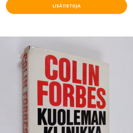
LISÄTIETOJA