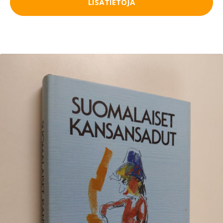
LISÄTIETOJA