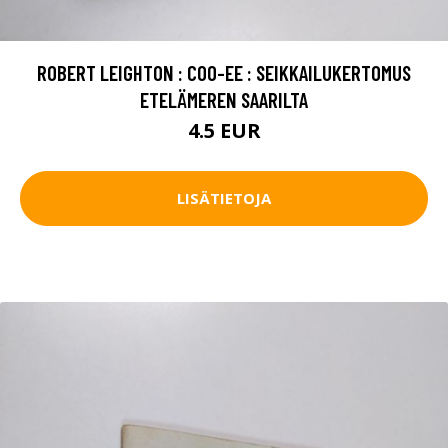
ROBERT LEIGHTON : COO-EE : SEIKKAILUKERTOMUS
ETELÄMEREN SAARILTA
4.5 EUR
LISÄTIETOJA