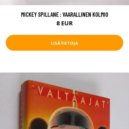
MICKEY SPILLANE : VAARALLINEN KOLMIO
8 EUR
LISÄTIETOJA