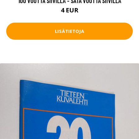
100 VUOTTA SIIVILLÄ - SATA VUOTTA SIIVILLÄ
4 EUR
LISÄTIETOJA