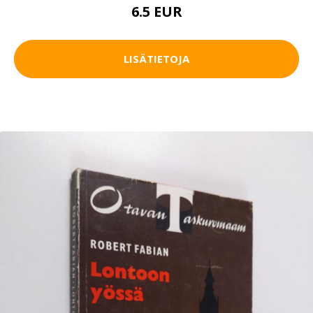
6.5 EUR
LISÄTIETOJA