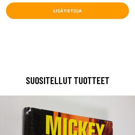
LISÄTIETOJA
SUOSITELLUT TUOTTEET