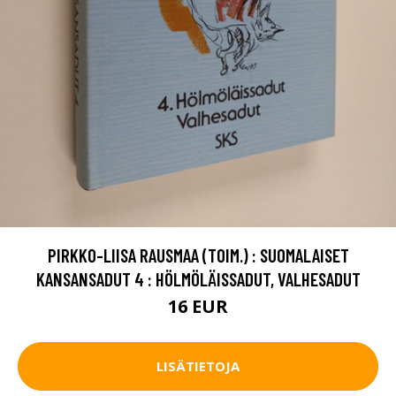
PIRKKO-LIISA RAUSMAA (TOIM.) : SUOMALAISET
KANSANSADUT 4 : HÖLMÖLÄISSADUT, VALHESADUT
16 EUR
LISÄTIETOJA