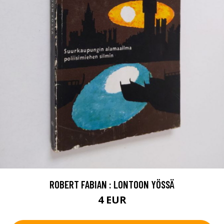
ROBERT FABIAN : LONTOON YÖSSÄ
4 EUR