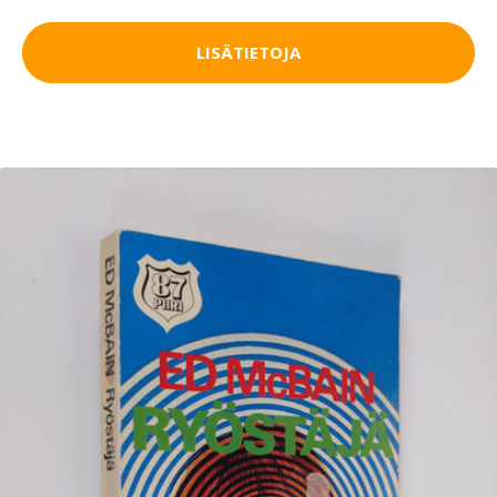
LISÄTIETOJA