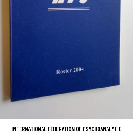
INTERNATIONAL FEDERATION OF PSYCHOANALYTIC