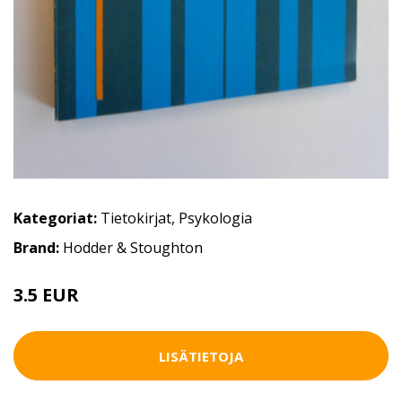
Kategoriat:
Tietokirjat
,
Psykologia
Brand:
Hodder & Stoughton
3.5 EUR
5 EUR
LISÄTIETOJA