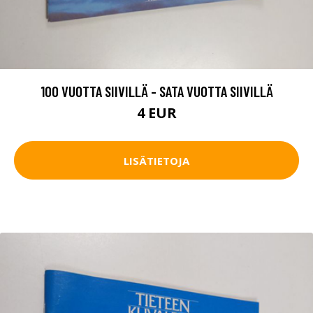
100 VUOTTA SIIVILLÄ - SATA VUOTTA SIIVILLÄ
4 EUR
LISÄTIETOJA