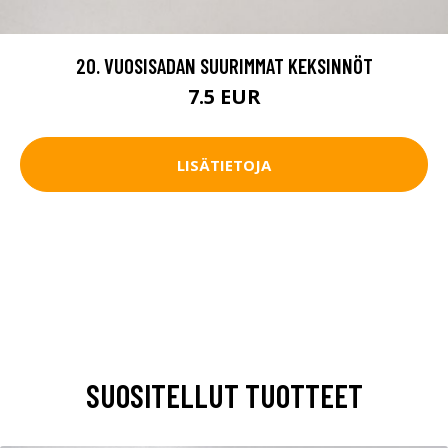
20. VUOSISADAN SUURIMMAT KEKSINNÖT
7.5 EUR
LISÄTIETOJA
SUOSITELLUT TUOTTEET