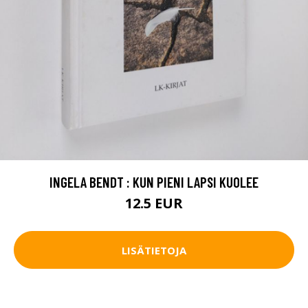
INGELA BENDT : KUN PIENI LAPSI KUOLEE
12.5 EUR
LISÄTIETOJA