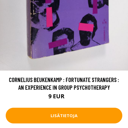
CORNELIUS BEUKENKAMP : FORTUNATE STRANGERS :
AN EXPERIENCE IN GROUP PSYCHOTHERAPY
9 EUR
10.5 EUR
LISÄTIETOJA