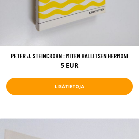
PETER J. STEINCROHN : MITEN HALLITSEN HERMONI
5 EUR
LISÄTIETOJA