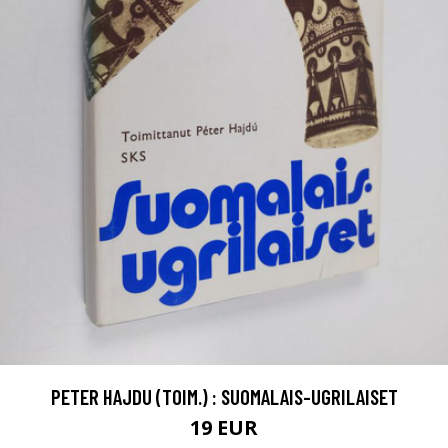
PETER HAJDU (TOIM.) : SUOMALAIS-UGRILAISET
19 EUR