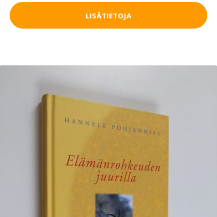
LISÄTIETOJA