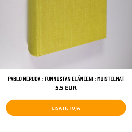
PABLO NERUDA : TUNNUSTAN ELÄNEENI : MUISTELMAT
5.5 EUR
LISÄTIETOJA