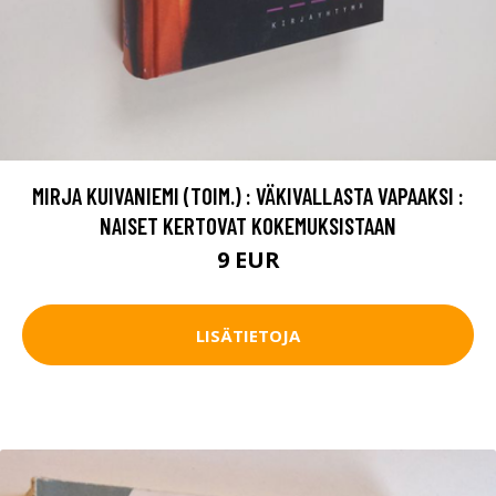
MIRJA KUIVANIEMI (TOIM.) : VÄKIVALLASTA VAPAAKSI :
NAISET KERTOVAT KOKEMUKSISTAAN
9 EUR
LISÄTIETOJA