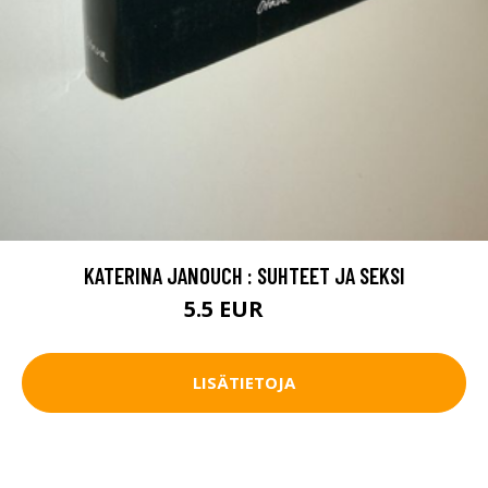
KATERINA JANOUCH : SUHTEET JA SEKSI
5.5 EUR
8 EUR
LISÄTIETOJA