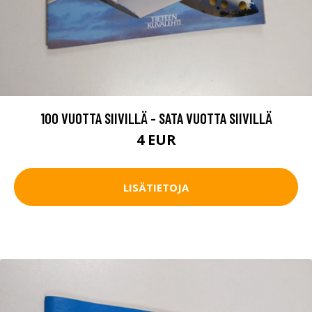
100 VUOTTA SIIVILLÄ - SATA VUOTTA SIIVILLÄ
4 EUR
LISÄTIETOJA