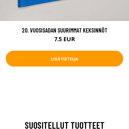
20. VUOSISADAN SUURIMMAT KEKSINNÖT
7.5 EUR
LISÄTIETOJA
SUOSITELLUT TUOTTEET