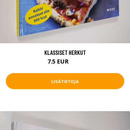
KLASSISET HERKUT
7.5 EUR
8.5 EUR
LISÄTIETOJA