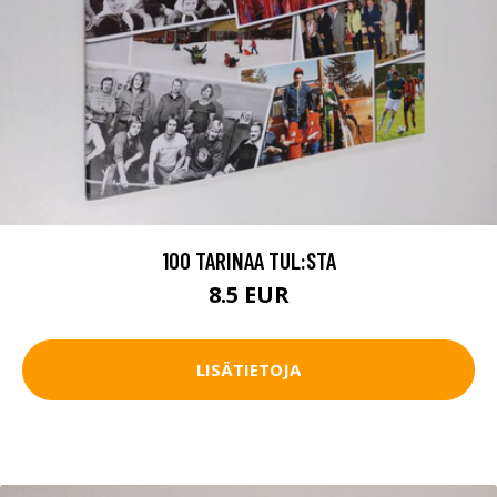
100 TARINAA TUL:STA
8.5 EUR
LISÄTIETOJA