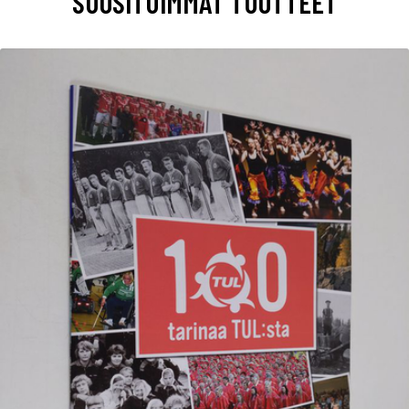
SUOSITUIMMAT TUOTTEET