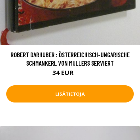
ROBERT DARHUBER : ÖSTERREICHISCH-UNGARISCHE
SCHMANKERL VON MULLERS SERVIERT
34 EUR
50 EUR
LISÄTIETOJA