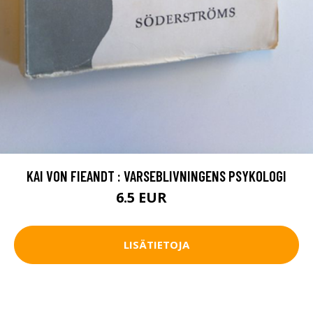
KAI VON FIEANDT : VARSEBLIVNINGENS PSYKOLOGI
6.5 EUR
10 EUR
LISÄTIETOJA