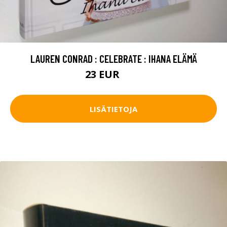
LAUREN CONRAD : CELEBRATE : IHANA ELÄMÄ
23 EUR
26 EUR
LISÄTIETOJA