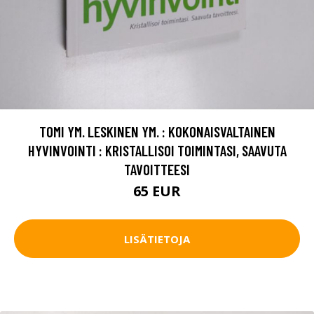
TOMI YM. LESKINEN YM. : KOKONAISVALTAINEN
HYVINVOINTI : KRISTALLISOI TOIMINTASI, SAAVUTA
TAVOITTEESI
65 EUR
LISÄTIETOJA