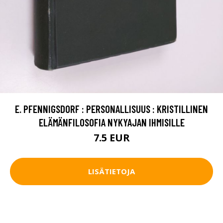
E. PFENNIGSDORF : PERSONALLISUUS : KRISTILLINEN
ELÄMÄNFILOSOFIA NYKYAJAN IHMISILLE
7.5 EUR
LISÄTIETOJA