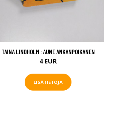
TAINA LINDHOLM : AUNE ANKANPOIKANEN
4 EUR
LISÄTIETOJA