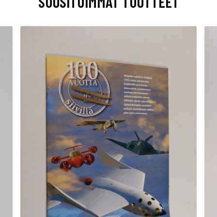
SUOSITUIMMAT TUOTTEET