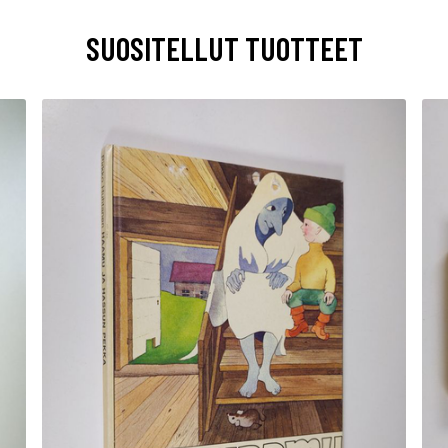
SUOSITELLUT TUOTTEET