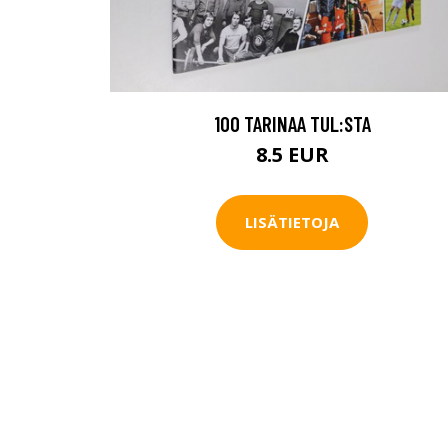
100 TARINAA TUL:STA
8.5 EUR
LISÄTIETOJA