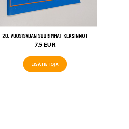
20. VUOSISADAN SUURIMMAT KEKSINNÖT
7.5 EUR
LISÄTIETOJA