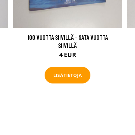
100 VUOTTA SIIVILLÄ - SATA VUOTTA
SIIVILLÄ
4 EUR
LISÄTIETOJA