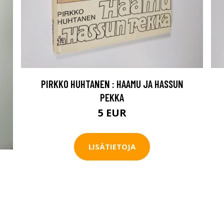
PIRKKO HUHTANEN : HAAMU JA HASSUN
PEKKA
5 EUR
LISÄTIETOJA