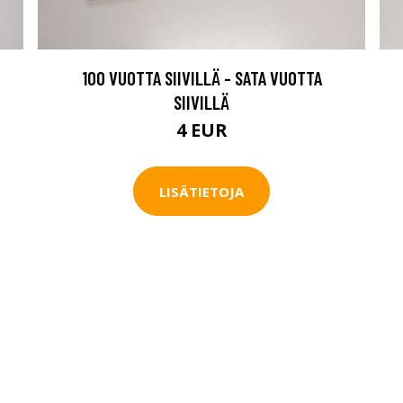
100 VUOTTA SIIVILLÄ - SATA VUOTTA
SIIVILLÄ
4 EUR
LISÄTIETOJA