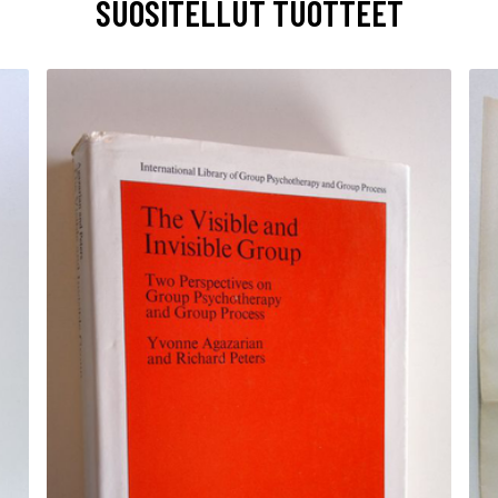
SUOSITELLUT TUOTTEET