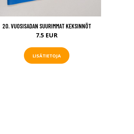
20. VUOSISADAN SUURIMMAT KEKSINNÖT
7.5 EUR
LISÄTIETOJA