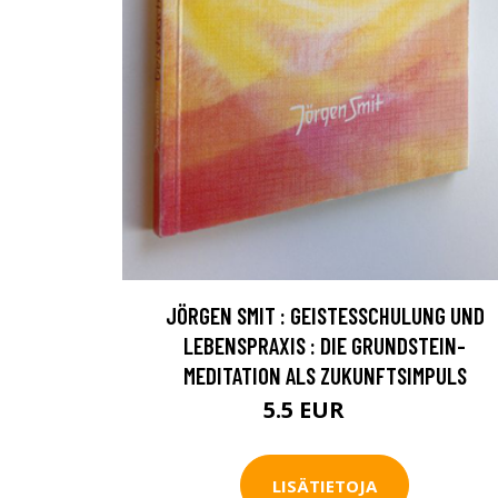
JÖRGEN SMIT : GEISTESSCHULUNG UND
LEBENSPRAXIS : DIE GRUNDSTEIN-
MEDITATION ALS ZUKUNFTSIMPULS
5.5 EUR
8 EUR
LISÄTIETOJA