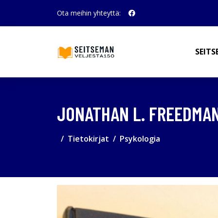
Ota meihin yhteyttä:
SEITS
JONATHAN L. FREEDMAN
Tietokirjat
Psykologia