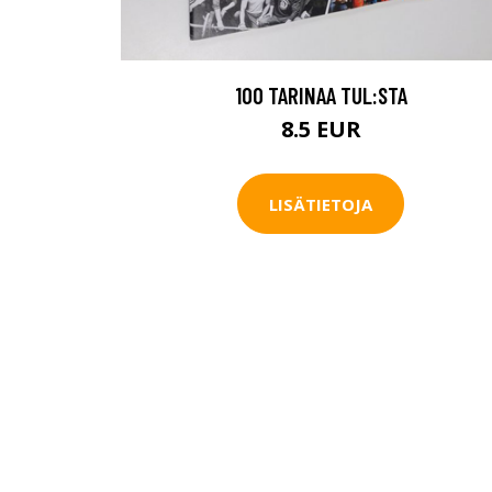
100 TARINAA TUL:STA
8.5 EUR
LISÄTIETOJA