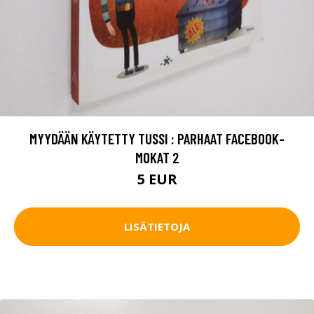
MYYDÄÄN KÄYTETTY TUSSI : PARHAAT FACEBOOK-
MOKAT 2
5 EUR
LISÄTIETOJA