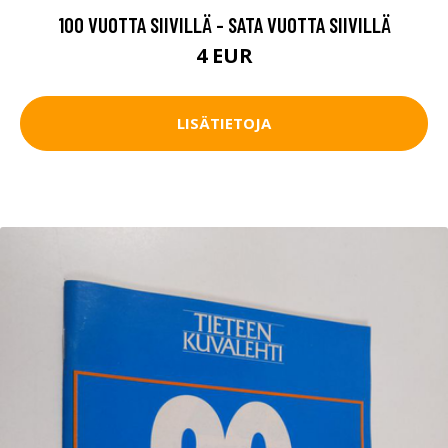
100 VUOTTA SIIVILLÄ - SATA VUOTTA SIIVILLÄ
4 EUR
LISÄTIETOJA