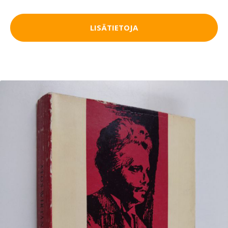
LISÄTIETOJA