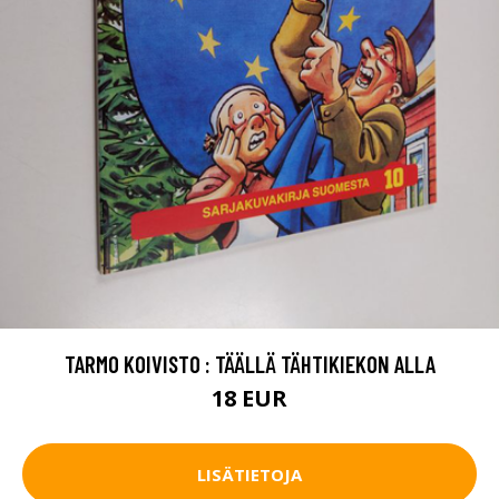
TARMO KOIVISTO : TÄÄLLÄ TÄHTIKIEKON ALLA
18 EUR
LISÄTIETOJA