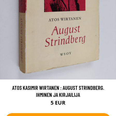
ATOS KASIMIR WIRTANEN : AUGUST STRINDBERG.
IHMINEN JA KIRJAILIJA
5 EUR