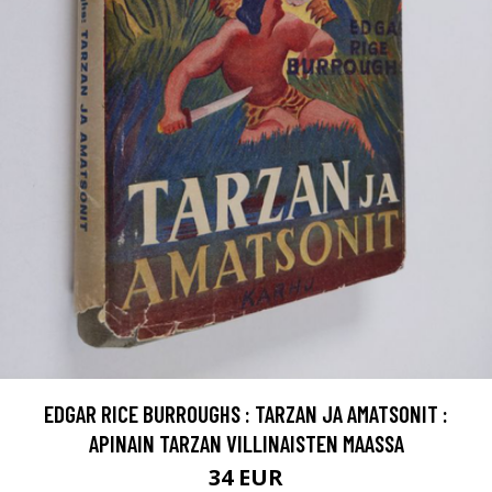
EDGAR RICE BURROUGHS : TARZAN JA AMATSONIT :
APINAIN TARZAN VILLINAISTEN MAASSA
34 EUR