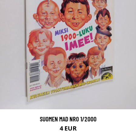
SUOMEN MAD NRO 1/2000
4 EUR