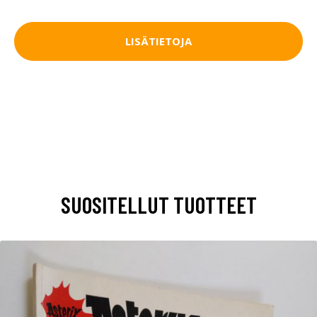
LISÄTIETOJA
SUOSITELLUT TUOTTEET