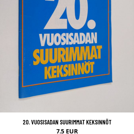
20. VUOSISADAN SUURIMMAT KEKSINNÖT
7.5 EUR