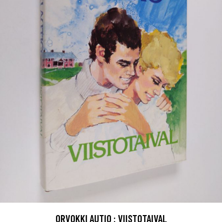
ORVOKKI AUTIO : VIISTOTAIVAL