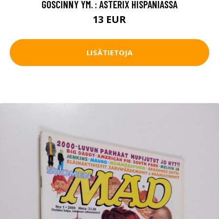
GOSCINNY YM. : ASTERIX HISPANIASSA
13 EUR
LISÄTIETOJA