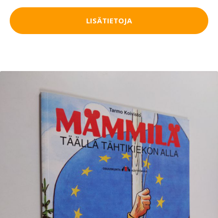
LISÄTIETOJA