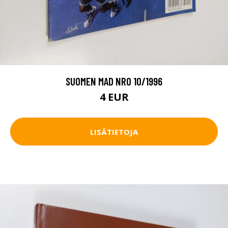
SUOMEN MAD NRO 10/1996
4 EUR
LISÄTIETOJA