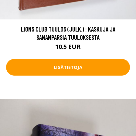
LIONS CLUB TUULOS (JULK.) : KASKUJA JA
SANANPARSIA TUULOKSESTA
10.5 EUR
LISÄTIETOJA