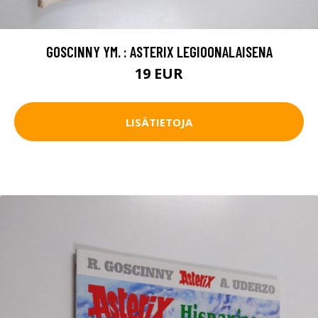
GOSCINNY YM. : ASTERIX LEGIOONALAISENA
19 EUR
LISÄTIETOJA