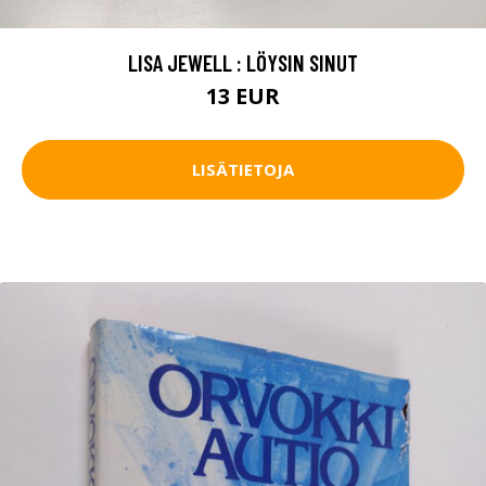
LISA JEWELL : LÖYSIN SINUT
13 EUR
LISÄTIETOJA