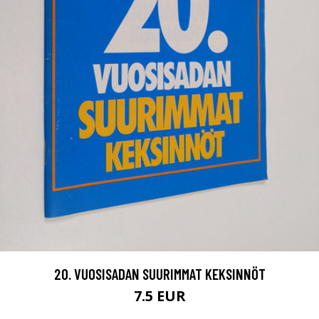
20. VUOSISADAN SUURIMMAT KEKSINNÖT
7.5 EUR