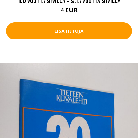
100 VUOTTA SIIVILLÄ - SATA VUOTTA SIIVILLÄ
4 EUR
LISÄTIETOJA