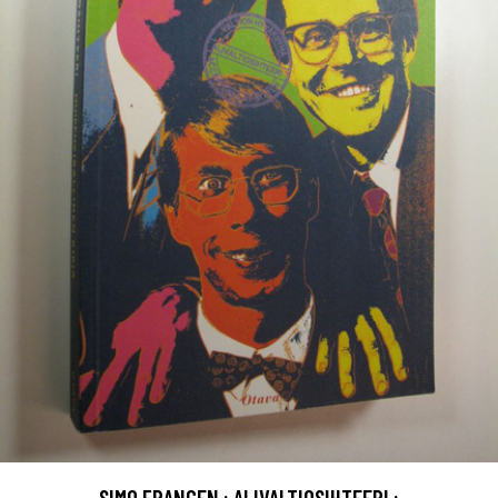
SIMO FRANGEN : ALIVALTIOSIHTEERI :