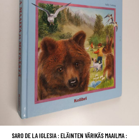
SARO DE LA IGLESIA : ELÄINTEN VÄRIKÄS MAAILMA :