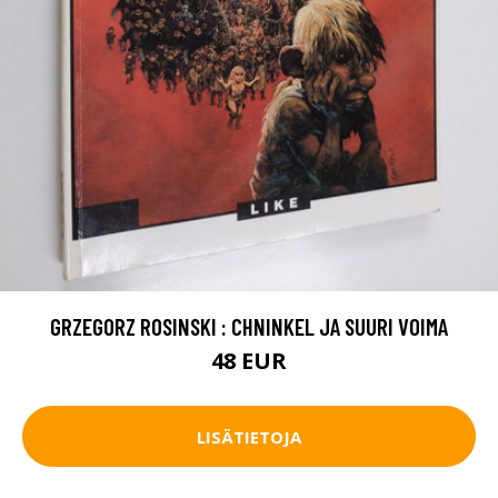
GRZEGORZ ROSINSKI : CHNINKEL JA SUURI VOIMA
48 EUR
LISÄTIETOJA