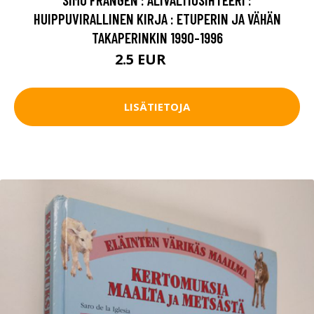
HUIPPUVIRALLINEN KIRJA : ETUPERIN JA VÄHÄN
TAKAPERINKIN 1990-1996
2.5 EUR
4.5 EUR
LISÄTIETOJA