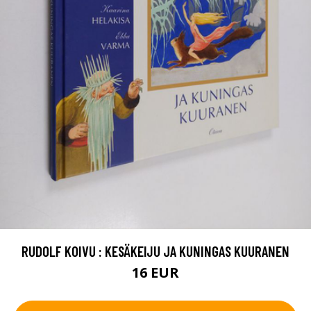
RUDOLF KOIVU : KESÄKEIJU JA KUNINGAS KUURANEN
16 EUR