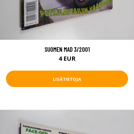
SUOMEN MAD 3/2001
4 EUR
LISÄTIETOJA