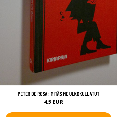
PETER DE ROSA : MITÄS ME ULKOKULLATUT
4.5 EUR
7 EUR