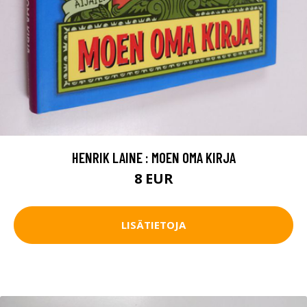
HENRIK LAINE : MOEN OMA KIRJA
8 EUR
LISÄTIETOJA