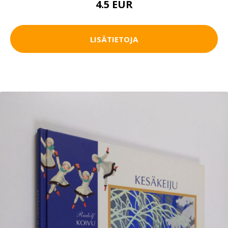
4.5 EUR
LISÄTIETOJA