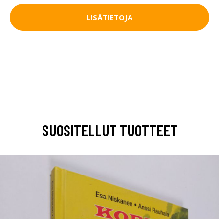
LISÄTIETOJA
SUOSITELLUT TUOTTEET