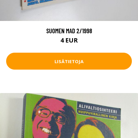
SUOMEN MAD 2/1998
4 EUR
LISÄTIETOJA