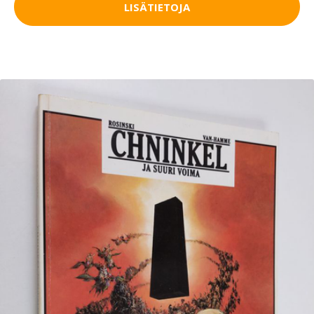
LISÄTIETOJA