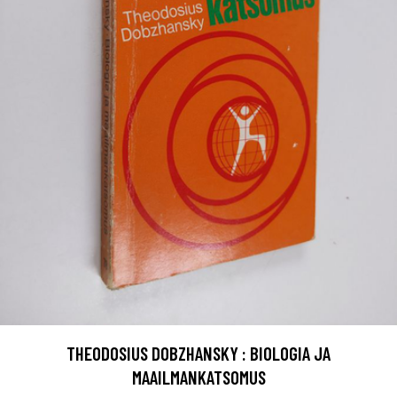
THEODOSIUS DOBZHANSKY : BIOLOGIA JA
MAAILMANKATSOMUS