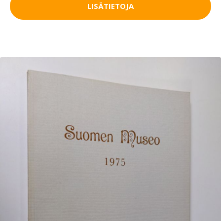
LISÄTIETOJA