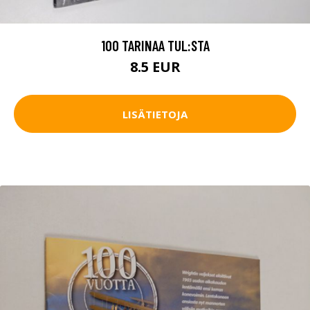
100 TARINAA TUL:STA
8.5 EUR
LISÄTIETOJA