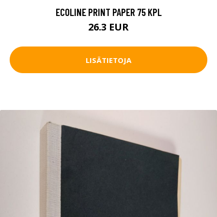
ECOLINE PRINT PAPER 75 KPL
26.3 EUR
LISÄTIETOJA