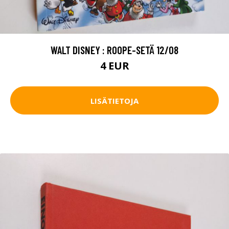
WALT DISNEY : ROOPE-SETÄ 12/08
4 EUR
LISÄTIETOJA