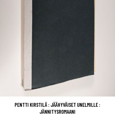
PENTTI KIRSTILÄ : JÄÄHYVÄISET UNELMILLE :
JÄNNITYSROMAANI