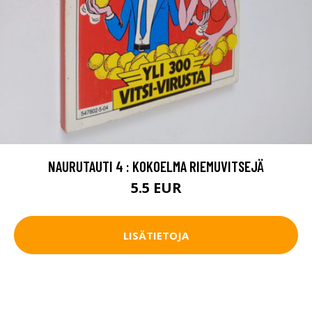
NAURUTAUTI 4 : KOKOELMA RIEMUVITSEJÄ
5.5 EUR
LISÄTIETOJA