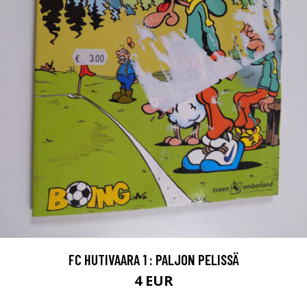
FC HUTIVAARA 1 : PALJON PELISSÄ
4 EUR