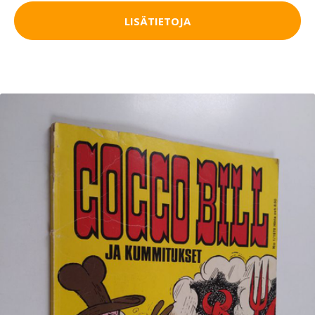
LISÄTIETOJA