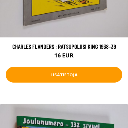
CHARLES FLANDERS : RATSUPOLIISI KING 1938-39
16 EUR
LISÄTIETOJA