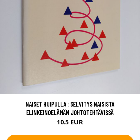
NAISET HUIPULLA : SELVITYS NAISISTA
ELINKEINOELÄMÄN JOHTOTEHTÄVISSÄ
10.5 EUR