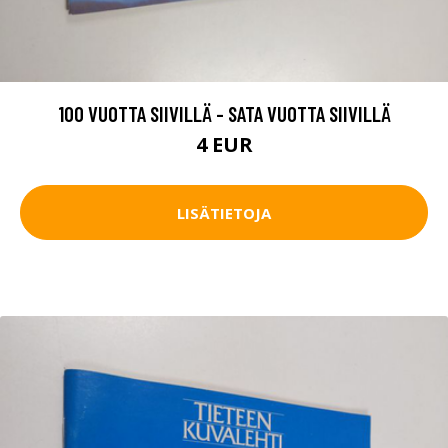
100 VUOTTA SIIVILLÄ - SATA VUOTTA SIIVILLÄ
4 EUR
LISÄTIETOJA