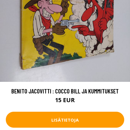
BENITO JACOVITTI : COCCO BILL JA KUMMITUKSET
15 EUR
LISÄTIETOJA