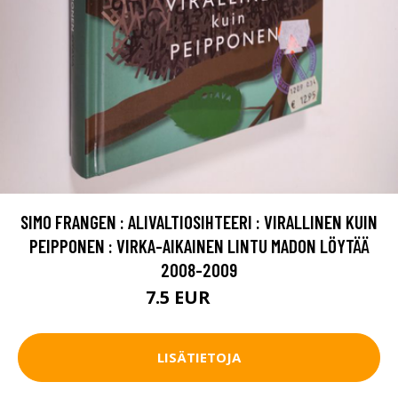
SIMO FRANGEN : ALIVALTIOSIHTEERI : VIRALLINEN KUIN
PEIPPONEN : VIRKA-AIKAINEN LINTU MADON LÖYTÄÄ
2008-2009
7.5 EUR
8.5 EUR
LISÄTIETOJA