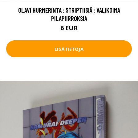
OLAVI HURMERINTA : STRIPTIISIÄ : VALIKOIMA
PILAPIIRROKSIA
6 EUR
LISÄTIETOJA