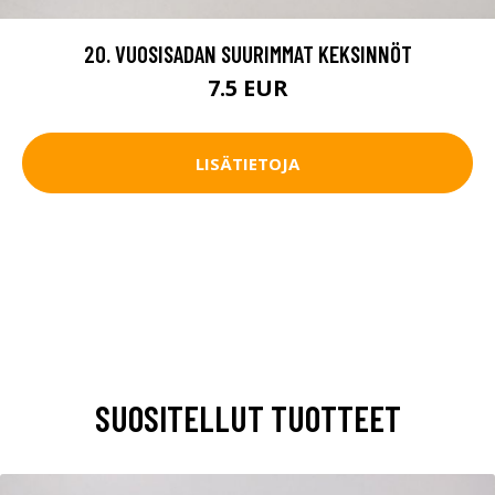
20. VUOSISADAN SUURIMMAT KEKSINNÖT
7.5 EUR
LISÄTIETOJA
SUOSITELLUT TUOTTEET