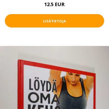
12.5 EUR
LISÄTIETOJA