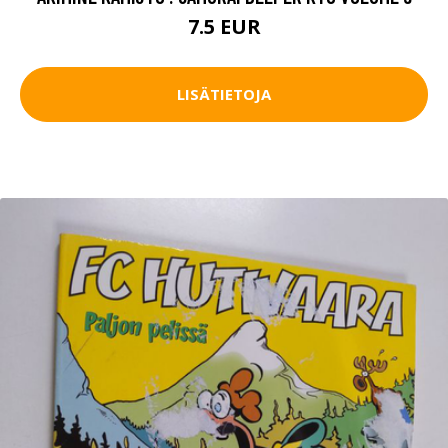
7.5 EUR
LISÄTIETOJA