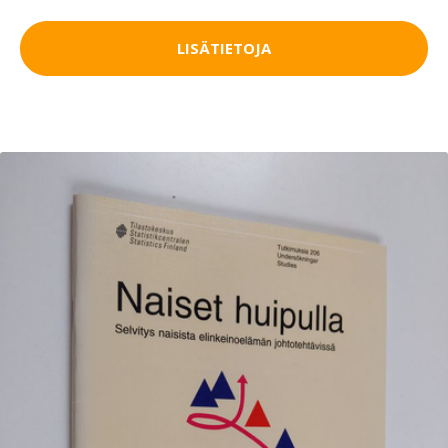
LISÄTIETOJA