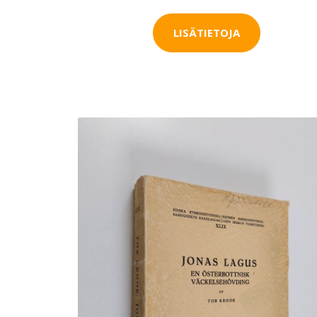
LISÄTIETOJA