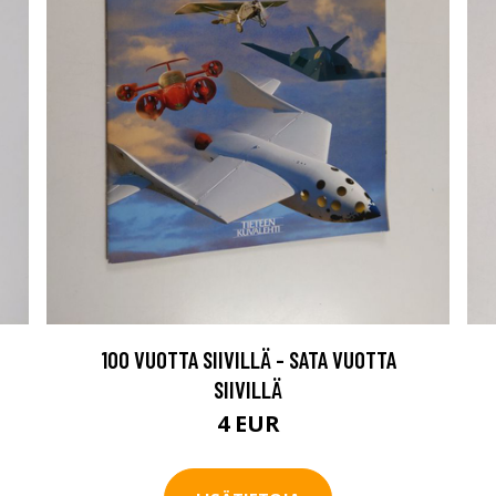
100 VUOTTA SIIVILLÄ - SATA VUOTTA
SIIVILLÄ
4 EUR