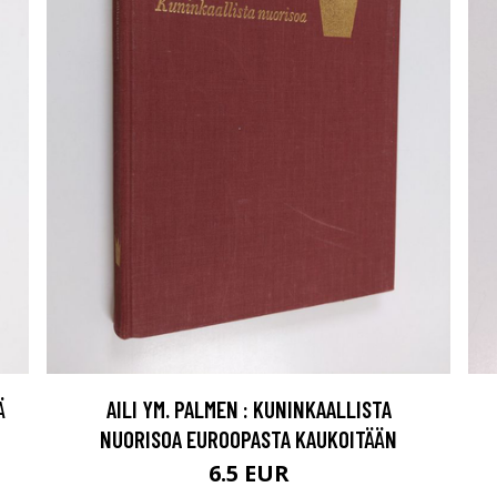
Ä
AILI YM. PALMEN : KUNINKAALLISTA
NUORISOA EUROOPASTA KAUKOITÄÄN
6.5 EUR