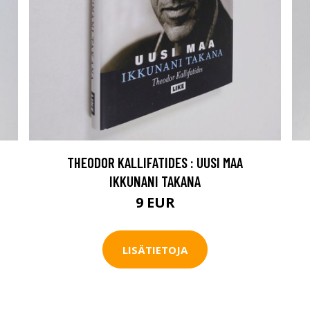
THEODOR KALLIFATIDES : UUSI MAA
IKKUNANI TAKANA
9 EUR
LISÄTIETOJA