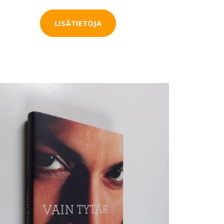
LISÄTIETOJA