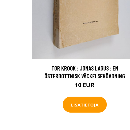
TOR KROOK : JONAS LAGUS : EN
ÖSTERBOTTNISK VÄCKELSEHÖVDNING
10 EUR
LISÄTIETOJA