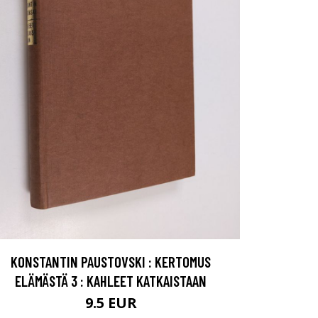
KONSTANTIN PAUSTOVSKI : KERTOMUS
ELÄMÄSTÄ 3 : KAHLEET KATKAISTAAN
9.5 EUR