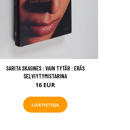
SARITA SKAGNES : VAIN TYTÄR : ERÄS
SELVIYTYMISTARINA
16 EUR
LISÄTIETOJA