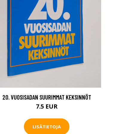
20. VUOSISADAN SUURIMMAT KEKSINNÖT
7.5 EUR
LISÄTIETOJA