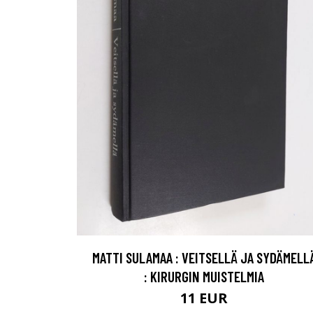
MATTI SULAMAA : VEITSELLÄ JA SYDÄMELL
: KIRURGIN MUISTELMIA
11 EUR