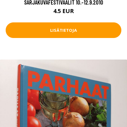
SARJAKUVAFESTIVAALIT 10.-12.9.2010
4.5 EUR
LISÄTIETOJA