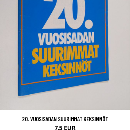
20. VUOSISADAN SUURIMMAT KEKSINNÖT
7.5 EUR