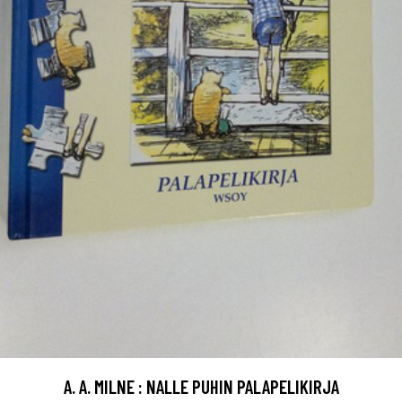
A. A. MILNE : NALLE PUHIN PALAPELIKIRJA