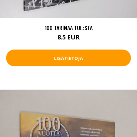
100 TARINAA TUL:STA
8.5 EUR
LISÄTIETOJA