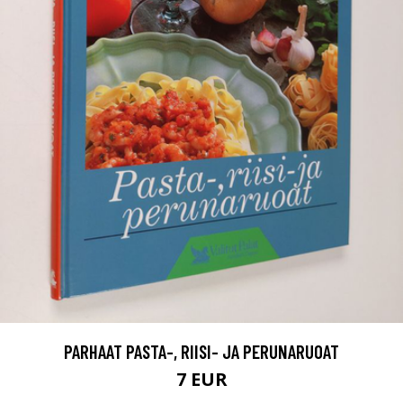
PARHAAT PASTA-, RIISI- JA PERUNARUOAT
7 EUR