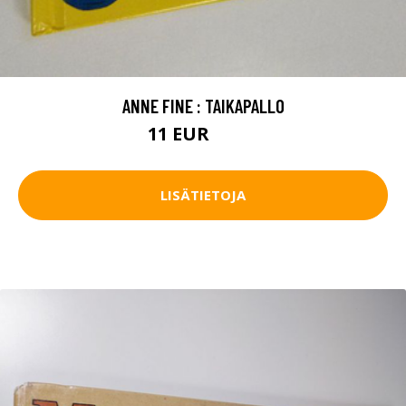
ANNE FINE : TAIKAPALLO
11 EUR
12.5 EUR
LISÄTIETOJA