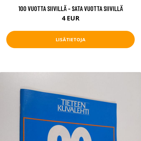
100 VUOTTA SIIVILLÄ - SATA VUOTTA SIIVILLÄ
4 EUR
LISÄTIETOJA