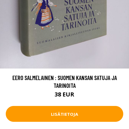
EERO SALMELAINEN : SUOMEN KANSAN SATUJA JA
TARINOITA
38 EUR
LISÄTIETOJA