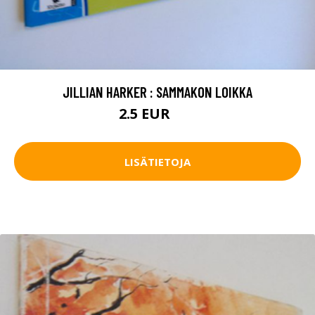
JILLIAN HARKER : SAMMAKON LOIKKA
2.5 EUR
4 EUR
LISÄTIETOJA