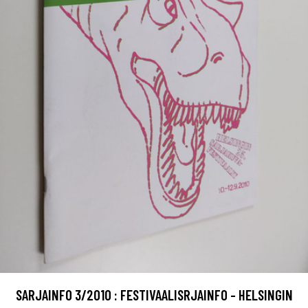
SARJAINFO 3/2010 : FESTIVAALISRJAINFO - HELSINGIN