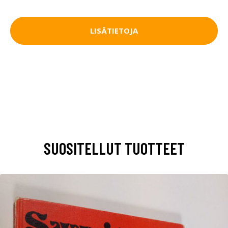
LISÄTIETOJA
SUOSITELLUT TUOTTEET