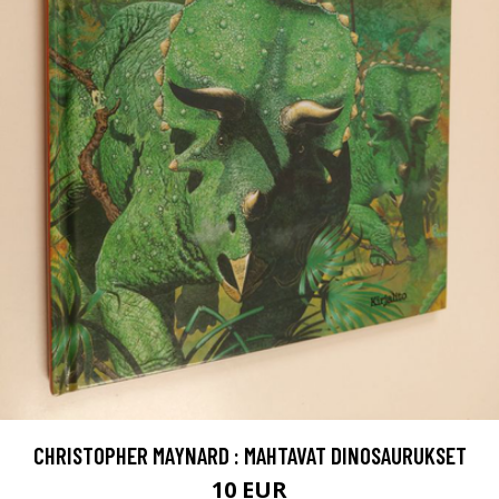
CHRISTOPHER MAYNARD : MAHTAVAT DINOSAURUKSET
10 EUR