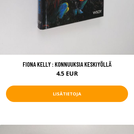
FIONA KELLY : KONNUUKSIA KESKIYÖLLÄ
4.5 EUR
LISÄTIETOJA