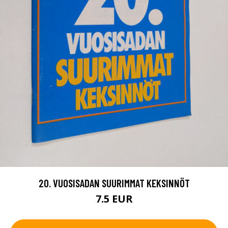
20. VUOSISADAN SUURIMMAT KEKSINNÖT
7.5 EUR