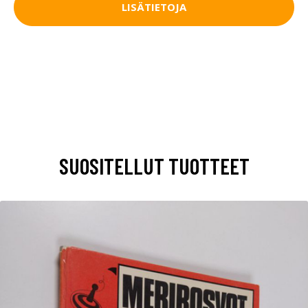
LISÄTIETOJA
SUOSITELLUT TUOTTEET