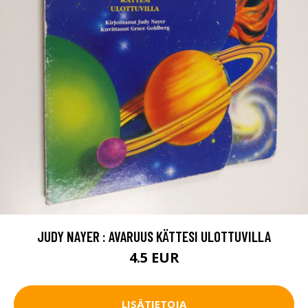
JUDY NAYER : AVARUUS KÄTTESI ULOTTUVILLA
4.5 EUR
LISÄTIETOJA