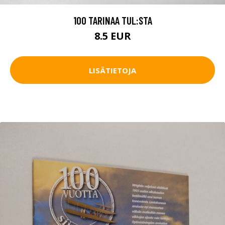
100 TARINAA TUL:STA
8.5 EUR
LISÄTIETOJA