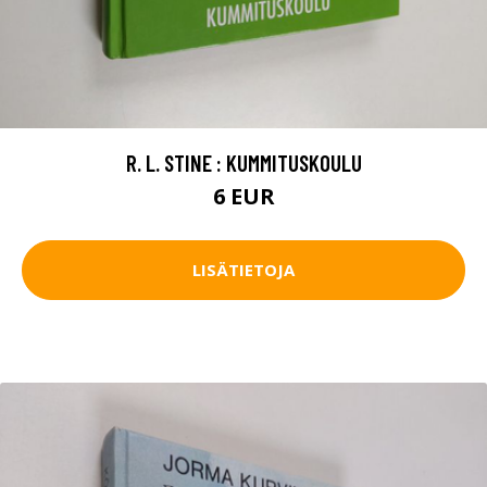
R. L. STINE : KUMMITUSKOULU
6 EUR
LISÄTIETOJA