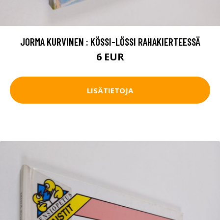
JORMA KURVINEN : KÖSSI-LÖSSI RAHAKIERTEESSÄ
6 EUR
LISÄTIETOJA