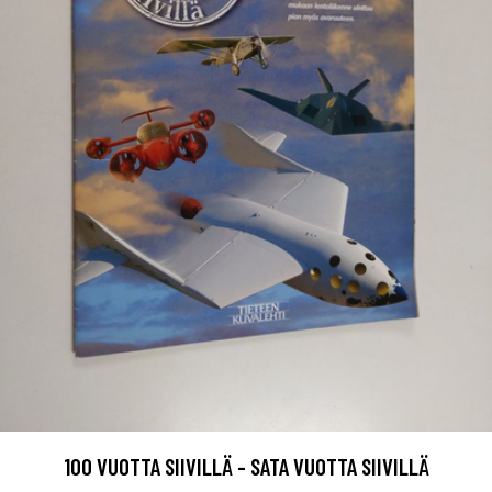
100 VUOTTA SIIVILLÄ - SATA VUOTTA SIIVILLÄ