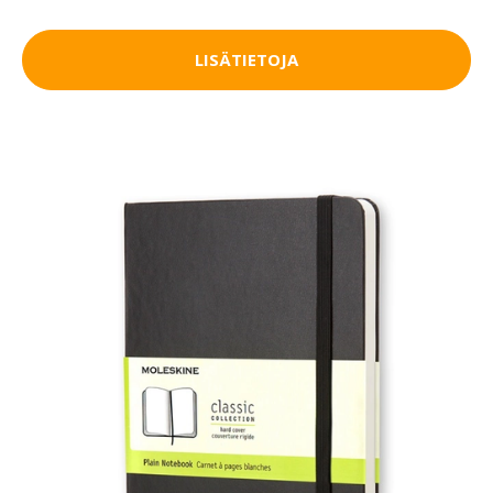
LISÄTIETOJA