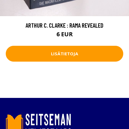
ARTHUR C. CLARKE : RAMA REVEALED
6 EUR
LISÄTIETOJA