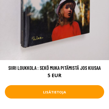
SIIRI LOUKKOLA : SEKÖ MUKA PITÄMISTÄ JOS KIUSAA
5 EUR
LISÄTIETOJA