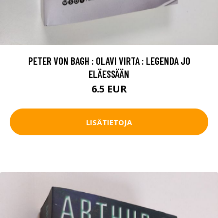
PETER VON BAGH : OLAVI VIRTA : LEGENDA JO
ELÄESSÄÄN
6.5 EUR
LISÄTIETOJA