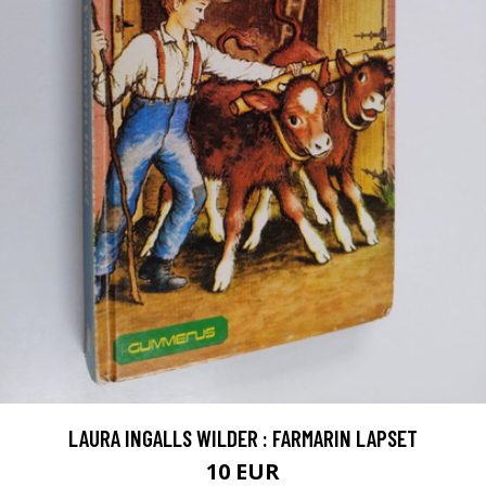
LAURA INGALLS WILDER : FARMARIN LAPSET
10 EUR