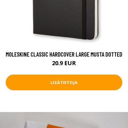
MOLESKINE CLASSIC HARDCOVER LARGE MUSTA DOTTED
20.9 EUR
LISÄTIETOJA