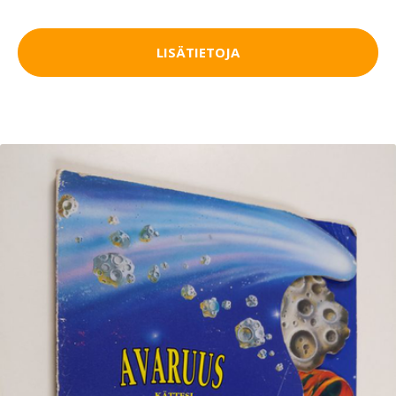
LISÄTIETOJA