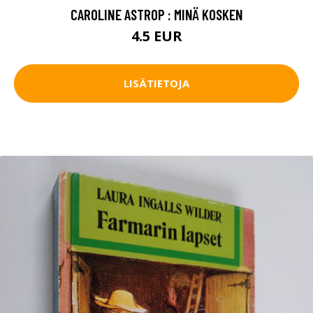
CAROLINE ASTROP : MINÄ KOSKEN
4.5 EUR
LISÄTIETOJA