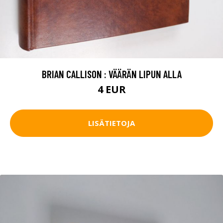
BRIAN CALLISON : VÄÄRÄN LIPUN ALLA
4 EUR
LISÄTIETOJA