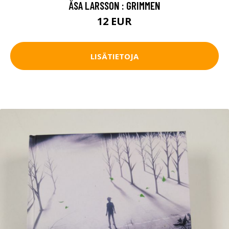
ÅSA LARSSON : GRIMMEN
12 EUR
LISÄTIETOJA