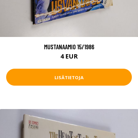
MUSTANAAMIO 15/1986
4 EUR
LISÄTIETOJA