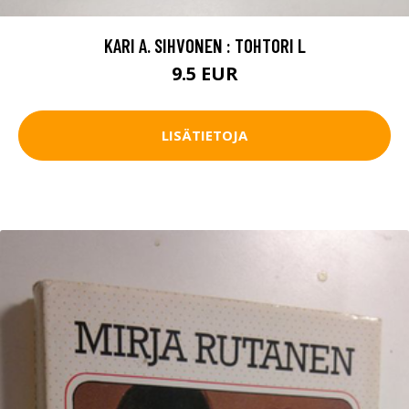
KARI A. SIHVONEN : TOHTORI L
9.5 EUR
LISÄTIETOJA