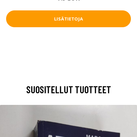
LISÄTIETOJA
SUOSITELLUT TUOTTEET