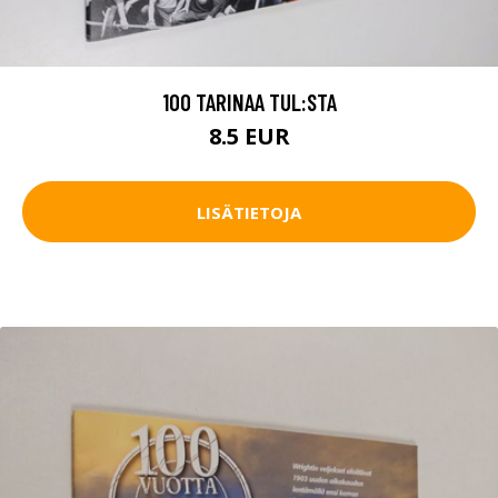
100 TARINAA TUL:STA
8.5 EUR
LISÄTIETOJA