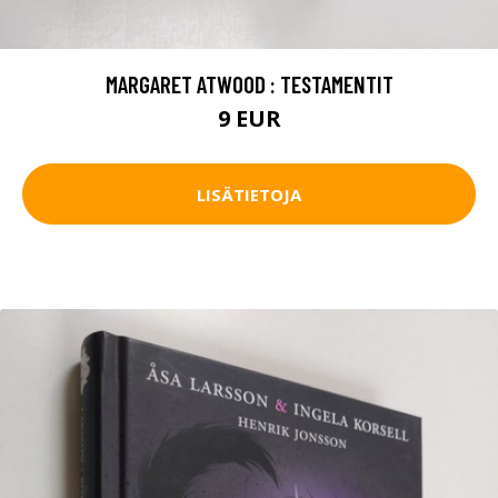
MARGARET ATWOOD : TESTAMENTIT
9 EUR
LISÄTIETOJA