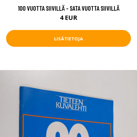
100 VUOTTA SIIVILLÄ - SATA VUOTTA SIIVILLÄ
4 EUR
LISÄTIETOJA