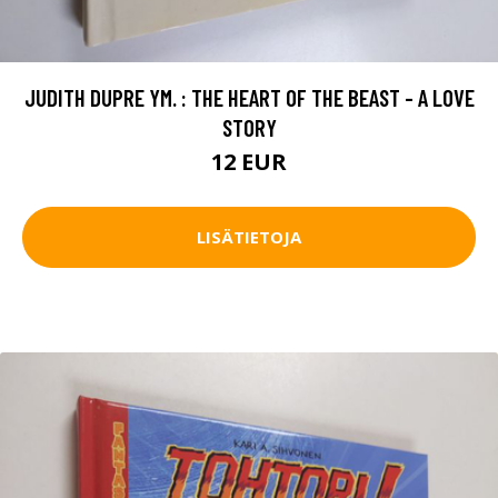
JUDITH DUPRE YM. : THE HEART OF THE BEAST - A LOVE
STORY
12 EUR
LISÄTIETOJA