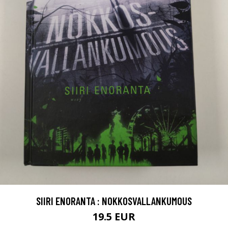
SIIRI ENORANTA : NOKKOSVALLANKUMOUS
19.5 EUR