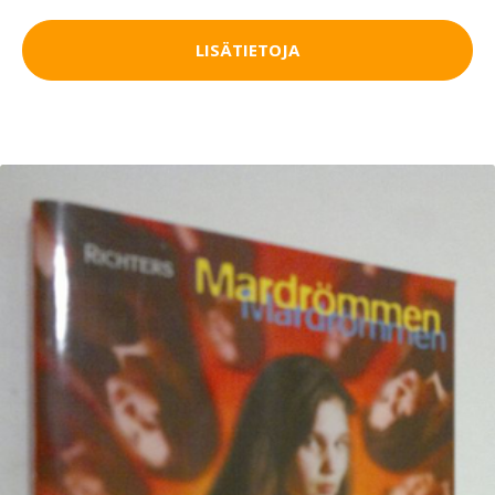
LISÄTIETOJA