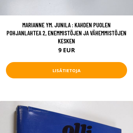
MARIANNE YM. JUNILA : KAHDEN PUOLEN
POHJANLAHTEA 2, ENEMMISTÖJEN JA VÄHEMMISTÖJEN
KESKEN
9 EUR
LISÄTIETOJA