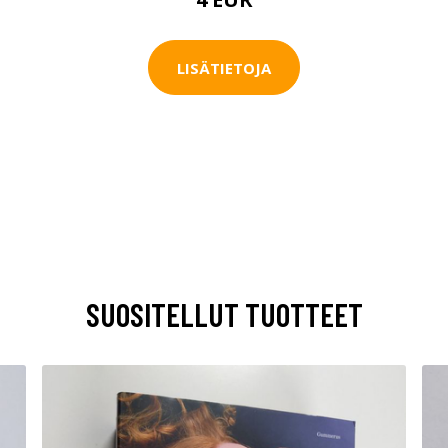
LISÄTIETOJA
SUOSITELLUT TUOTTEET