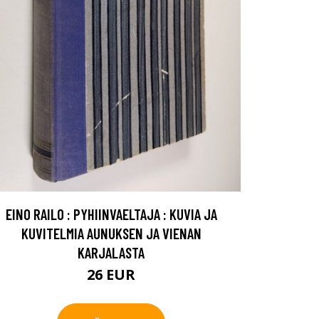
EINO RAILO : PYHIINVAELTAJA : KUVIA JA
KUVITELMIA AUNUKSEN JA VIENAN
KARJALASTA
26 EUR