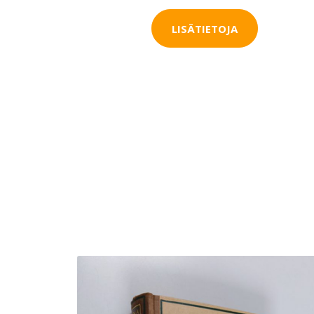
LISÄTIETOJA