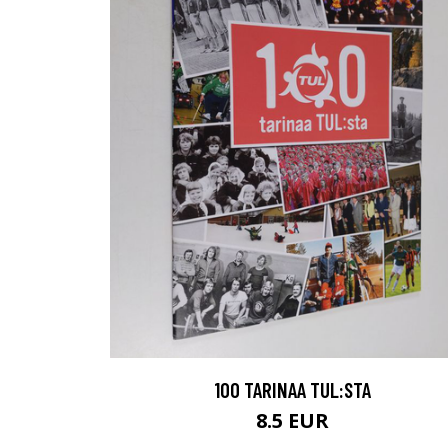
100 TARINAA TUL:STA
8.5 EUR