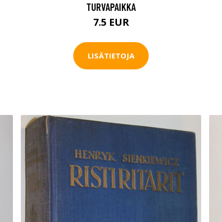
TURVAPAIKKA
7.5 EUR
LISÄTIETOJA