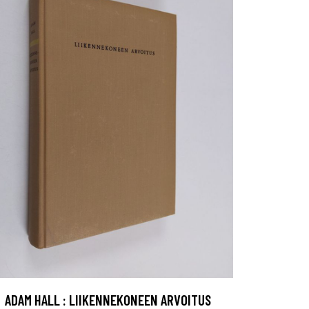
ADAM HALL : LIIKENNEKONEEN ARVOITUS