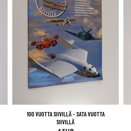
100 VUOTTA SIIVILLÄ - SATA VUOTTA
SIIVILLÄ
4 EUR