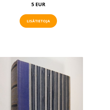
5 EUR
LISÄTIETOJA