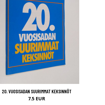
20. VUOSISADAN SUURIMMAT KEKSINNÖT
7.5 EUR