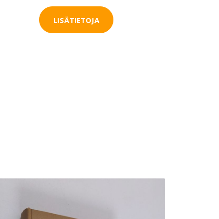
LISÄTIETOJA