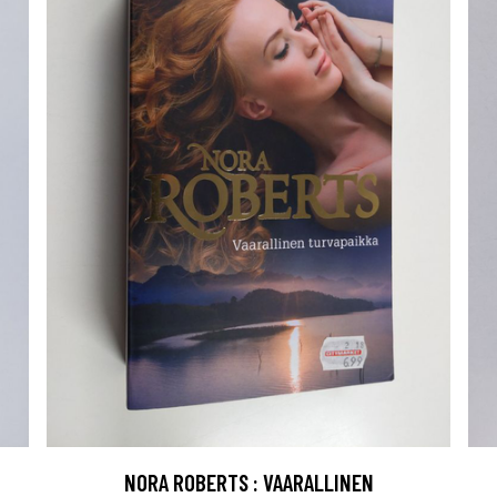
NORA ROBERTS : VAARALLINEN