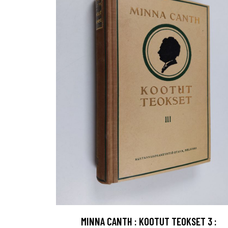
MINNA CANTH : KOOTUT TEOKSET 3 :