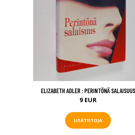
ELIZABETH ADLER : PERINTÖNÄ SALAISUU
9 EUR
LISÄTIETOJA