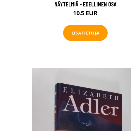
NÄYTELMIÄ - EDELLINEN OSA
10.5 EUR
LISÄTIETOJA