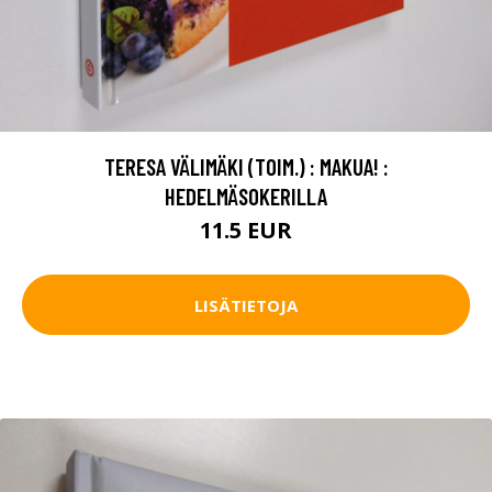
TERESA VÄLIMÄKI (TOIM.) : MAKUA! :
HEDELMÄSOKERILLA
11.5 EUR
LISÄTIETOJA