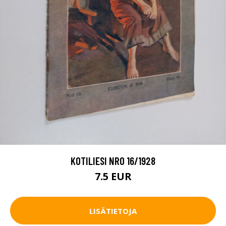
KOTILIESI NRO 16/1928
7.5 EUR
LISÄTIETOJA