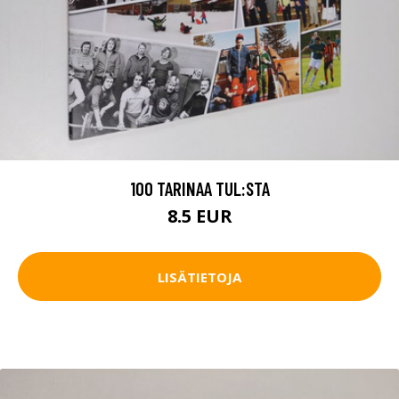
100 TARINAA TUL:STA
8.5 EUR
LISÄTIETOJA