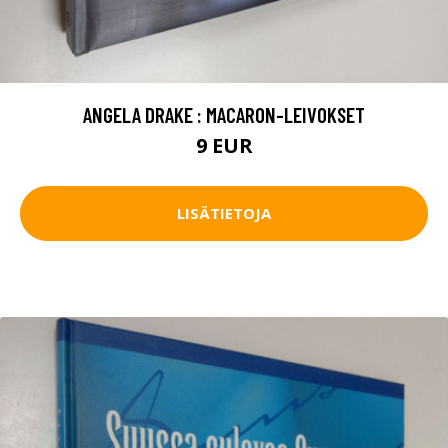
ANGELA DRAKE : MACARON-LEIVOKSET
9 EUR
LISÄTIETOJA