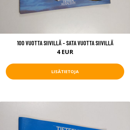
100 VUOTTA SIIVILLÄ - SATA VUOTTA SIIVILLÄ
4 EUR
LISÄTIETOJA