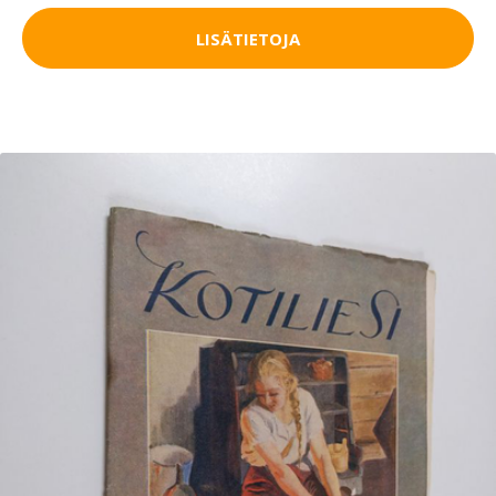
LISÄTIETOJA