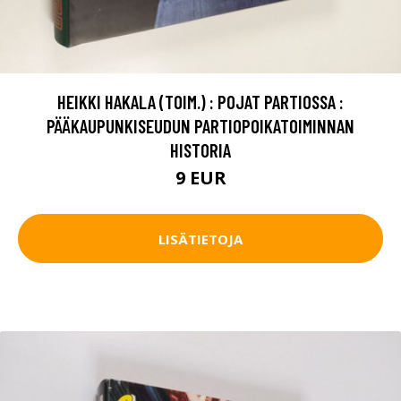
HEIKKI HAKALA (TOIM.) : POJAT PARTIOSSA :
PÄÄKAUPUNKISEUDUN PARTIOPOIKATOIMINNAN
HISTORIA
9 EUR
LISÄTIETOJA