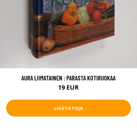
AURA LIIMATAINEN : PARASTA KOTIRUOKAA
19 EUR
LISÄTIETOJA