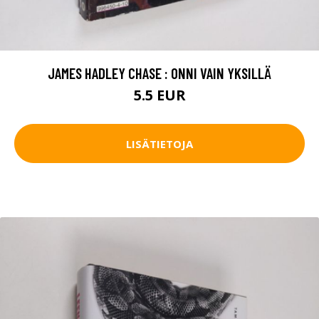
JAMES HADLEY CHASE : ONNI VAIN YKSILLÄ
5.5 EUR
LISÄTIETOJA