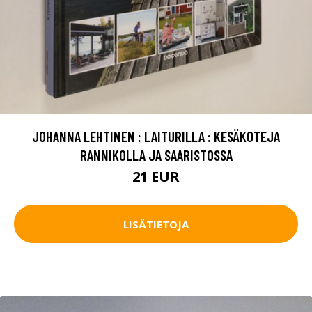
JOHANNA LEHTINEN : LAITURILLA : KESÄKOTEJA
RANNIKOLLA JA SAARISTOSSA
21 EUR
LISÄTIETOJA