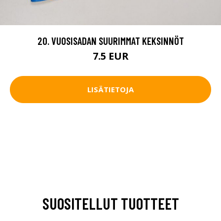
20. VUOSISADAN SUURIMMAT KEKSINNÖT
7.5 EUR
LISÄTIETOJA
SUOSITELLUT TUOTTEET