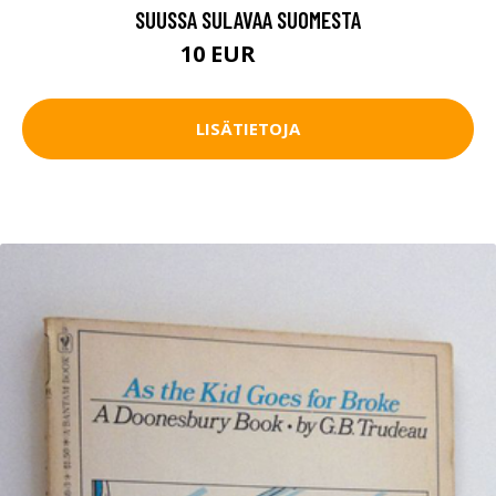
SUUSSA SULAVAA SUOMESTA
10 EUR
11.5 EUR
LISÄTIETOJA