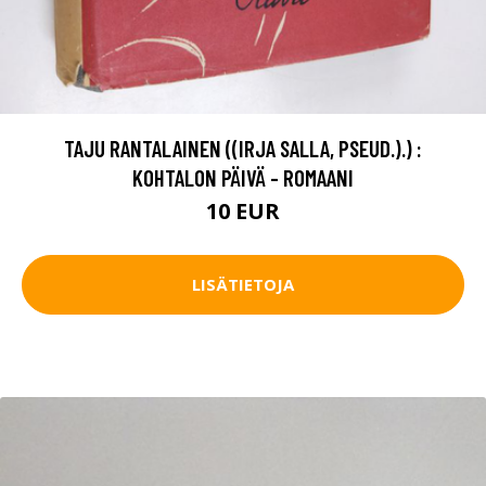
TAJU RANTALAINEN ((IRJA SALLA, PSEUD.).) :
KOHTALON PÄIVÄ - ROMAANI
10 EUR
LISÄTIETOJA