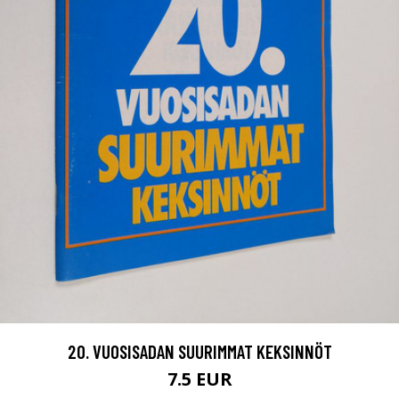
20. VUOSISADAN SUURIMMAT KEKSINNÖT
7.5 EUR