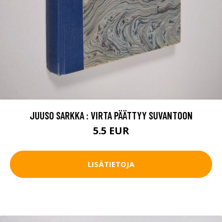
JUUSO SARKKA : VIRTA PÄÄTTYY SUVANTOON
5.5 EUR
LISÄTIETOJA