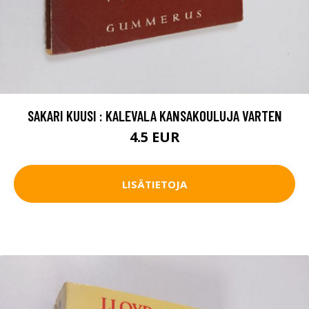
SAKARI KUUSI : KALEVALA KANSAKOULUJA VARTEN
4.5 EUR
LISÄTIETOJA