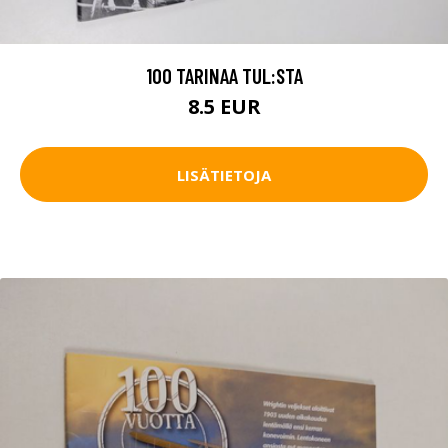
100 TARINAA TUL:STA
8.5 EUR
LISÄTIETOJA