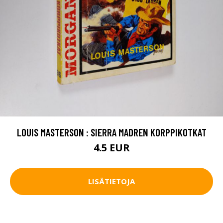
LOUIS MASTERSON : SIERRA MADREN KORPPIKOTKAT
4.5 EUR
LISÄTIETOJA