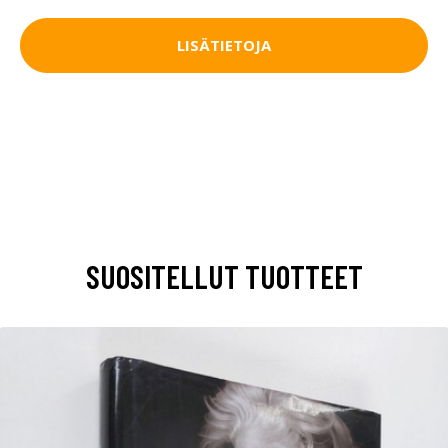
LISÄTIETOJA
SUOSITELLUT TUOTTEET