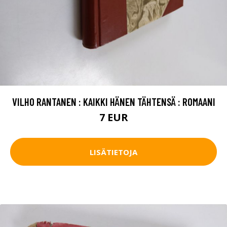
VILHO RANTANEN : KAIKKI HÄNEN TÄHTENSÄ : ROMAANI
7 EUR
LISÄTIETOJA