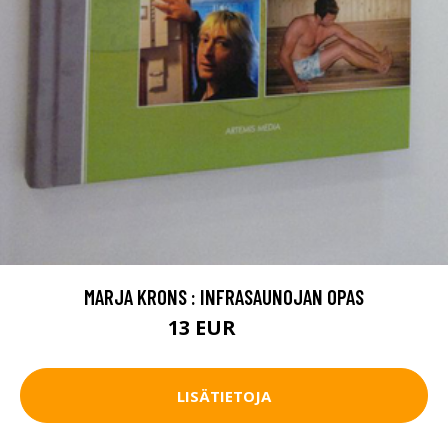
MARJA KRONS : INFRASAUNOJAN OPAS
13 EUR
17 EUR
LISÄTIETOJA