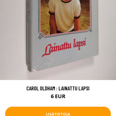
CAROL OLDHAM : LAINATTU LAPSI
6 EUR
LISÄTIETOJA