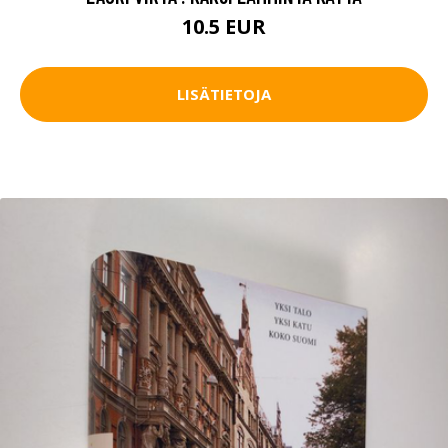
10.5 EUR
LISÄTIETOJA