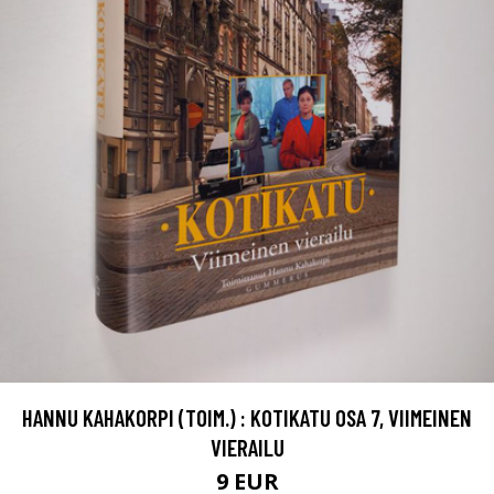
HANNU KAHAKORPI (TOIM.) : KOTIKATU OSA 7, VIIMEINEN
VIERAILU
9 EUR