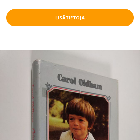
LISÄTIETOJA