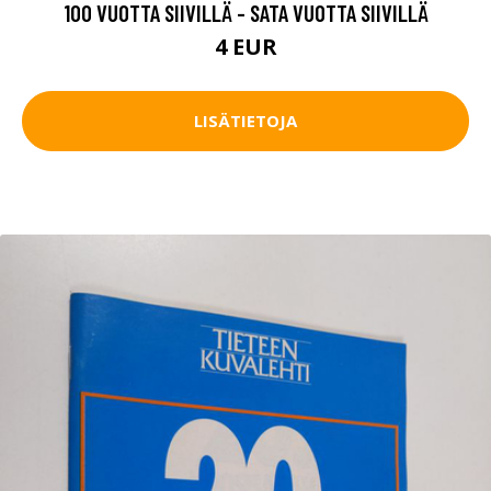
100 VUOTTA SIIVILLÄ - SATA VUOTTA SIIVILLÄ
4 EUR
LISÄTIETOJA