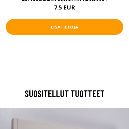
7.5 EUR
LISÄTIETOJA
SUOSITELLUT TUOTTEET