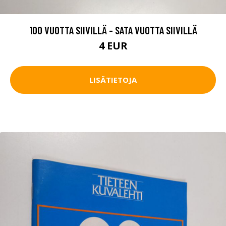
100 VUOTTA SIIVILLÄ - SATA VUOTTA SIIVILLÄ
4 EUR
LISÄTIETOJA