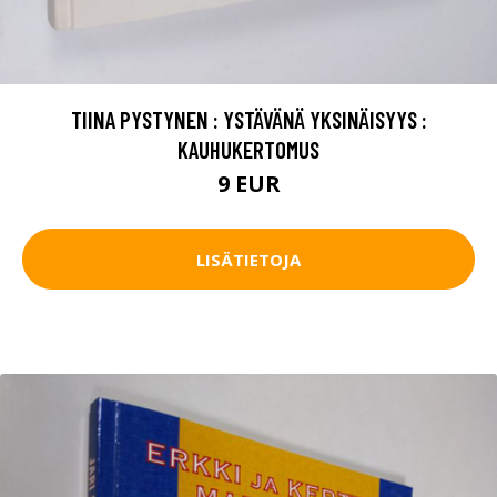
TIINA PYSTYNEN : YSTÄVÄNÄ YKSINÄISYYS :
KAUHUKERTOMUS
9 EUR
LISÄTIETOJA