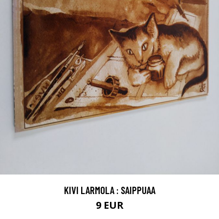
KIVI LARMOLA : SAIPPUAA
9 EUR