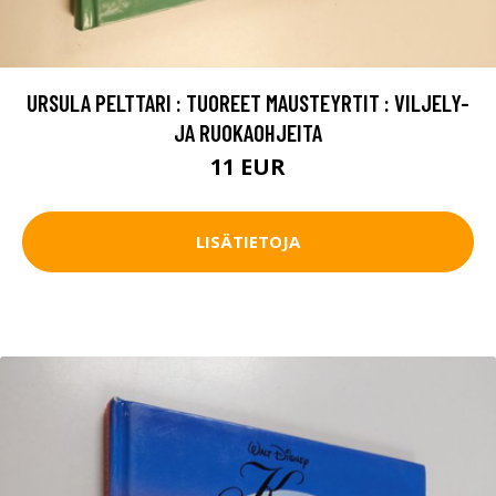
URSULA PELTTARI : TUOREET MAUSTEYRTIT : VILJELY-
JA RUOKAOHJEITA
11 EUR
LISÄTIETOJA