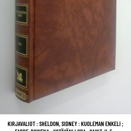
KIRJAVALIOT : SHELDON, SIDNEY : KUOLEMAN ENKELI ;