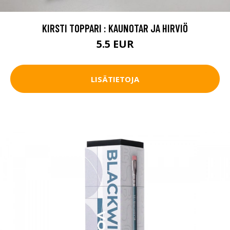
KIRSTI TOPPARI : KAUNOTAR JA HIRVIÖ
5.5 EUR
LISÄTIETOJA