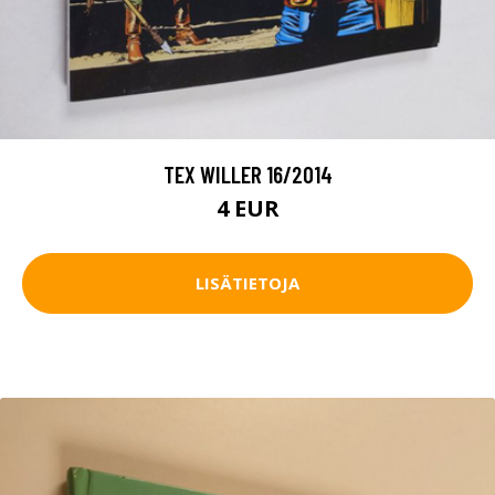
TEX WILLER 16/2014
4 EUR
LISÄTIETOJA