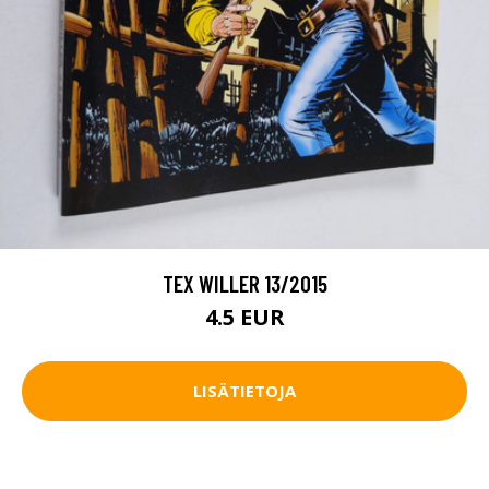
TEX WILLER 13/2015
4.5 EUR
LISÄTIETOJA