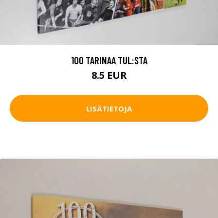
100 TARINAA TUL:STA
8.5 EUR
LISÄTIETOJA