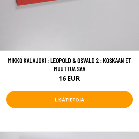
MIKKO KALAJOKI : LEOPOLD & OSVALD 2 : KOSKAAN ET
MUUTTUA SAA
16 EUR
LISÄTIETOJA