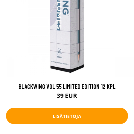
BLACKWING VOL 55 LIMITED EDITION 12 KPL
39 EUR
LISÄTIETOJA