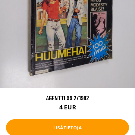
AGENTTI X9 2/1982
4 EUR
LISÄTIETOJA