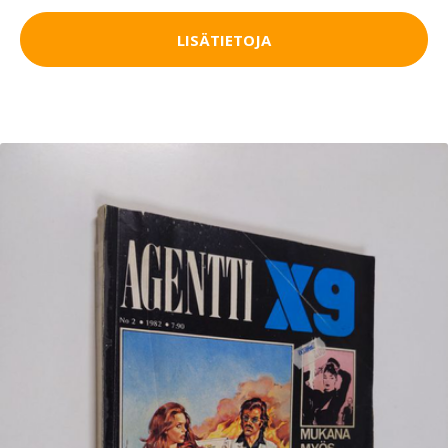
LISÄTIETOJA