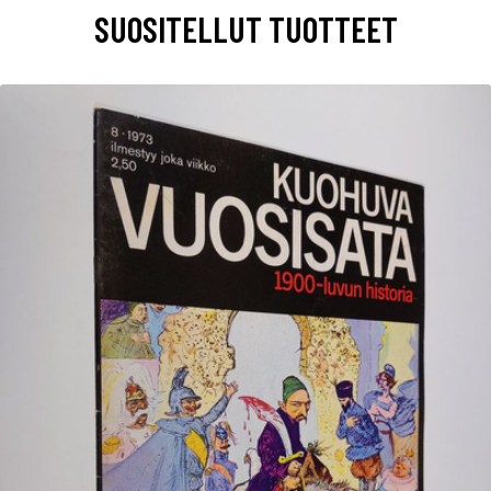
SUOSITELLUT TUOTTEET