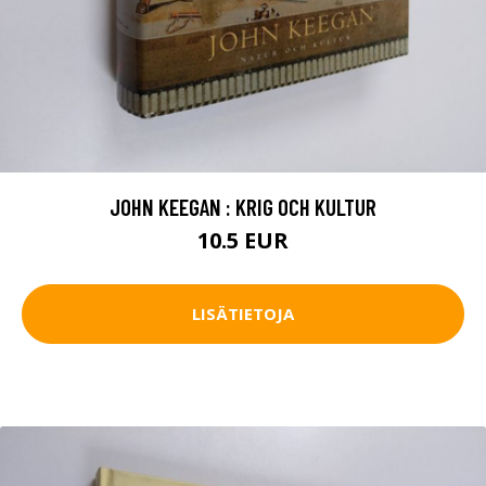
JOHN KEEGAN : KRIG OCH KULTUR
10.5 EUR
LISÄTIETOJA