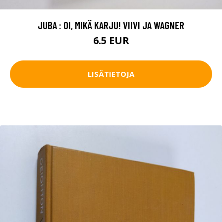
JUBA : OI, MIKÄ KARJU! VIIVI JA WAGNER
6.5 EUR
LISÄTIETOJA