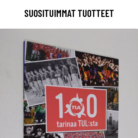
SUOSITUIMMAT TUOTTEET