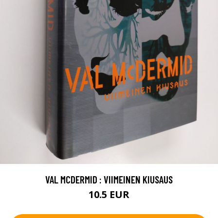
VAL MCDERMID : VIIMEINEN KIUSAUS
10.5 EUR