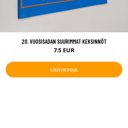
20. VUOSISADAN SUURIMMAT KEKSINNÖT
7.5 EUR
LISÄTIETOJA