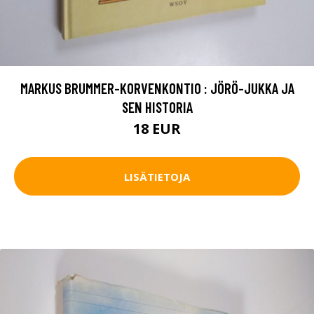
MARKUS BRUMMER-KORVENKONTIO : JÖRÖ-JUKKA JA
SEN HISTORIA
18 EUR
LISÄTIETOJA