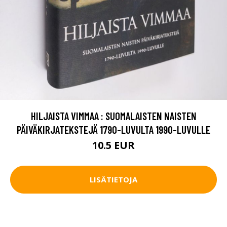
HILJAISTA VIMMAA : SUOMALAISTEN NAISTEN
PÄIVÄKIRJATEKSTEJÄ 1790-LUVULTA 1990-LUVULLE
10.5 EUR
LISÄTIETOJA