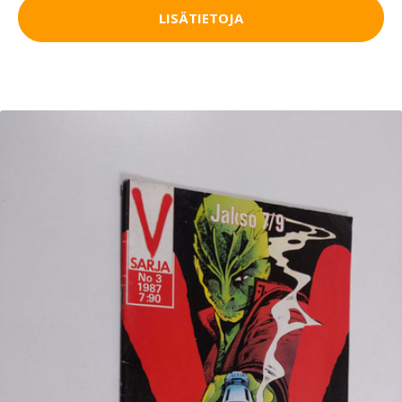
LISÄTIETOJA