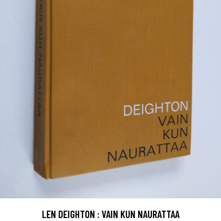
LEN DEIGHTON : VAIN KUN NAURATTAA