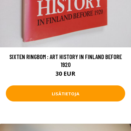
SIXTEN RINGBOM : ART HISTORY IN FINLAND BEFORE
1920
30 EUR
LISÄTIETOJA