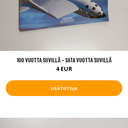
100 VUOTTA SIIVILLÄ - SATA VUOTTA SIIVILLÄ
4 EUR
LISÄTIETOJA