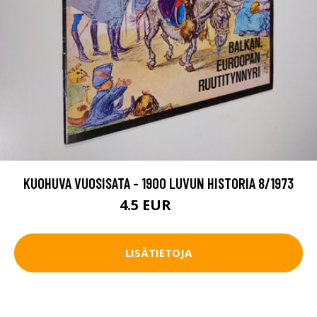
KUOHUVA VUOSISATA - 1900 LUVUN HISTORIA 8/1973
4.5 EUR
5 EUR
LISÄTIETOJA