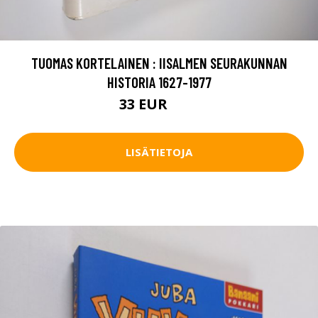
TUOMAS KORTELAINEN : IISALMEN SEURAKUNNAN
HISTORIA 1627-1977
33 EUR
37 EUR
LISÄTIETOJA