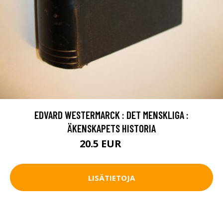
EDVARD WESTERMARCK : DET MENSKLIGA :
ÄKENSKAPETS HISTORIA
20.5 EUR
30 EUR
LISÄTIETOJA