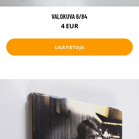
VALOKUVA 6/84
4 EUR
LISÄTIETOJA