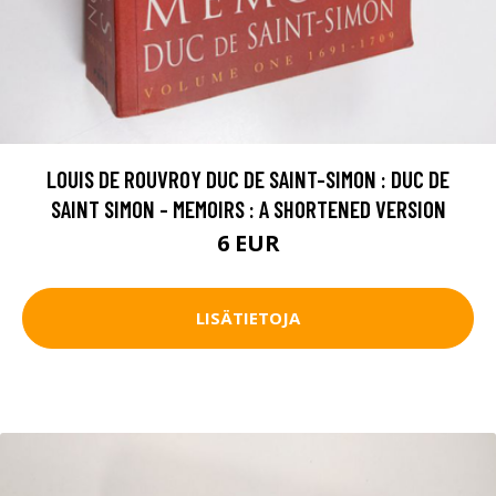
LOUIS DE ROUVROY DUC DE SAINT-SIMON : DUC DE
SAINT SIMON - MEMOIRS : A SHORTENED VERSION
6 EUR
LISÄTIETOJA