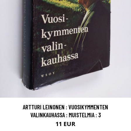
ARTTURI LEINONEN : VUOSIKYMMENTEN
VALINKAUHASSA : MUISTELMIA : 3
11 EUR