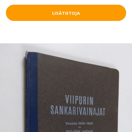
LISÄTIETOJA