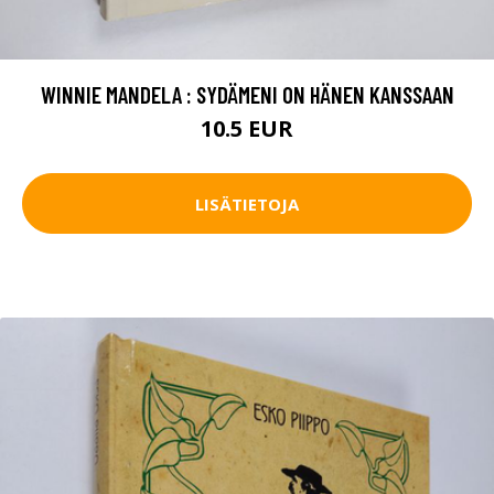
WINNIE MANDELA : SYDÄMENI ON HÄNEN KANSSAAN
10.5 EUR
LISÄTIETOJA