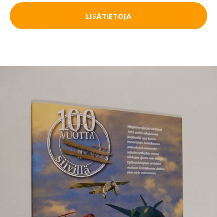
LISÄTIETOJA