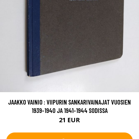
JAAKKO VAINIO : VIIPURIN SANKARIVAINAJAT VUOSIEN
1939-1940 JA 1941-1944 SODISSA
21 EUR