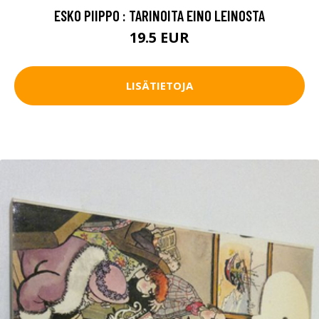
ESKO PIIPPO : TARINOITA EINO LEINOSTA
19.5 EUR
LISÄTIETOJA