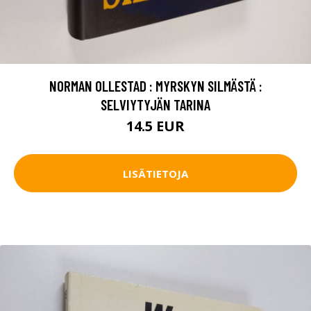
NORMAN OLLESTAD : MYRSKYN SILMÄSTÄ :
SELVIYTYJÄN TARINA
14.5 EUR
LISÄTIETOJA