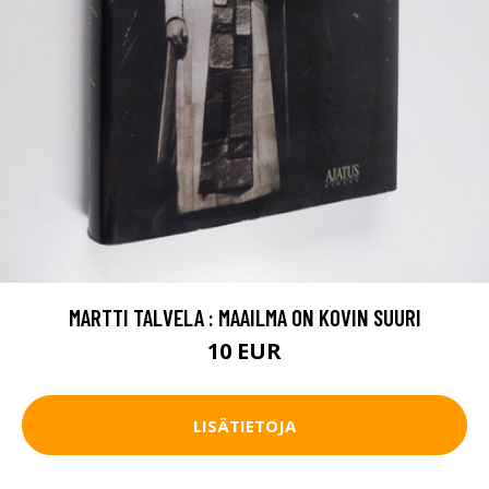
MARTTI TALVELA : MAAILMA ON KOVIN SUURI
10 EUR
LISÄTIETOJA