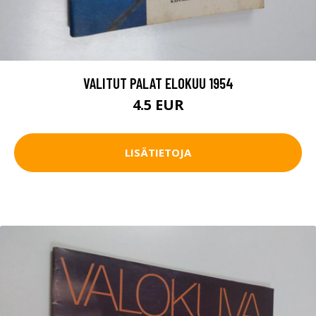
VALITUT PALAT ELOKUU 1954
4.5 EUR
LISÄTIETOJA