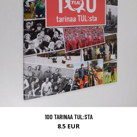
100 TARINAA TUL:STA
8.5 EUR