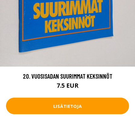
20. VUOSISADAN SUURIMMAT KEKSINNÖT
7.5 EUR
LISÄTIETOJA