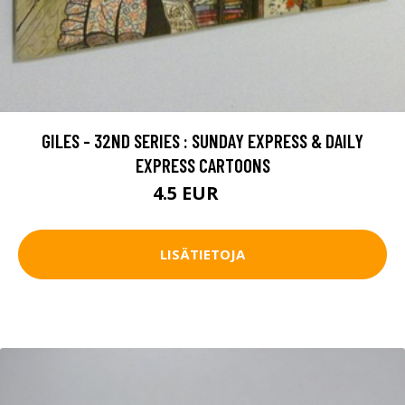
GILES - 32ND SERIES : SUNDAY EXPRESS & DAILY
EXPRESS CARTOONS
4.5 EUR
6 EUR
LISÄTIETOJA