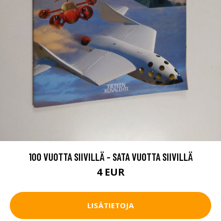
100 VUOTTA SIIVILLÄ - SATA VUOTTA SIIVILLÄ
4 EUR
LISÄTIETOJA