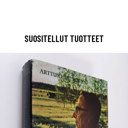
SUOSITELLUT TUOTTEET