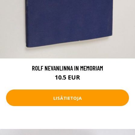
ROLF NEVANLINNA IN MEMORIAM
10.5 EUR
LISÄTIETOJA