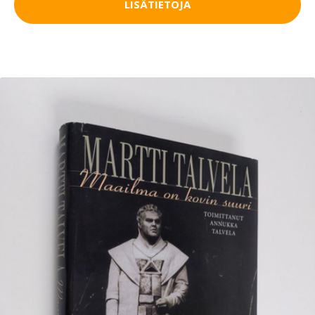
LISÄTIETOJA