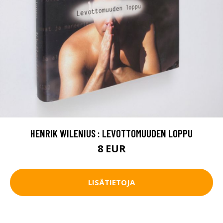
HENRIK WILENIUS : LEVOTTOMUUDEN LOPPU
8 EUR
LISÄTIETOJA