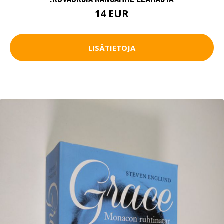
14 EUR
LISÄTIETOJA