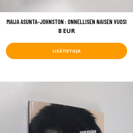
MAIJA ASUNTA-JOHNSTON : ONNELLISEN NAISEN VUOSI
8 EUR
LISÄTIETOJA