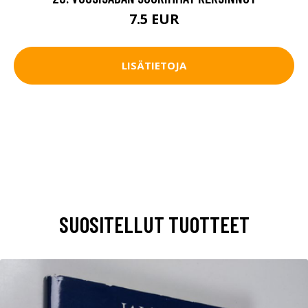
7.5 EUR
LISÄTIETOJA
SUOSITELLUT TUOTTEET