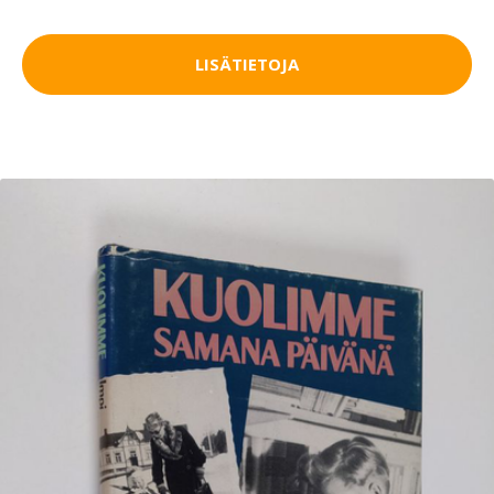
LISÄTIETOJA