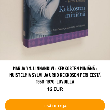
MARJA YM. LINNANKIVI : KEKKOSTEN MINIÄNÄ :
MUISTELMIA SYLVI JA URHO KEKKOSEN PERHEESTÄ
1950-1970-LUVUILLA
16 EUR
LISÄTIETOJA