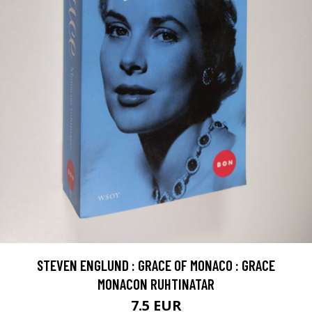
STEVEN ENGLUND : GRACE OF MONACO : GRACE
MONACON RUHTINATAR
7.5 EUR