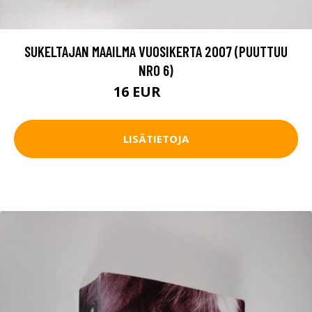
SUKELTAJAN MAAILMA VUOSIKERTA 2007 (PUUTTUU
NRO 6)
16 EUR
17.5 EUR
LISÄTIETOJA