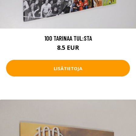
100 TARINAA TUL:STA
8.5 EUR
LISÄTIETOJA