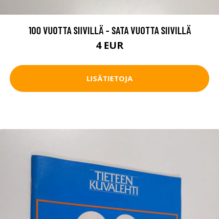
100 VUOTTA SIIVILLÄ - SATA VUOTTA SIIVILLÄ
4 EUR
LISÄTIETOJA