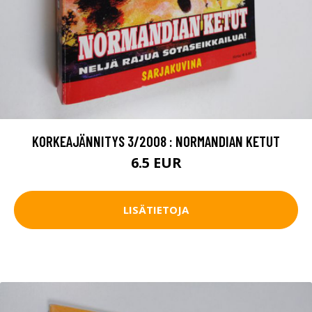
KORKEAJÄNNITYS 3/2008 : NORMANDIAN KETUT
6.5 EUR
LISÄTIETOJA