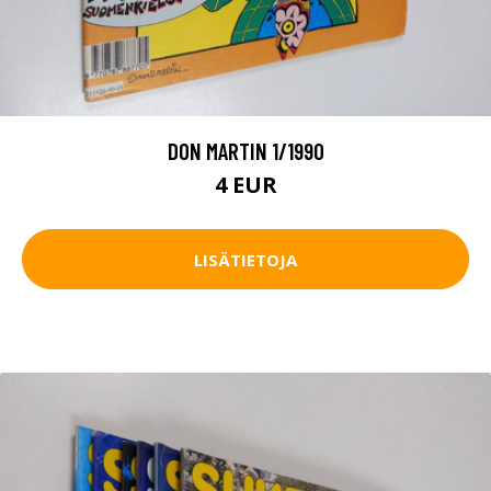
DON MARTIN 1/1990
4 EUR
LISÄTIETOJA