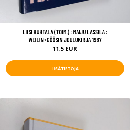
LIISI HUHTALA (TOIM.) : MAIJU LASSILA :
WEILIN+GÖÖSIN JOULUKIRJA 1987
11.5 EUR
LISÄTIETOJA