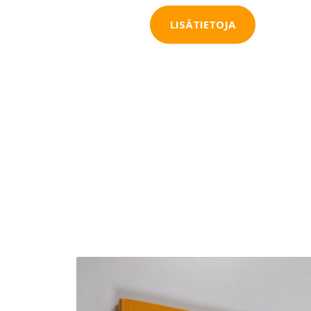
LISÄTIETOJA