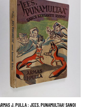
ARMAS J. PULLA : JEES, PUNAMULTAA! SANOI