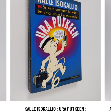
KALLE ISOKALLIO : URA PUTKEEN :