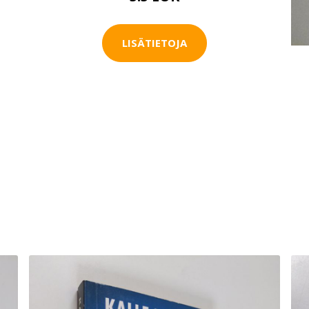
LISÄTIETOJA