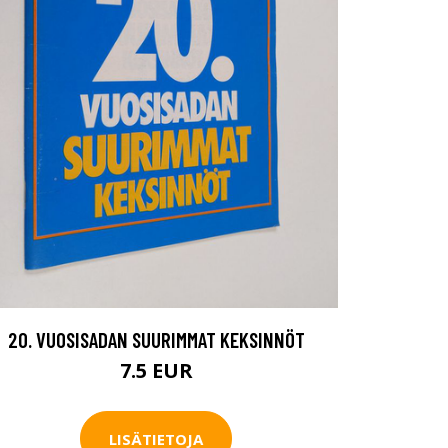
20. VUOSISADAN SUURIMMAT KEKSINNÖT
7.5 EUR
LISÄTIETOJA