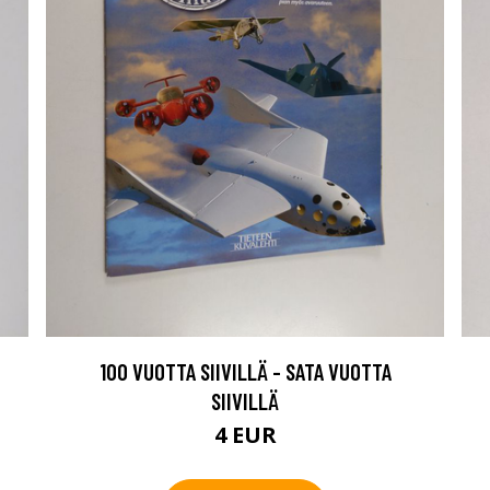
100 VUOTTA SIIVILLÄ - SATA VUOTTA
SIIVILLÄ
4 EUR