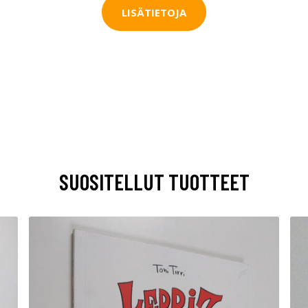
LISÄTIETOJA
SUOSITELLUT TUOTTEET