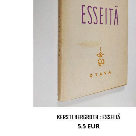
KERSTI BERGROTH : ESSEITÄ
5.5 EUR