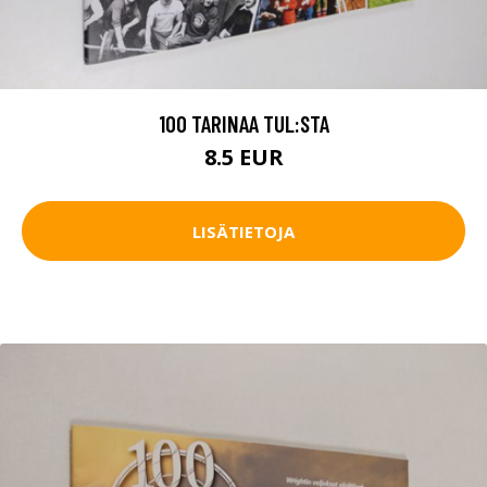
100 TARINAA TUL:STA
8.5 EUR
LISÄTIETOJA