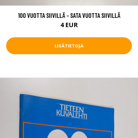
100 VUOTTA SIIVILLÄ - SATA VUOTTA SIIVILLÄ
4 EUR
LISÄTIETOJA