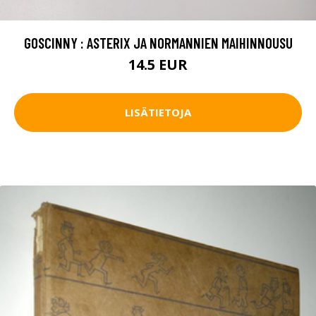
GOSCINNY : ASTERIX JA NORMANNIEN MAIHINNOUSU
14.5 EUR
LISÄTIETOJA