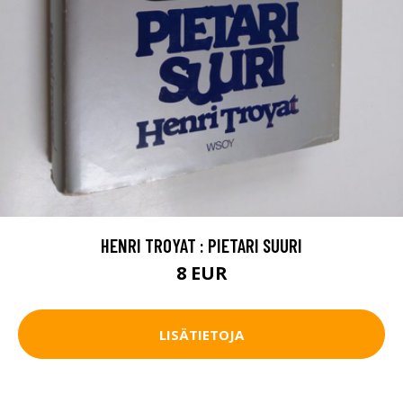
HENRI TROYAT : PIETARI SUURI
8 EUR
LISÄTIETOJA