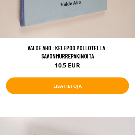
VALDE AHO : KELEPOO POLLOTELLA :
SAVONMURREPAKINOITA
10.5 EUR
LISÄTIETOJA