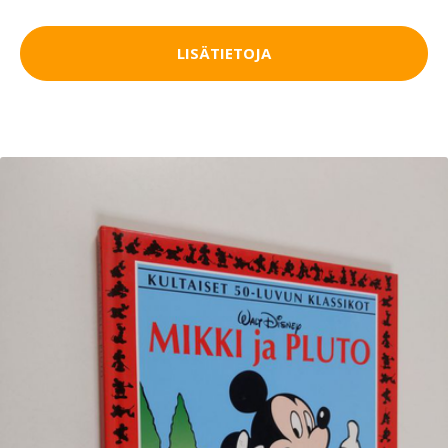
LISÄTIETOJA