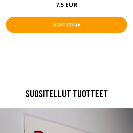
7.5 EUR
LISÄTIETOJA
SUOSITELLUT TUOTTEET