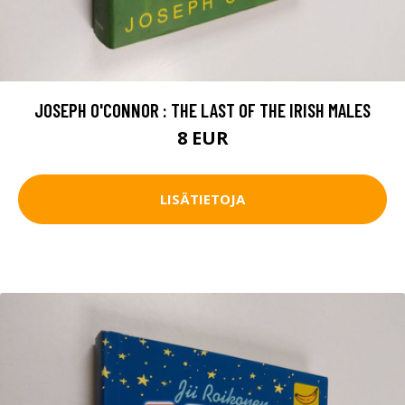
JOSEPH O'CONNOR : THE LAST OF THE IRISH MALES
8 EUR
LISÄTIETOJA