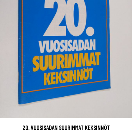
20. VUOSISADAN SUURIMMAT KEKSINNÖT