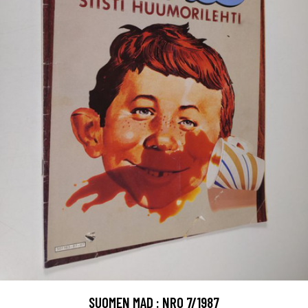
SUOMEN MAD : NRO 7/1987