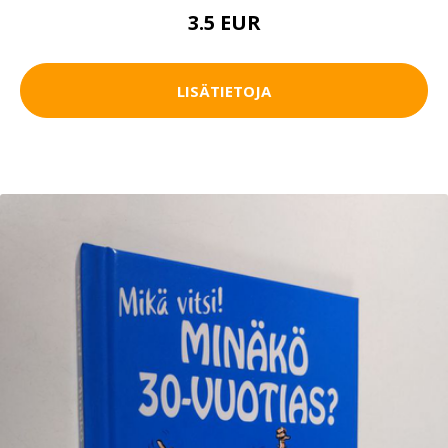
3.5 EUR
LISÄTIETOJA