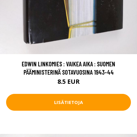
EDWIN LINKOMIES : VAIKEA AIKA : SUOMEN
PÄÄMINISTERINÄ SOTAVUOSINA 1943-44
8.5 EUR
LISÄTIETOJA