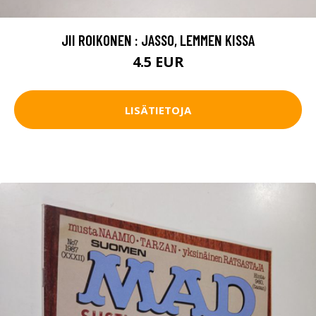
JII ROIKONEN : JASSO, LEMMEN KISSA
4.5 EUR
LISÄTIETOJA