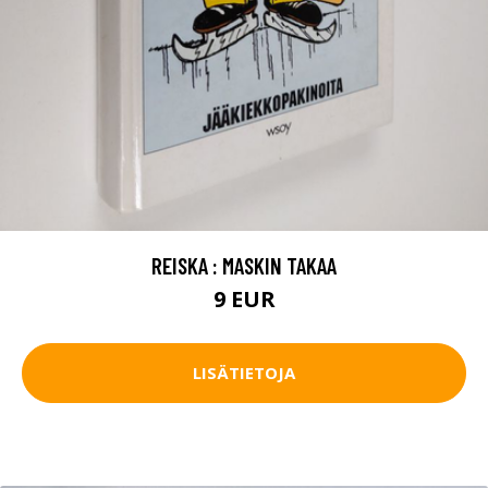
REISKA : MASKIN TAKAA
9 EUR
LISÄTIETOJA