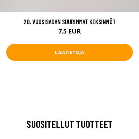
20. VUOSISADAN SUURIMMAT KEKSINNÖT
7.5 EUR
LISÄTIETOJA
SUOSITELLUT TUOTTEET