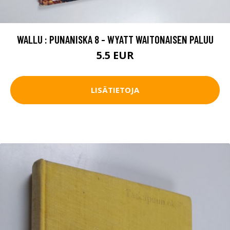
WALLU : PUNANISKA 8 - WYATT WAITONAISEN PALUU
5.5 EUR
LISÄTIETOJA