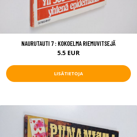
NAURUTAUTI 7 : KOKOELMA RIEMUVITSEJÄ
5.5 EUR
LISÄTIETOJA