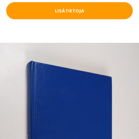
LISÄTIETOJA