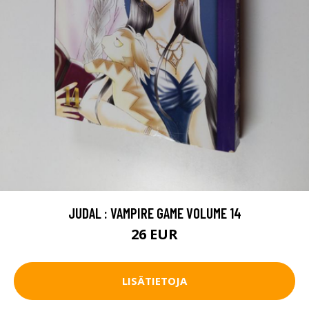
JUDAL : VAMPIRE GAME VOLUME 14
26 EUR
LISÄTIETOJA