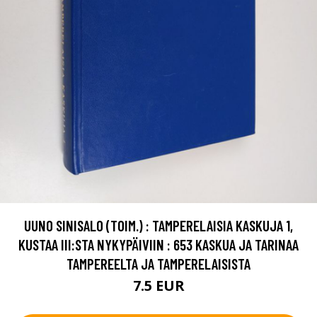
UUNO SINISALO (TOIM.) : TAMPERELAISIA KASKUJA 1,
KUSTAA III:STA NYKYPÄIVIIN : 653 KASKUA JA TARINAA
TAMPEREELTA JA TAMPERELAISISTA
7.5 EUR