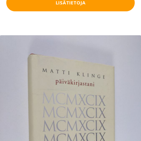
LISÄTIETOJA