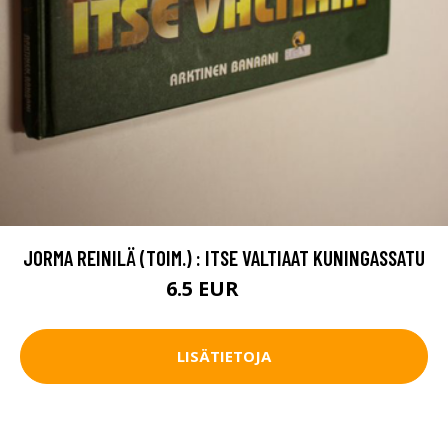
JORMA REINILÄ (TOIM.) : ITSE VALTIAAT KUNINGASSATU
6.5 EUR
10 EUR
LISÄTIETOJA