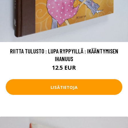
RIITTA TULUSTO : LUPA RYPPYILLÄ : IKÄÄNTYMISEN
IHANUUS
12.5 EUR
LISÄTIETOJA