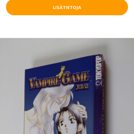
LISÄTIETOJA