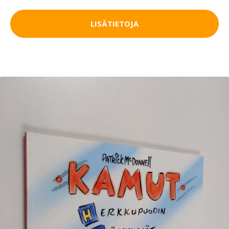
LISÄTIETOJA