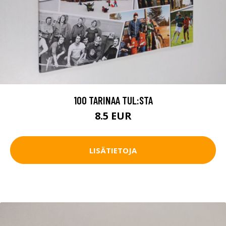
100 TARINAA TUL:STA
8.5 EUR
LISÄTIETOJA