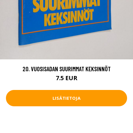
20. VUOSISADAN SUURIMMAT KEKSINNÖT
7.5 EUR
LISÄTIETOJA