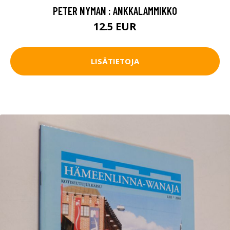
PETER NYMAN : ANKKALAMMIKKO
12.5 EUR
LISÄTIETOJA