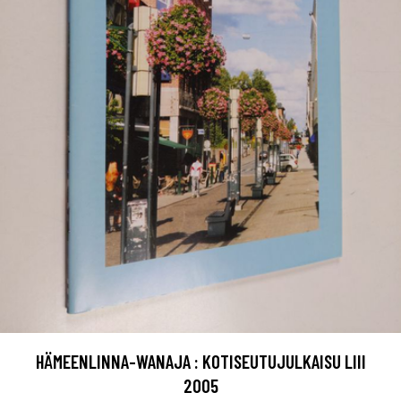
HÄMEENLINNA-WANAJA : KOTISEUTUJULKAISU LIII
2005