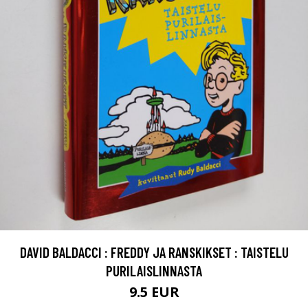
DAVID BALDACCI : FREDDY JA RANSKIKSET : TAISTELU
PURILAISLINNASTA
9.5 EUR