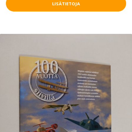
LISÄTIETOJA