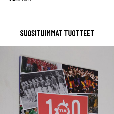
SUOSITUIMMAT TUOTTEET