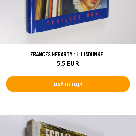
FRANCES HEGARTY : LJUSDUNKEL
5.5 EUR
LISÄTIETOJA