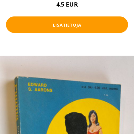
4.5 EUR
LISÄTIETOJA