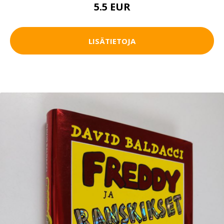
5.5 EUR
LISÄTIETOJA