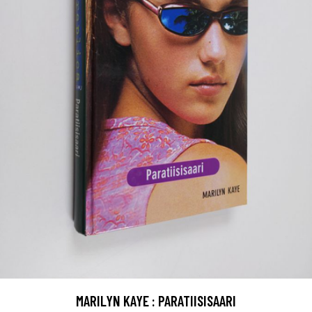
MARILYN KAYE : PARATIISISAARI