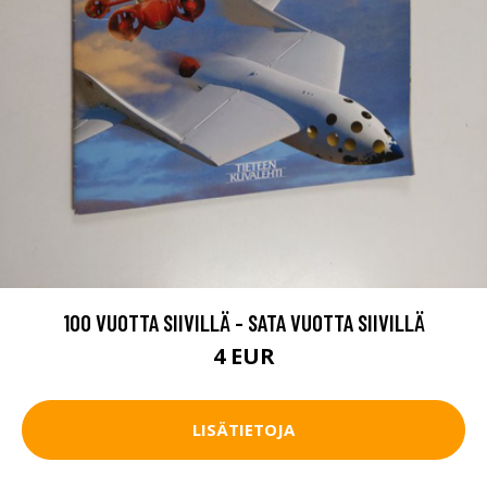
100 VUOTTA SIIVILLÄ - SATA VUOTTA SIIVILLÄ
4 EUR
LISÄTIETOJA