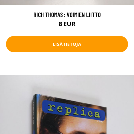
RICH THOMAS : VOIMIEN LIITTO
8 EUR
LISÄTIETOJA