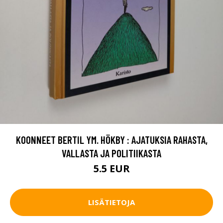
KOONNEET BERTIL YM. HÖKBY : AJATUKSIA RAHASTA,
VALLASTA JA POLITIIKASTA
5.5 EUR
LISÄTIETOJA