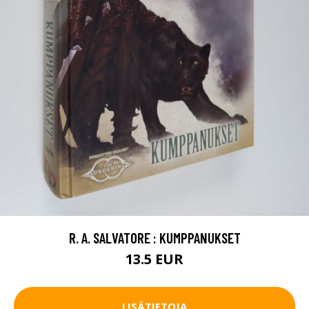
R. A. SALVATORE : KUMPPANUKSET
13.5 EUR
LISÄTIETOJA