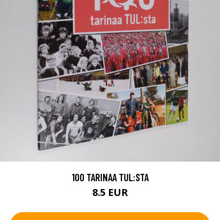
100 TARINAA TUL:STA
8.5 EUR