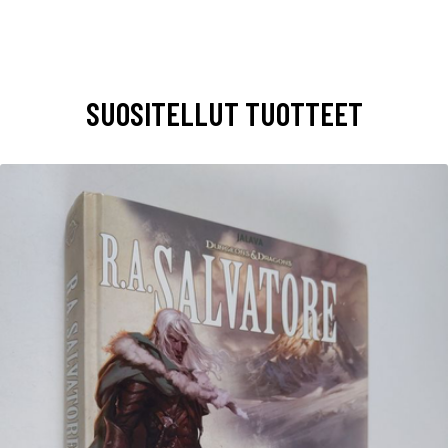
SUOSITELLUT TUOTTEET