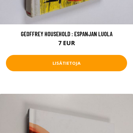
GEOFFREY HOUSEHOLD : ESPANJAN LUOLA
7 EUR
LISÄTIETOJA