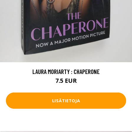
LAURA MORIARTY : CHAPERONE
7.5 EUR
LISÄTIETOJA