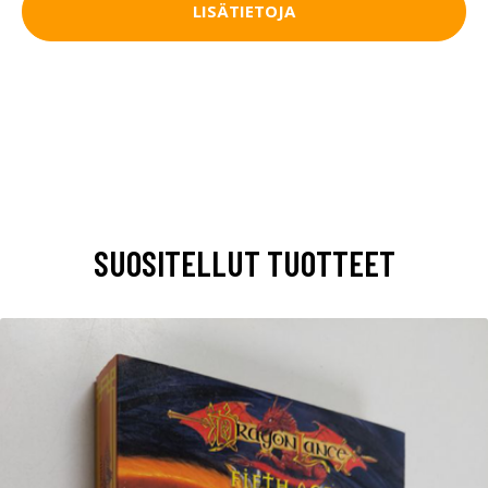
LISÄTIETOJA
SUOSITELLUT TUOTTEET