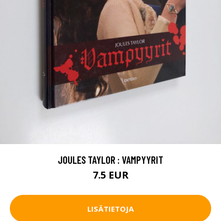
JOULES TAYLOR : VAMPYYRIT
7.5 EUR
LISÄTIETOJA