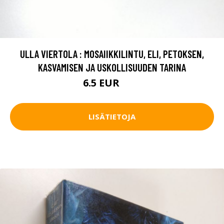
ULLA VIERTOLA : MOSAIIKKILINTU, ELI, PETOKSEN,
KASVAMISEN JA USKOLLISUUDEN TARINA
6.5 EUR
10 EUR
LISÄTIETOJA