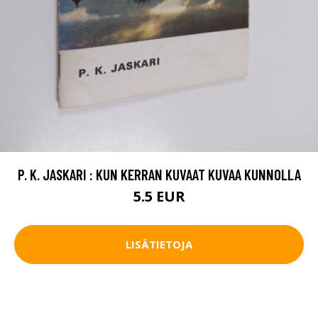
P. K. JASKARI : KUN KERRAN KUVAAT KUVAA KUNNOLLA
5.5 EUR
LISÄTIETOJA