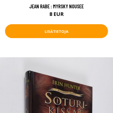
JEAN RABE : MYRSKY NOUSEE
8 EUR
LISÄTIETOJA