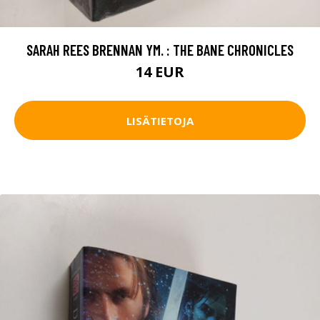
SARAH REES BRENNAN YM. : THE BANE CHRONICLES
14 EUR
LISÄTIETOJA