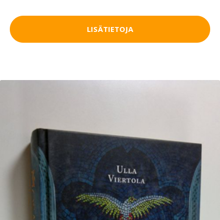
LISÄTIETOJA