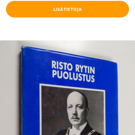
LISÄTIETOJA