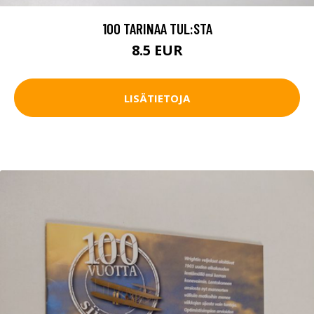
100 TARINAA TUL:STA
8.5 EUR
LISÄTIETOJA