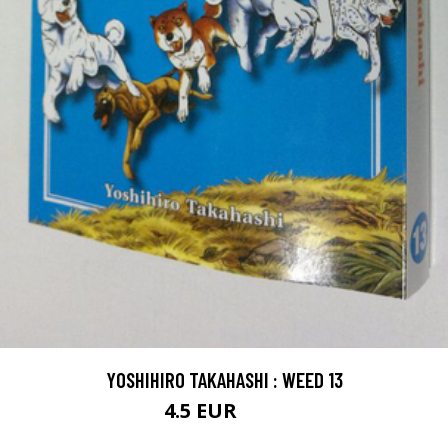
YOSHIHIRO TAKAHASHI : WEED 13
4.5 EUR
5.5 EUR