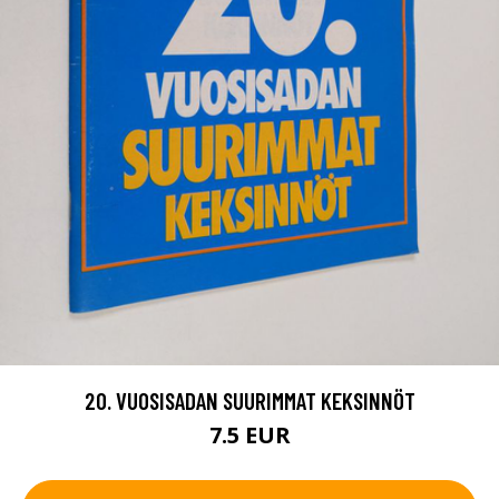
20. VUOSISADAN SUURIMMAT KEKSINNÖT
7.5 EUR