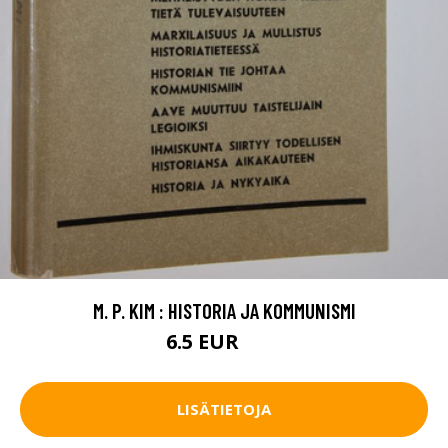
M. P. KIM : HISTORIA JA KOMMUNISMI
6.5 EUR
10 EUR
LISÄTIETOJA