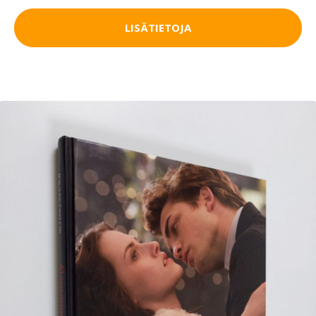
LISÄTIETOJA