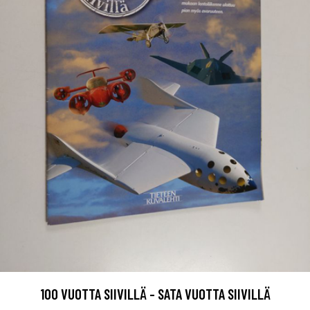
100 VUOTTA SIIVILLÄ - SATA VUOTTA SIIVILLÄ