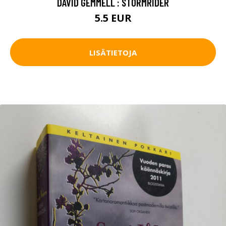
DAVID GEMMELL : STORMRIDER
5.5 EUR
LISÄTIETOJA