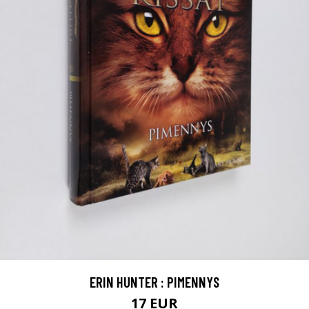
ERIN HUNTER : PIMENNYS
17 EUR