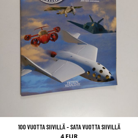
100 VUOTTA SIIVILLÄ - SATA VUOTTA SIIVILLÄ
4 EUR