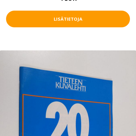
LISÄTIETOJA