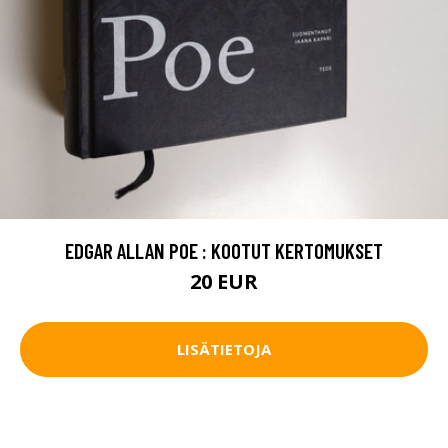
EDGAR ALLAN POE : KOOTUT KERTOMUKSET
20 EUR
LISÄTIETOJA