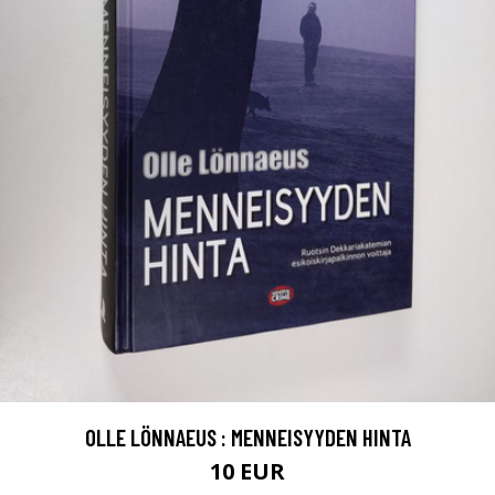
OLLE LÖNNAEUS : MENNEISYYDEN HINTA
10 EUR