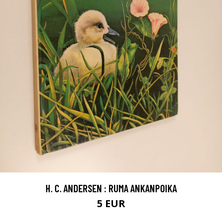
H. C. ANDERSEN : RUMA ANKANPOIKA
5 EUR