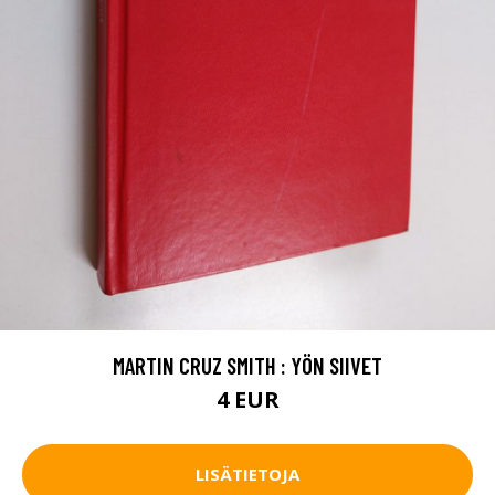
MARTIN CRUZ SMITH : YÖN SIIVET
4 EUR
LISÄTIETOJA