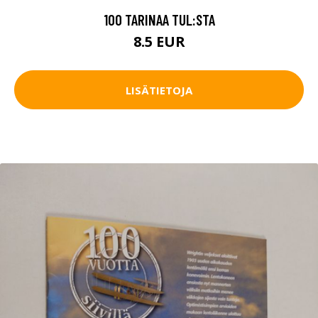
100 TARINAA TUL:STA
8.5 EUR
LISÄTIETOJA