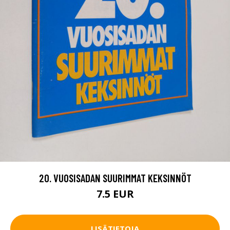
20. VUOSISADAN SUURIMMAT KEKSINNÖT
7.5 EUR
LISÄTIETOJA