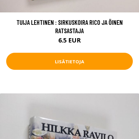
TUIJA LEHTINEN : SIRKUSKOIRA RICO JA ÖINEN
RATSASTAJA
6.5 EUR
LISÄTIETOJA