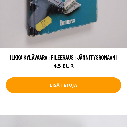
ILKKA KYLÄVAARA : FILEERAUS : JÄNNITYSROMAANI
4.5 EUR
LISÄTIETOJA