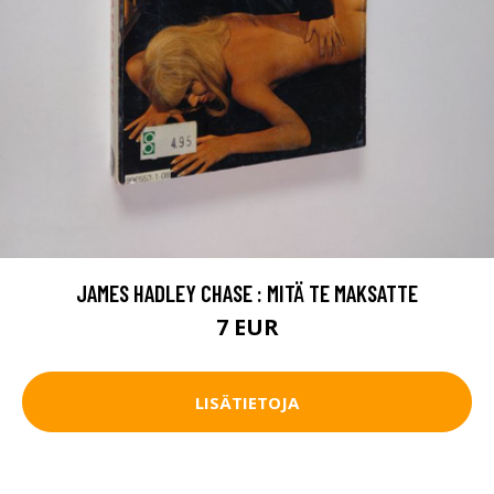
JAMES HADLEY CHASE : MITÄ TE MAKSATTE
7 EUR
LISÄTIETOJA