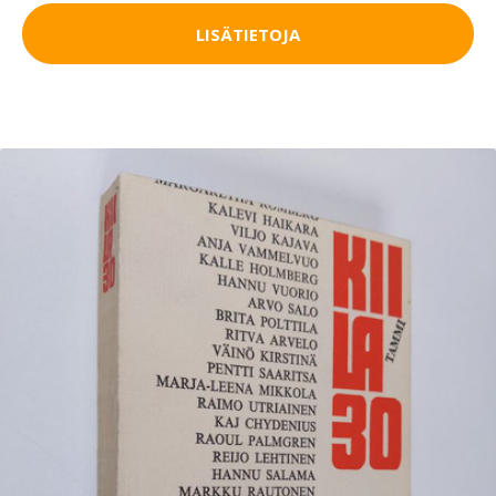
LISÄTIETOJA