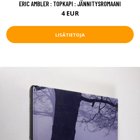
ERIC AMBLER : TOPKAPI : JÄNNITYSROMAANI
4 EUR
LISÄTIETOJA