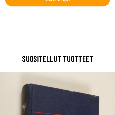
SUOSITELLUT TUOTTEET