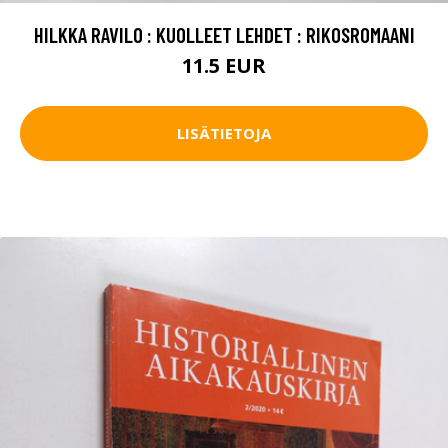
HILKKA RAVILO : KUOLLEET LEHDET : RIKOSROMAANI
11.5 EUR
LISÄTIETOJA