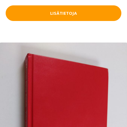
LISÄTIETOJA