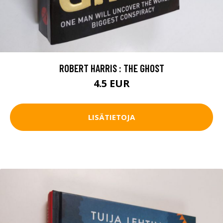
ROBERT HARRIS : THE GHOST
4.5 EUR
LISÄTIETOJA