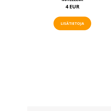
4 EUR
LISÄTIETOJA