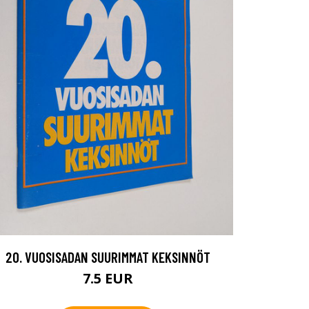
20. VUOSISADAN SUURIMMAT KEKSINNÖT
7.5 EUR