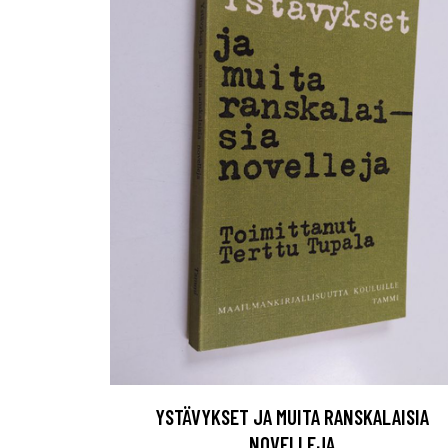
YSTÄVYKSET JA MUITA RANSKALAISIA
NOVELLEJA