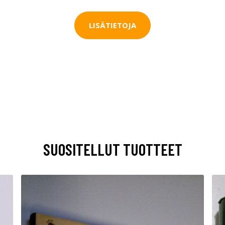
LISÄTIETOJA
SUOSITELLUT TUOTTEET