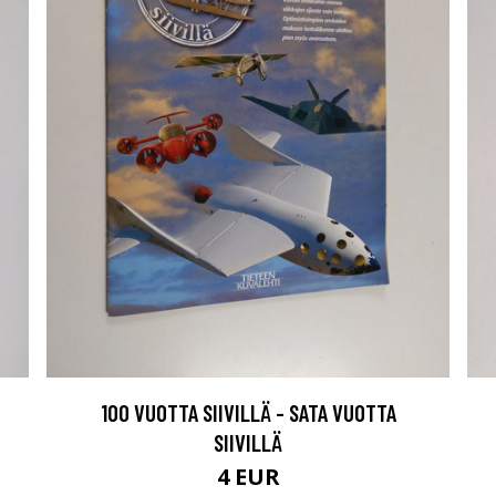
100 VUOTTA SIIVILLÄ - SATA VUOTTA
SIIVILLÄ
4 EUR