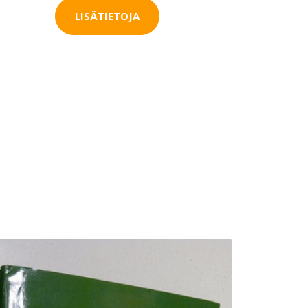
LISÄTIETOJA