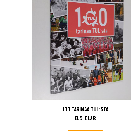
100 TARINAA TUL:STA
8.5 EUR