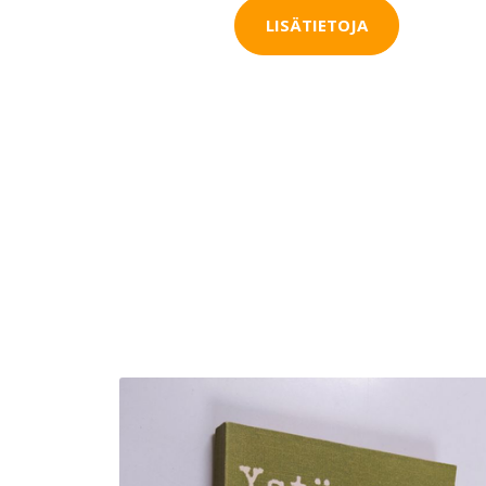
LISÄTIETOJA