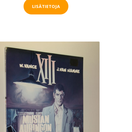
LISÄTIETOJA