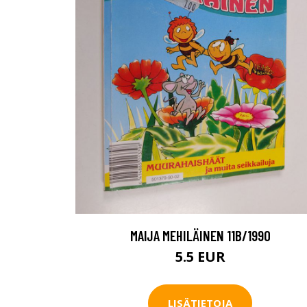
MAIJA MEHILÄINEN 11B/1990
5.5 EUR
LISÄTIETOJA