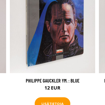
PHILIPPE GAUCKLER YM. : BLUE
12 EUR
LISÄTIETOJA