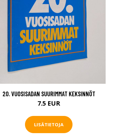
20. VUOSISADAN SUURIMMAT KEKSINNÖT
7.5 EUR
LISÄTIETOJA