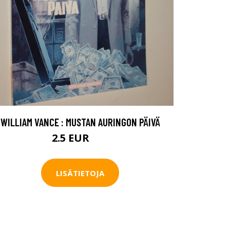
WILLIAM VANCE : MUSTAN AURINGON PÄIVÄ
2.5 EUR
4 EUR
LISÄTIETOJA