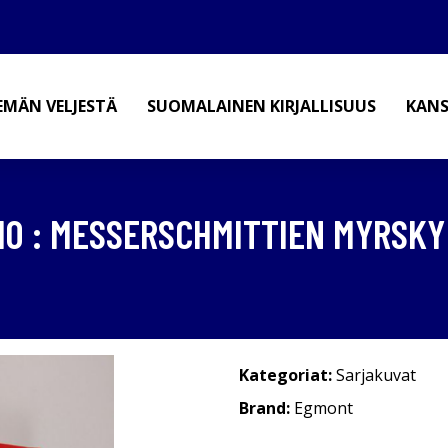
EMÄN VELJESTÄ
SUOMALAINEN KIRJALLISUUS
KANS
0 : MESSERSCHMITTIEN MYRSKY
Kategoriat:
Sarjakuvat
Brand:
Egmont