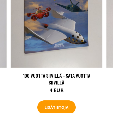
100 VUOTTA SIIVILLÄ - SATA VUOTTA
SIIVILLÄ
4 EUR
LISÄTIETOJA