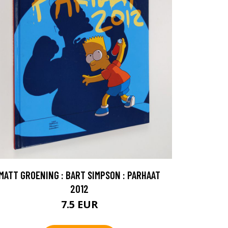
MATT GROENING : BART SIMPSON : PARHAAT
2012
7.5 EUR