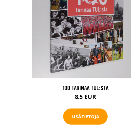
100 TARINAA TUL:STA
8.5 EUR
LISÄTIETOJA