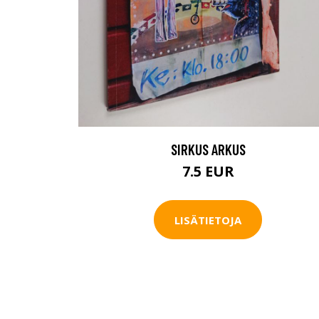
SIRKUS ARKUS
7.5 EUR
LISÄTIETOJA