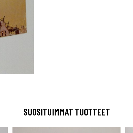
SUOSITUIMMAT TUOTTEET