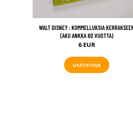
WALT DISNEY : KOMMELLUKSIA KERRAKSEE
(AKU ANKKA 60 VUOTTA)
6 EUR
LISÄTIETOJA