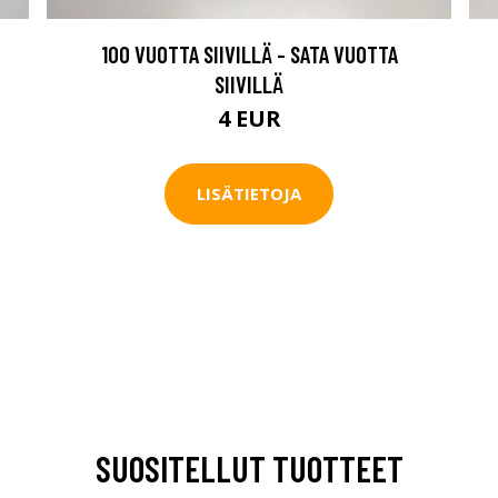
100 VUOTTA SIIVILLÄ - SATA VUOTTA
SIIVILLÄ
4 EUR
LISÄTIETOJA
SUOSITELLUT TUOTTEET