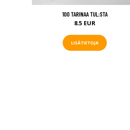
100 TARINAA TUL:STA
8.5 EUR
LISÄTIETOJA