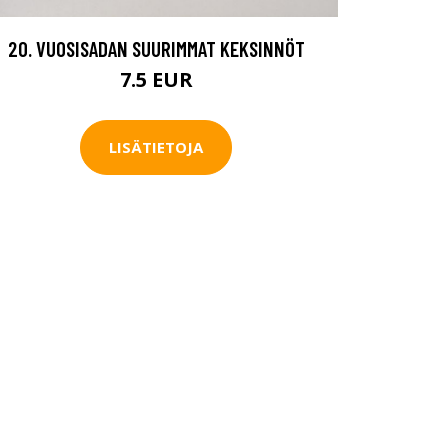
20. VUOSISADAN SUURIMMAT KEKSINNÖT
7.5 EUR
LISÄTIETOJA