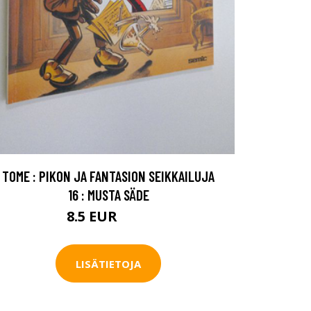
TOME : PIKON JA FANTASION SEIKKAILUJA
16 : MUSTA SÄDE
8.5 EUR
9.5 EUR
LISÄTIETOJA