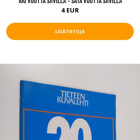
100 VUOTTA SIIVILLÄ - SATA VUOTTA SIIVILLÄ
4 EUR
LISÄTIETOJA