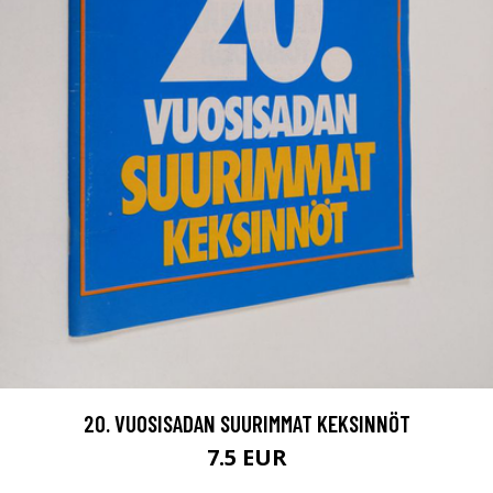
20. VUOSISADAN SUURIMMAT KEKSINNÖT
7.5 EUR