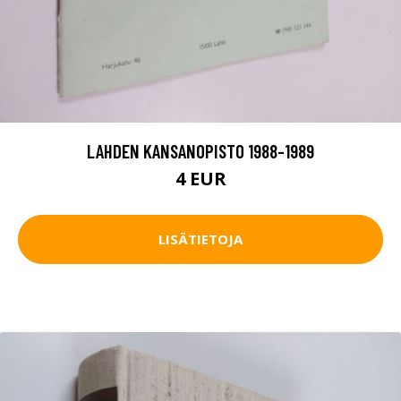
LAHDEN KANSANOPISTO 1988-1989
4 EUR
LISÄTIETOJA