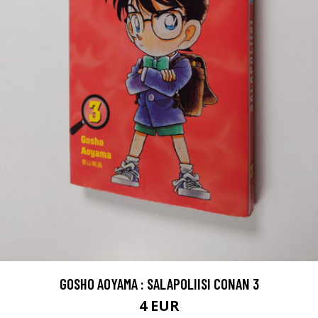
GOSHO AOYAMA : SALAPOLIISI CONAN 3
4 EUR