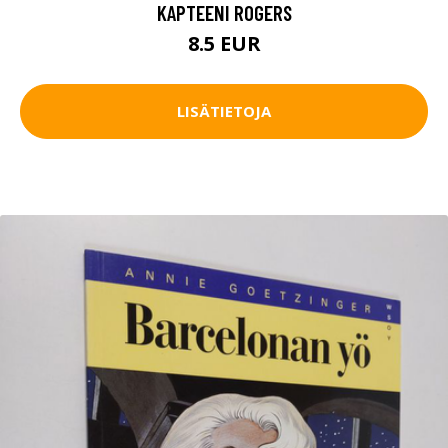
KAPTEENI ROGERS
8.5 EUR
LISÄTIETOJA