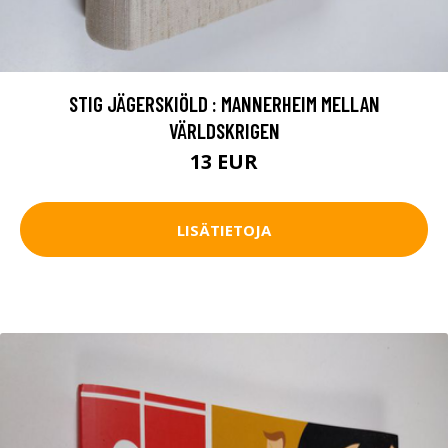
STIG JÄGERSKIÖLD : MANNERHEIM MELLAN
VÄRLDSKRIGEN
13 EUR
LISÄTIETOJA