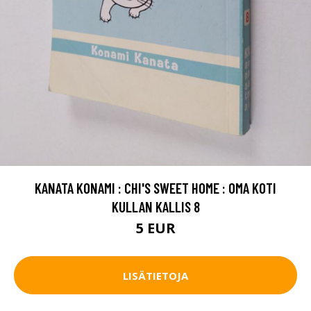
KANATA KONAMI : CHI'S SWEET HOME : OMA KOTI
KULLAN KALLIS 8
5 EUR
LISÄTIETOJA