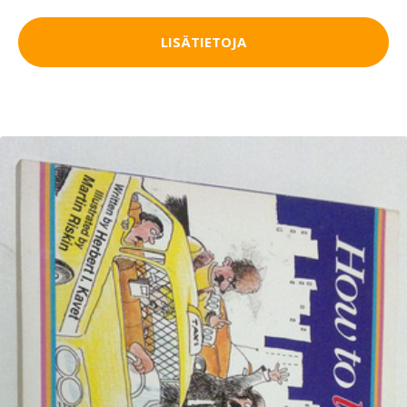
LISÄTIETOJA