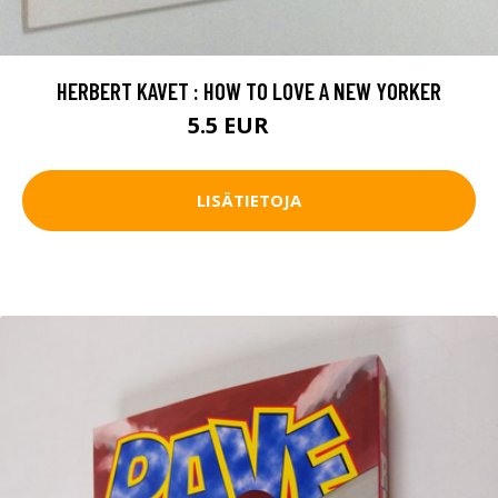
HERBERT KAVET : HOW TO LOVE A NEW YORKER
5.5 EUR
8 EUR
LISÄTIETOJA