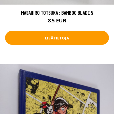
MASAHIRO TOTSUKA : BAMBOO BLADE 5
8.5 EUR
LISÄTIETOJA