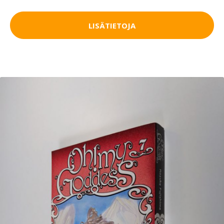
LISÄTIETOJA