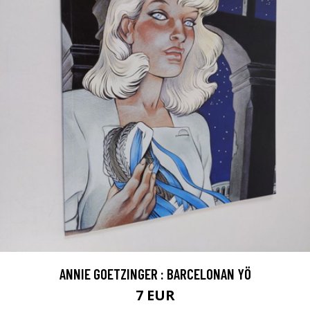
ANNIE GOETZINGER : BARCELONAN YÖ
7 EUR