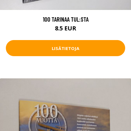
100 TARINAA TUL:STA
8.5 EUR
LISÄTIETOJA