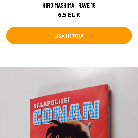
HIRO MASHIMA : RAVE 18
6.5 EUR
LISÄTIETOJA