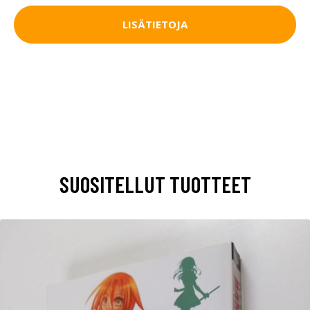
LISÄTIETOJA
SUOSITELLUT TUOTTEET