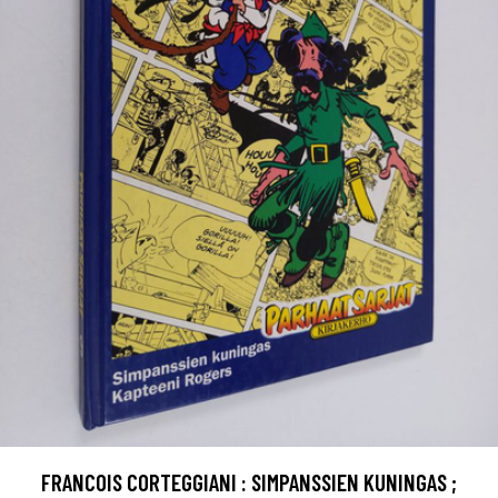
FRANCOIS CORTEGGIANI : SIMPANSSIEN KUNINGAS ;