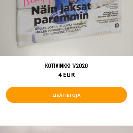
KOTIVINKKI 1/2020
4 EUR
LISÄTIETOJA