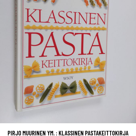
PIRJO MUURINEN YM. : KLASSINEN PASTAKEITTOKIRJA