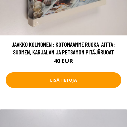
JAAKKO KOLMONEN : KOTOMAAMME RUOKA-AITTA :
SUOMEN, KARJALAN JA PETSAMON PITÄJÄRUOAT
40 EUR
LISÄTIETOJA