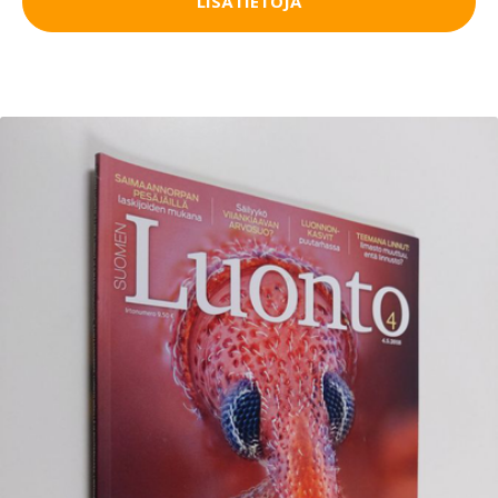
LISÄTIETOJA