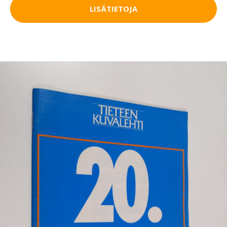
LISÄTIETOJA