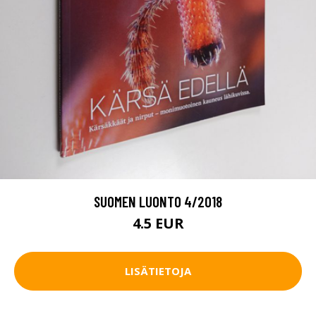
SUOMEN LUONTO 4/2018
4.5 EUR
LISÄTIETOJA