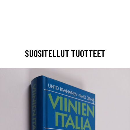
SUOSITELLUT TUOTTEET