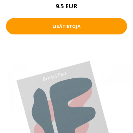
9.5 EUR
LISÄTIETOJA