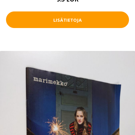
LISÄTIETOJA