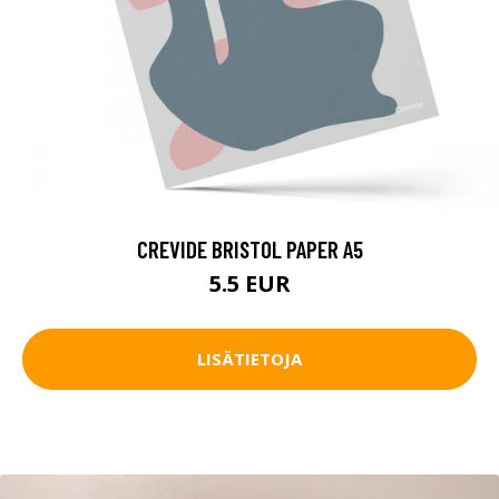
CREVIDE BRISTOL PAPER A5
5.5 EUR
LISÄTIETOJA