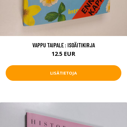
VAPPU TAIPALE : ISOÄITIKIRJA
12.5 EUR
LISÄTIETOJA