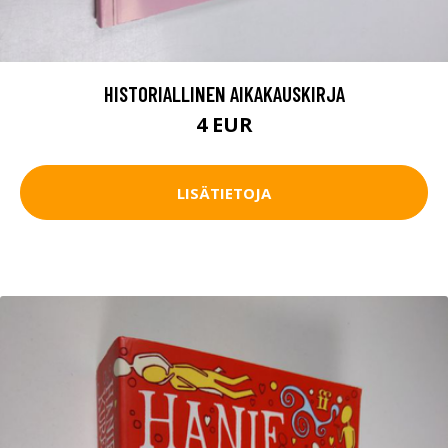
HISTORIALLINEN AIKAKAUSKIRJA
4 EUR
LISÄTIETOJA