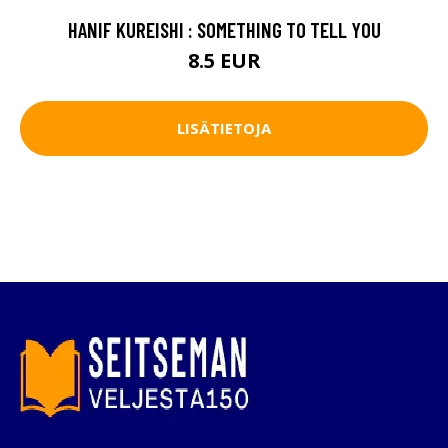
HANIF KUREISHI : SOMETHING TO TELL YOU
8.5 EUR
LISÄTIETOJA