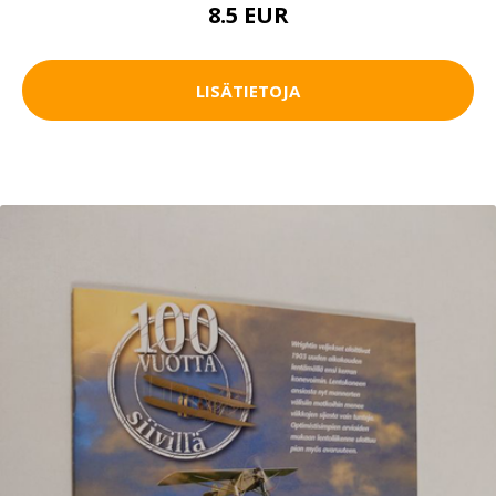
8.5 EUR
LISÄTIETOJA