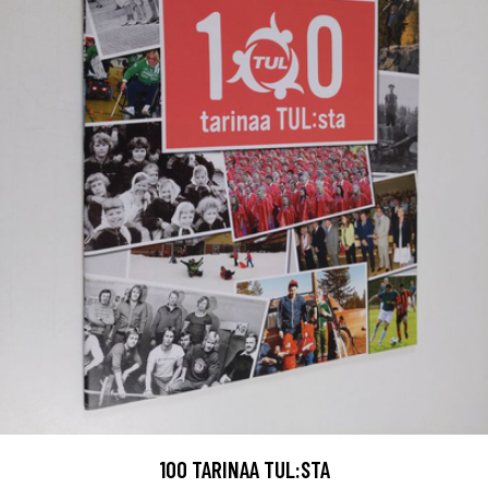
100 TARINAA TUL:STA