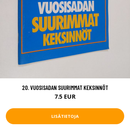
20. VUOSISADAN SUURIMMAT KEKSINNÖT
7.5 EUR
LISÄTIETOJA