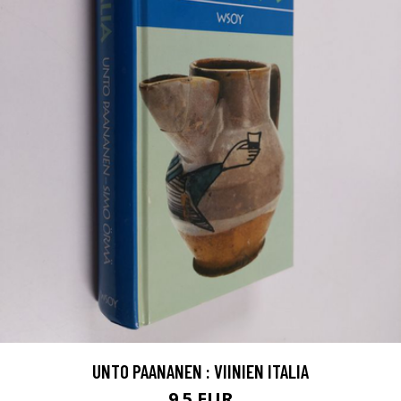
UNTO PAANANEN : VIINIEN ITALIA
9.5 EUR