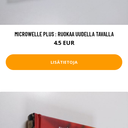
MICROWELLE PLUS : RUOKAA UUDELLA TAVALLA
4.5 EUR
LISÄTIETOJA