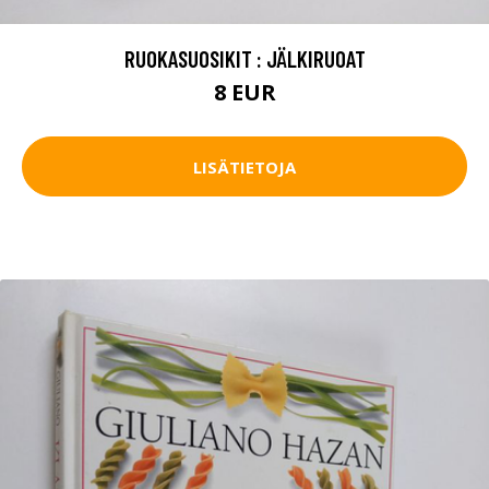
RUOKASUOSIKIT : JÄLKIRUOAT
8 EUR
LISÄTIETOJA