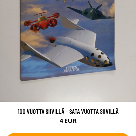
100 VUOTTA SIIVILLÄ - SATA VUOTTA SIIVILLÄ
4 EUR