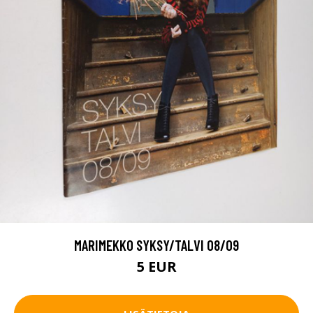
MARIMEKKO SYKSY/TALVI 08/09
5 EUR