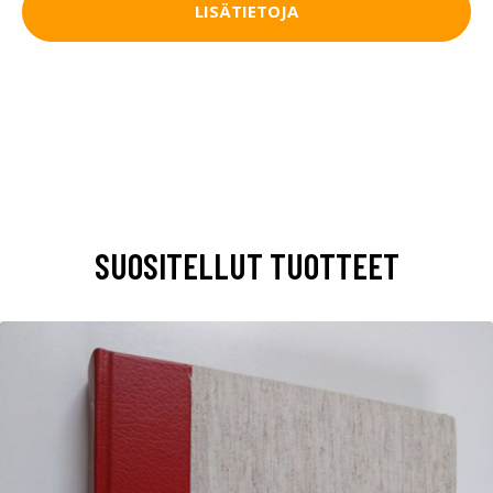
LISÄTIETOJA
SUOSITELLUT TUOTTEET