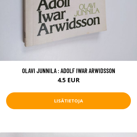
OLAVI JUNNILA : ADOLF IWAR ARWIDSSON
4.5 EUR
LISÄTIETOJA