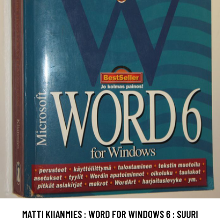
MATTI KIIANMIES : WORD FOR WINDOWS 6 : SUURI