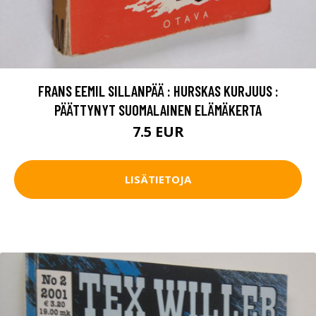
FRANS EEMIL SILLANPÄÄ : HURSKAS KURJUUS :
PÄÄTTYNYT SUOMALAINEN ELÄMÄKERTA
7.5 EUR
LISÄTIETOJA