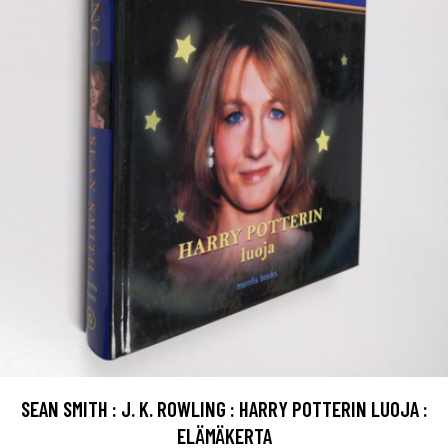
SEAN SMITH : J. K. ROWLING : HARRY POTTERIN LUOJA :
ELÄMÄKERTA