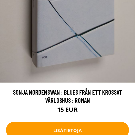
SONJA NORDENSWAN : BLUES FRÅN ETT KROSSAT
VÄRLDSHUS : ROMAN
15 EUR
LISÄTIETOJA