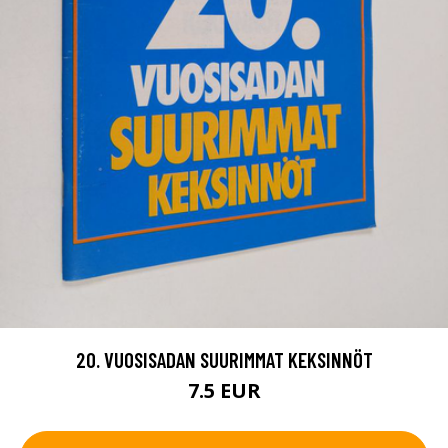
20. VUOSISADAN SUURIMMAT KEKSINNÖT
7.5 EUR