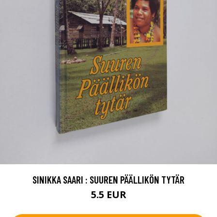
SINIKKA SAARI : SUUREN PÄÄLLIKÖN TYTÄR
5.5 EUR