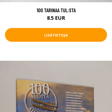
100 TARINAA TUL:STA
8.5 EUR
LISÄTIETOJA