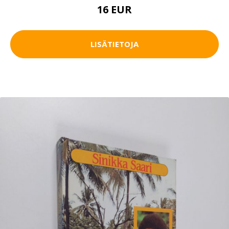
16 EUR
LISÄTIETOJA