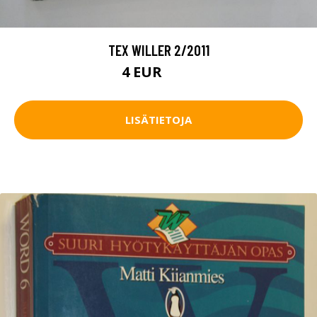
TEX WILLER 2/2011
4 EUR
4.5 EUR
LISÄTIETOJA