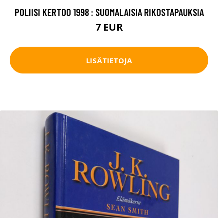
POLIISI KERTOO 1998 : SUOMALAISIA RIKOSTAPAUKSIA
7 EUR
LISÄTIETOJA