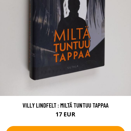
VILLY LINDFELT : MILTÄ TUNTUU TAPPAA
17 EUR