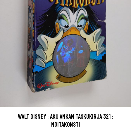
WALT DISNEY : AKU ANKAN TASKUKIRJA 321 :
NOITAKONSTI