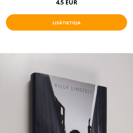
4.5 EUR
LISÄTIETOJA