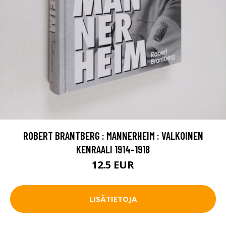
ROBERT BRANTBERG : MANNERHEIM : VALKOINEN
KENRAALI 1914-1918
12.5 EUR
LISÄTIETOJA