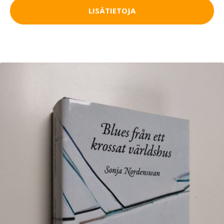
LISÄTIETOJA