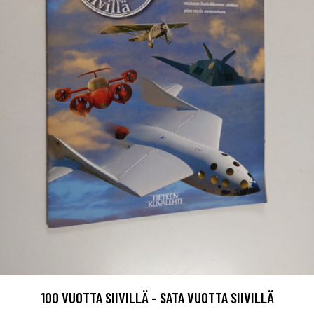
100 VUOTTA SIIVILLÄ - SATA VUOTTA SIIVILLÄ