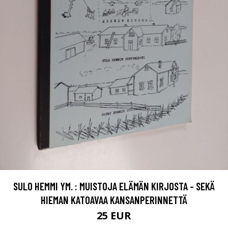
SULO HEMMI YM. : MUISTOJA ELÄMÄN KIRJOSTA - SEKÄ
HIEMAN KATOAVAA KANSANPERINNETTÄ
25 EUR