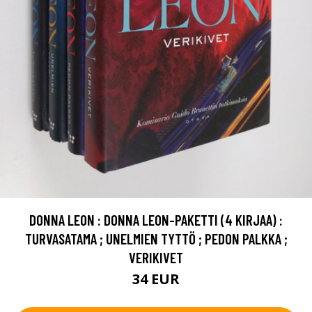
DONNA LEON : DONNA LEON-PAKETTI (4 KIRJAA) :
TURVASATAMA ; UNELMIEN TYTTÖ ; PEDON PALKKA ;
VERIKIVET
34 EUR