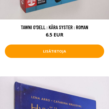
TAWNI O'DELL : KÄRA SYSTER : ROMAN
6.5 EUR
LISÄTIETOJA