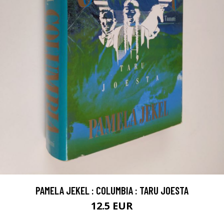
PAMELA JEKEL : COLUMBIA : TARU JOESTA
12.5 EUR