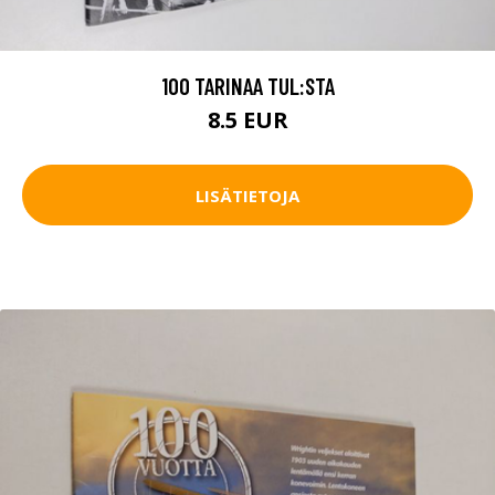
100 TARINAA TUL:STA
8.5 EUR
LISÄTIETOJA