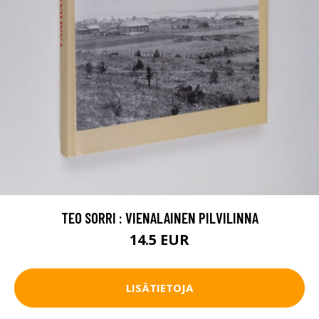
TEO SORRI : VIENALAINEN PILVILINNA
14.5 EUR
LISÄTIETOJA