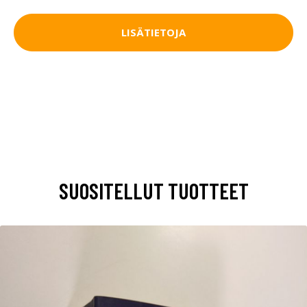
LISÄTIETOJA
SUOSITELLUT TUOTTEET