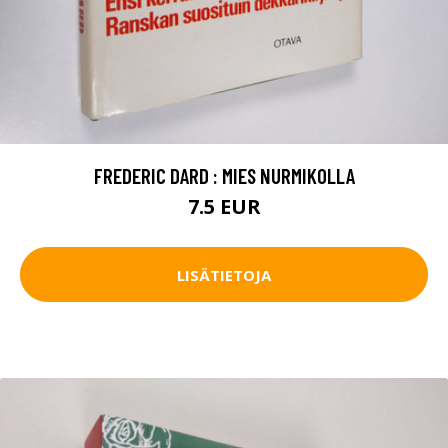
FREDERIC DARD : MIES NURMIKOLLA
7.5 EUR
LISÄTIETOJA