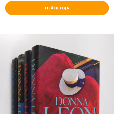
LISÄTIETOJA