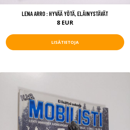
LENA ARRO : HYVÄÄ YÖTÄ, ELÄINYSTÄVÄT
8 EUR
LISÄTIETOJA