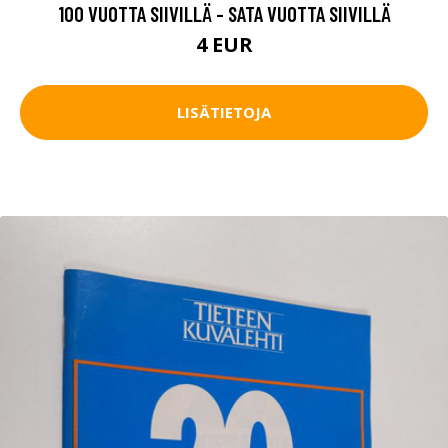
100 VUOTTA SIIVILLÄ - SATA VUOTTA SIIVILLÄ
4 EUR
LISÄTIETOJA