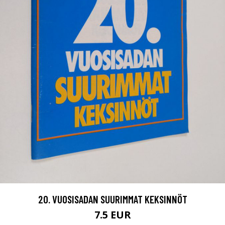
20. VUOSISADAN SUURIMMAT KEKSINNÖT
7.5 EUR