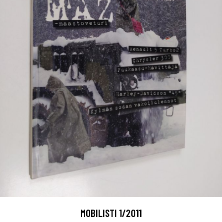
MOBILISTI 1/2011