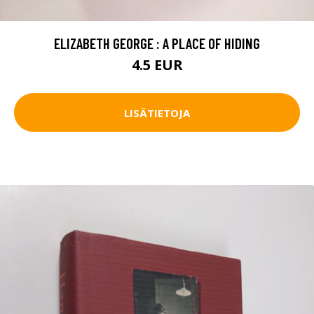
ELIZABETH GEORGE : A PLACE OF HIDING
4.5 EUR
LISÄTIETOJA