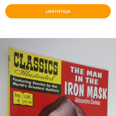
LISÄTIETOJA