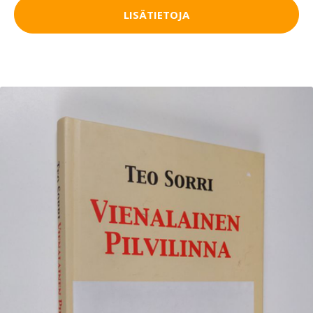
LISÄTIETOJA