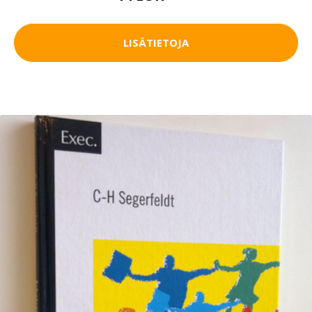
LISÄTIETOJA