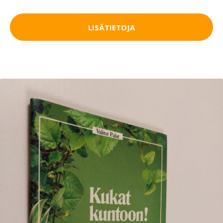
LISÄTIETOJA