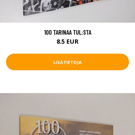
100 TARINAA TUL:STA
8.5 EUR
LISÄTIETOJA