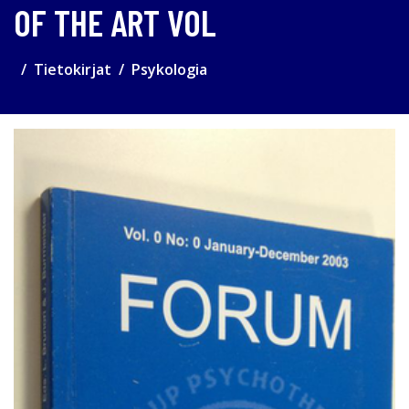
OF THE ART VOL
Tietokirjat
Psykologia