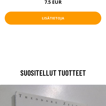
7.5 EUR
LISÄTIETOJA
SUOSITELLUT TUOTTEET