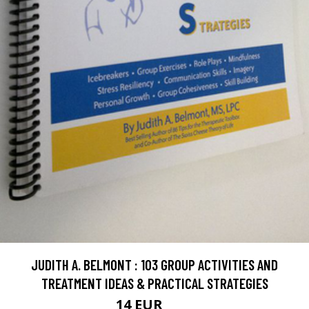
JUDITH A. BELMONT : 103 GROUP ACTIVITIES AND
TREATMENT IDEAS & PRACTICAL STRATEGIES
14 EUR
16 EUR