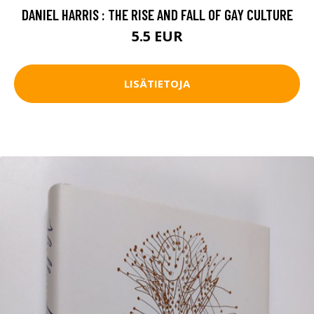
DANIEL HARRIS : THE RISE AND FALL OF GAY CULTURE
5.5 EUR
LISÄTIETOJA