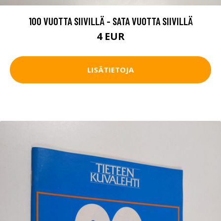
100 VUOTTA SIIVILLÄ - SATA VUOTTA SIIVILLÄ
4 EUR
LISÄTIETOJA