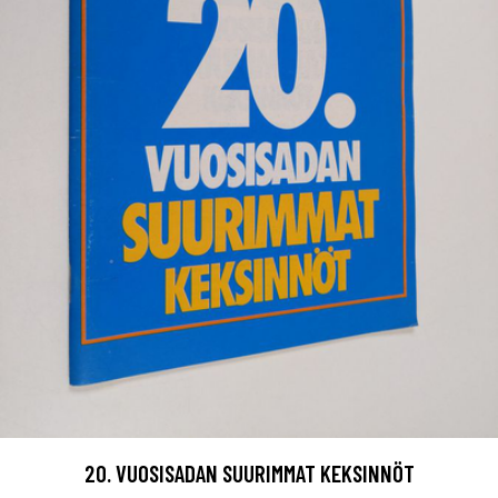
20. VUOSISADAN SUURIMMAT KEKSINNÖT