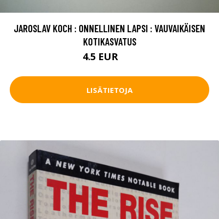
JAROSLAV KOCH : ONNELLINEN LAPSI : VAUVAIKÄISEN
KOTIKASVATUS
4.5 EUR
8 EUR
LISÄTIETOJA