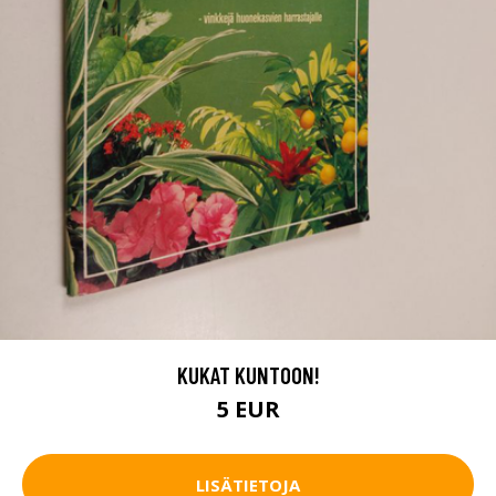
KUKAT KUNTOON!
5 EUR
LISÄTIETOJA