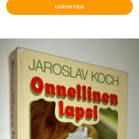
LISÄTIETOJA