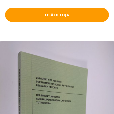
LISÄTIETOJA