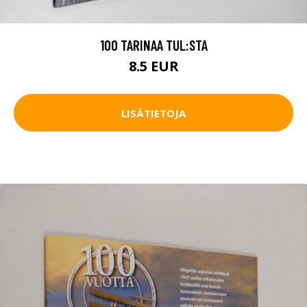
100 TARINAA TUL:STA
8.5 EUR
LISÄTIETOJA