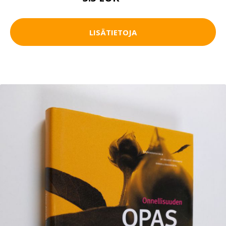
LISÄTIETOJA