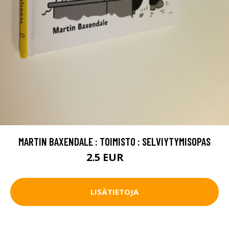
MARTIN BAXENDALE : TOIMISTO : SELVIYTYMISOPAS
2.5 EUR
4 EUR
LISÄTIETOJA