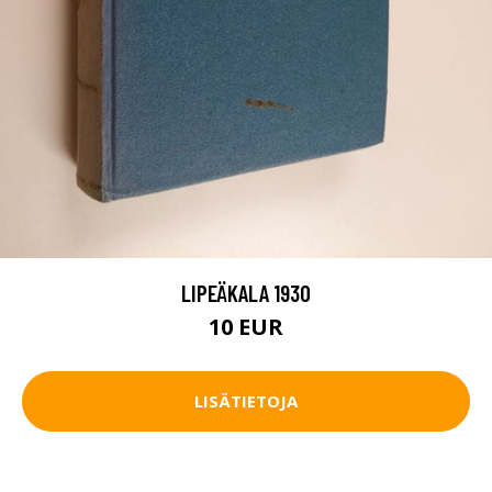
LIPEÄKALA 1930
10 EUR
LISÄTIETOJA