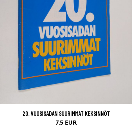
20. VUOSISADAN SUURIMMAT KEKSINNÖT
7.5 EUR