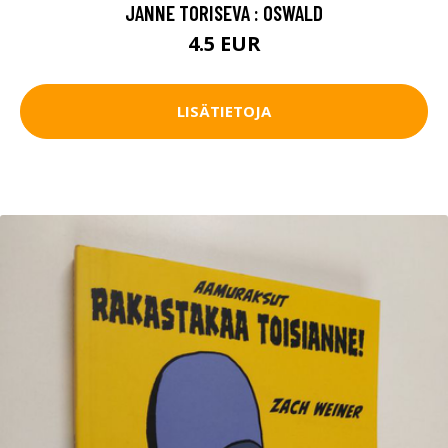
JANNE TORISEVA : OSWALD
4.5 EUR
LISÄTIETOJA