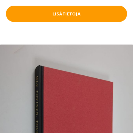
LISÄTIETOJA