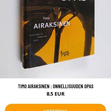
TIMO AIRAKSINEN : ONNELLISUUDEN OPAS
8.5 EUR
LISÄTIETOJA