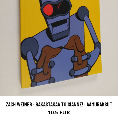
ZACH WEINER : RAKASTAKAA TOISIANNE! : AAMURAKSUT
10.5 EUR