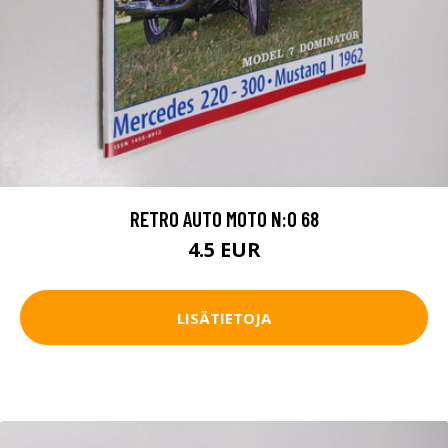
RETRO AUTO MOTO N:O 68
4.5 EUR
LISÄTIETOJA