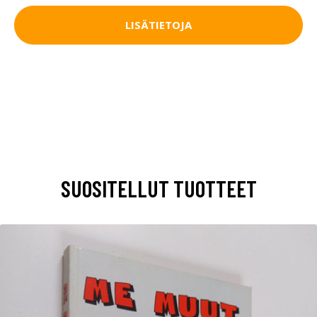
LISÄTIETOJA
SUOSITELLUT TUOTTEET