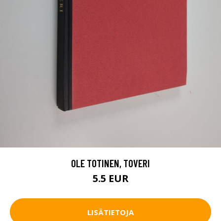
OLE TOTINEN, TOVERI
5.5 EUR
LISÄTIETOJA