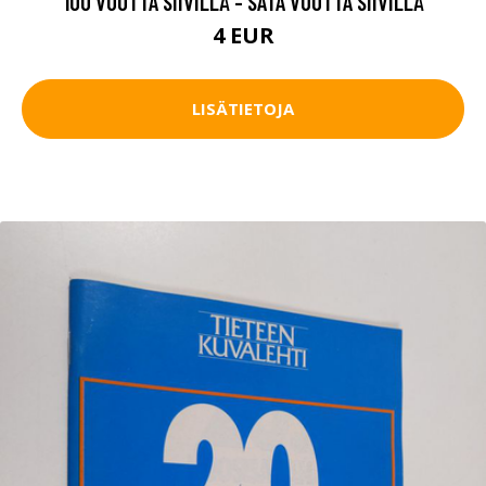
100 VUOTTA SIIVILLÄ - SATA VUOTTA SIIVILLÄ
4 EUR
LISÄTIETOJA