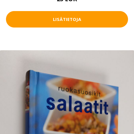
LISÄTIETOJA