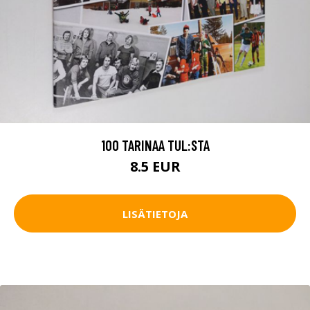
100 TARINAA TUL:STA
8.5 EUR
LISÄTIETOJA