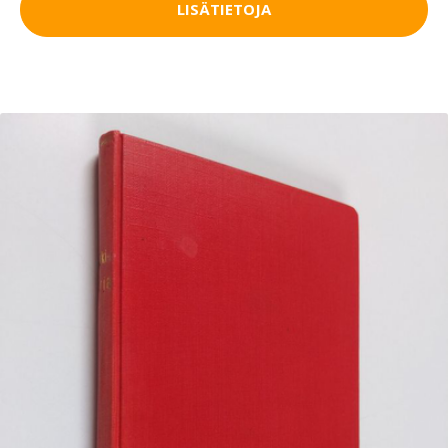
LISÄTIETOJA