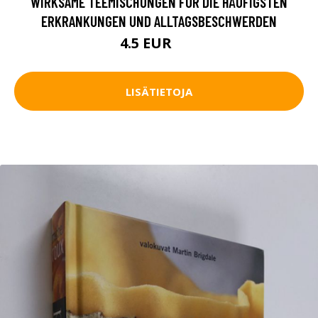
WIRKSAME TEEMISCHUNGEN FÜR DIE HÄUFIGSTEN
ERKRANKUNGEN UND ALLTAGSBESCHWERDEN
4.5 EUR
6 EUR
LISÄTIETOJA