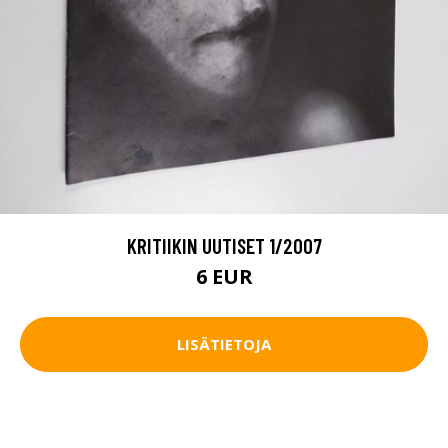
KRITIIKIN UUTISET 1/2007
6 EUR
LISÄTIETOJA