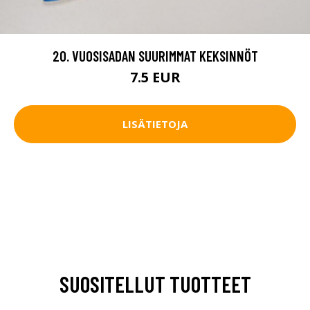
20. VUOSISADAN SUURIMMAT KEKSINNÖT
7.5 EUR
LISÄTIETOJA
SUOSITELLUT TUOTTEET