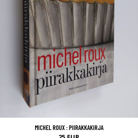
MICHEL ROUX : PIIRAKKAKIRJA
25 EUR