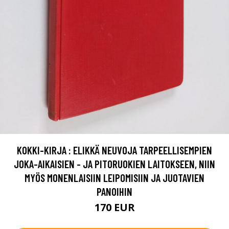
KOKKI-KIRJA : ELIKKÄ NEUVOJA TARPEELLISEMPIEN
JOKA-AIKAISIEN - JA PITORUOKIEN LAITOKSEEN, NIIN
MYÖS MONENLAISIIN LEIPOMISIIN JA JUOTAVIEN
PANOIHIN
170 EUR