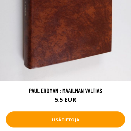
PAUL ERDMAN : MAAILMAN VALTIAS
5.5 EUR
LISÄTIETOJA