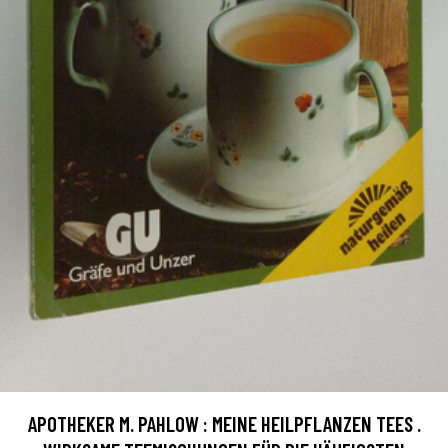
APOTHEKER M. PAHLOW : MEINE HEILPFLANZEN TEES .