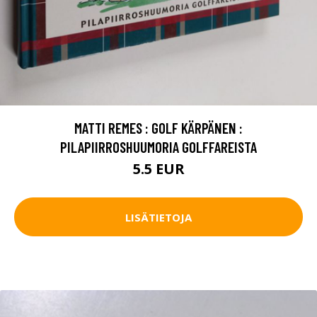
MATTI REMES : GOLF KÄRPÄNEN :
PILAPIIRROSHUUMORIA GOLFFAREISTA
5.5 EUR
LISÄTIETOJA