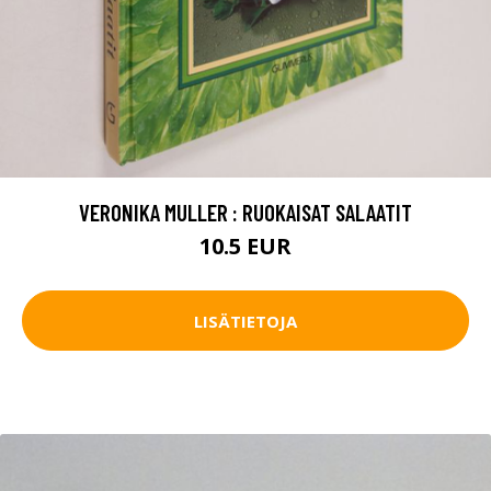
VERONIKA MULLER : RUOKAISAT SALAATIT
10.5 EUR
LISÄTIETOJA