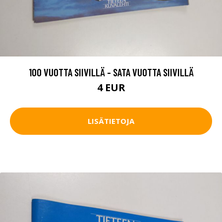
100 VUOTTA SIIVILLÄ - SATA VUOTTA SIIVILLÄ
4 EUR
LISÄTIETOJA