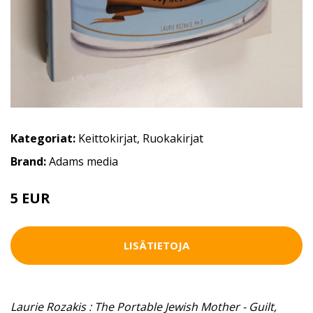
Kategoriat:
Keittokirjat
,
Ruokakirjat
Brand:
Adams media
5 EUR
LISÄTIETOJA
Laurie Rozakis : The Portable Jewish Mother - Guilt,