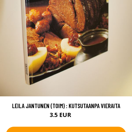
LEILA JANTUNEN (TOIM) : KUTSUTAANPA VIERAITA
3.5 EUR
5 EUR