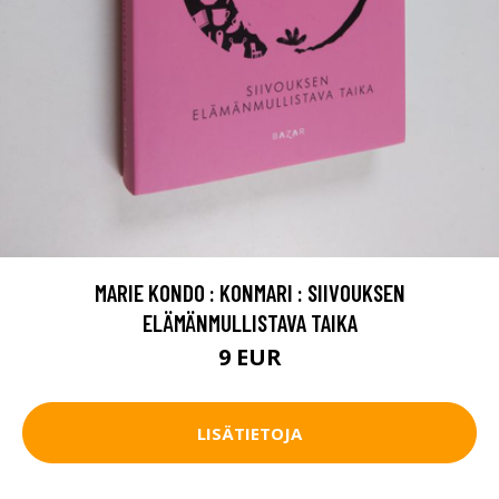
MARIE KONDO : KONMARI : SIIVOUKSEN
ELÄMÄNMULLISTAVA TAIKA
9 EUR
LISÄTIETOJA