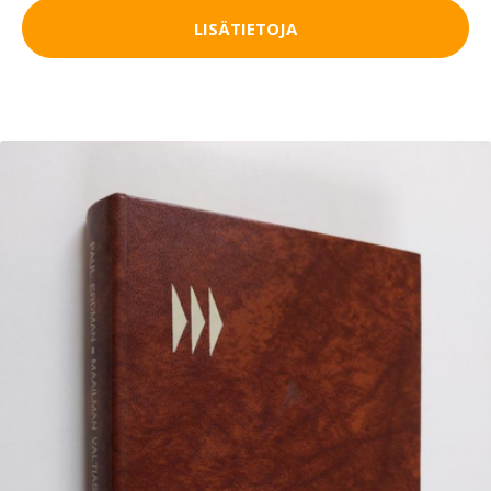
LISÄTIETOJA