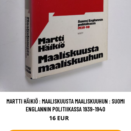
MARTTI HÄIKIÖ : MAALISKUUSTA MAALISKUUHUN : SUOMI
ENGLANNIN POLITIIKASSA 1939-1940
16 EUR
18 EUR