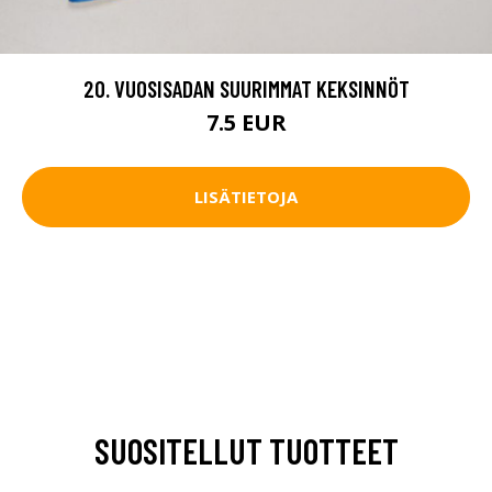
20. VUOSISADAN SUURIMMAT KEKSINNÖT
7.5 EUR
LISÄTIETOJA
SUOSITELLUT TUOTTEET