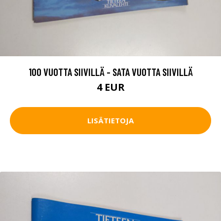
100 VUOTTA SIIVILLÄ - SATA VUOTTA SIIVILLÄ
4 EUR
LISÄTIETOJA