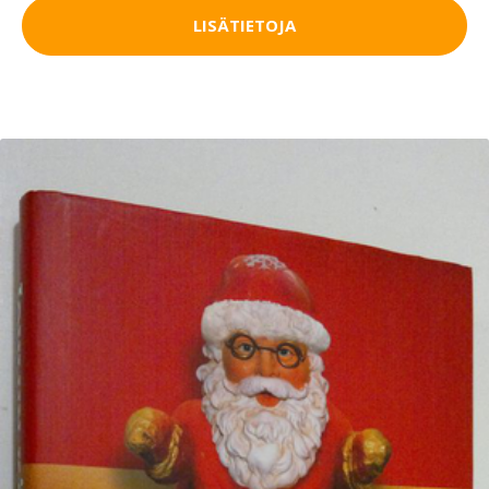
LISÄTIETOJA