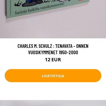
CHARLES M. SCHULZ : TENAVATA - ONNEN
VUOSIKYMMENET 1950-2000
12 EUR
LISÄTIETOJA