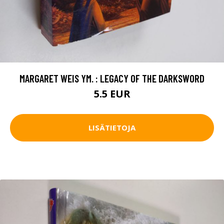
MARGARET WEIS YM. : LEGACY OF THE DARKSWORD
5.5 EUR
LISÄTIETOJA