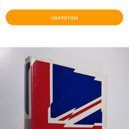
LISÄTIETOJA