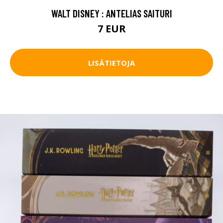
WALT DISNEY : ANTELIAS SAITURI
7 EUR
LISÄTIETOJA