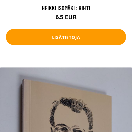
HEIKKI ISOMÄKI : KIHTI
6.5 EUR
LISÄTIETOJA