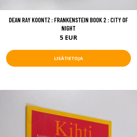
DEAN RAY KOONTZ : FRANKENSTEIN BOOK 2 : CITY OF
NIGHT
5 EUR
LISÄTIETOJA