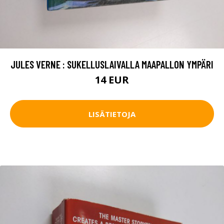
JULES VERNE : SUKELLUSLAIVALLA MAAPALLON YMPÄRI
14 EUR
LISÄTIETOJA