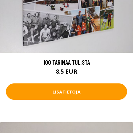
100 TARINAA TUL:STA
8.5 EUR
LISÄTIETOJA