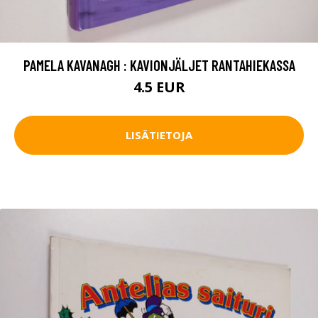
PAMELA KAVANAGH : KAVIONJÄLJET RANTAHIEKASSA
4.5 EUR
LISÄTIETOJA