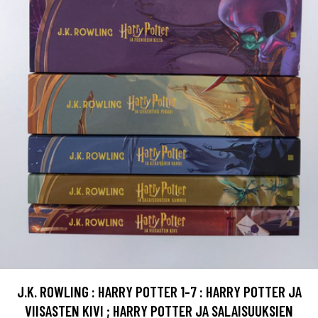
J.K. ROWLING : HARRY POTTER 1-7 : HARRY POTTER JA
VIISASTEN KIVI ; HARRY POTTER JA SALAISUUKSIEN