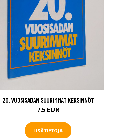
20. VUOSISADAN SUURIMMAT KEKSINNÖT
7.5 EUR
LISÄTIETOJA