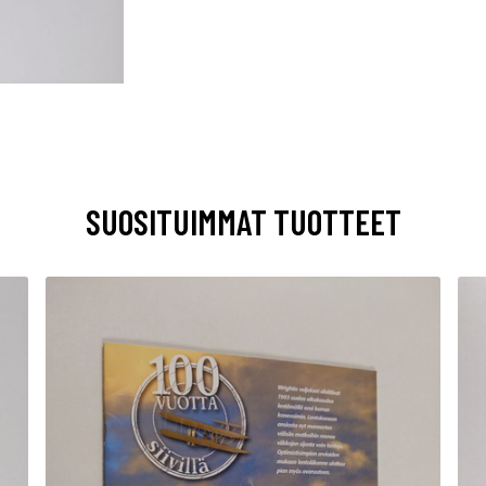
SUOSITUIMMAT TUOTTEET