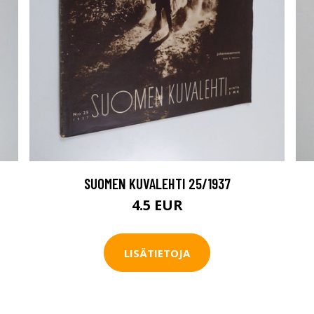
SUOMEN KUVALEHTI 25/1937
4.5 EUR
LISÄTIETOJA