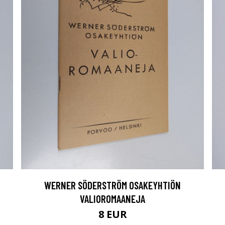
WERNER SÖDERSTRÖM OSAKEYHTIÖN
VALIOROMAANEJA
8 EUR