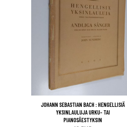
JOHANN SEBASTIAN BACH : HENGELLISIÄ
YKSINLAULUJA URKU- TAI
PIANOSÄESTYKSIN