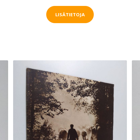
LISÄTIETOJA