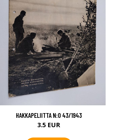
HAKKAPELIITTA N:O 43/1943
3.5 EUR