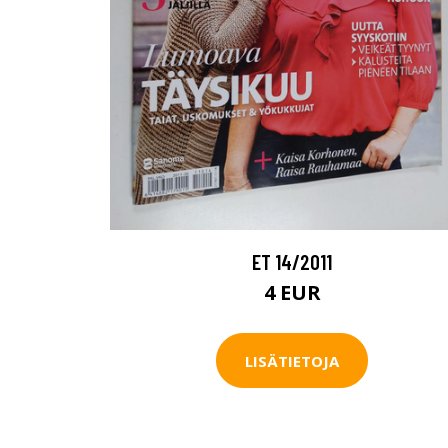
ET 14/2011
4 EUR
LISÄTIETOJA