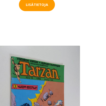
LISÄTIETOJA