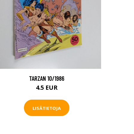
TARZAN 10/1986
4.5 EUR
LISÄTIETOJA