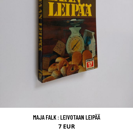
MAJA FALK : LEIVOTAAN LEIPÄÄ
7 EUR