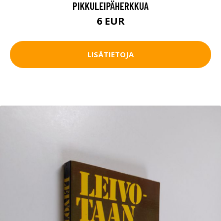
PIKKULEIPÄHERKKUA
6 EUR
LISÄTIETOJA