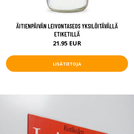
ÄITIENPÄIVÄN LEIVONTASEOS YKSILÖITÄVÄLLÄ
ETIKETILLÄ
21.95 EUR
LISÄTIETOJA