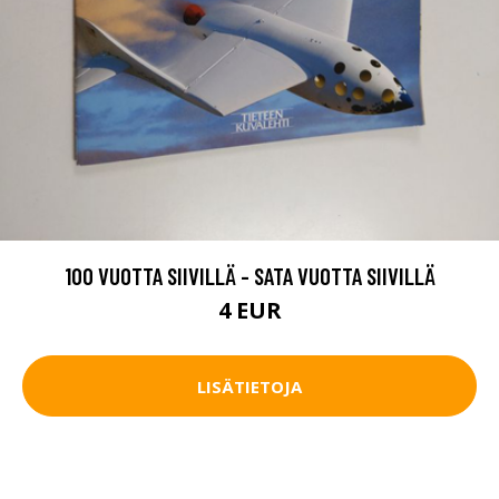
100 VUOTTA SIIVILLÄ - SATA VUOTTA SIIVILLÄ
4 EUR
LISÄTIETOJA