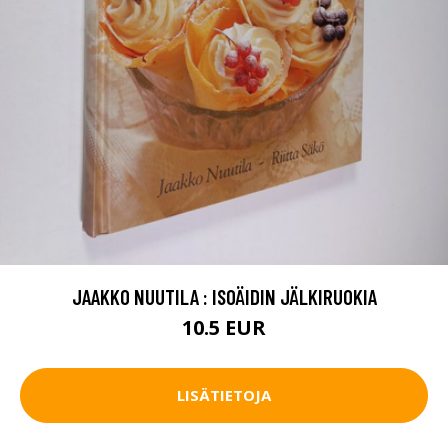
JAAKKO NUUTILA : ISOÄIDIN JÄLKIRUOKIA
10.5 EUR
LISÄTIETOJA