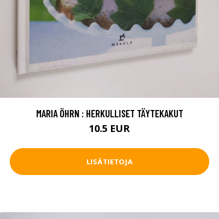
MARIA ÖHRN : HERKULLISET TÄYTEKAKUT
10.5 EUR
LISÄTIETOJA