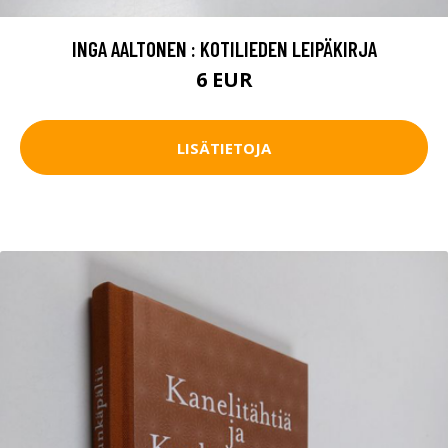
INGA AALTONEN : KOTILIEDEN LEIPÄKIRJA
6 EUR
LISÄTIETOJA