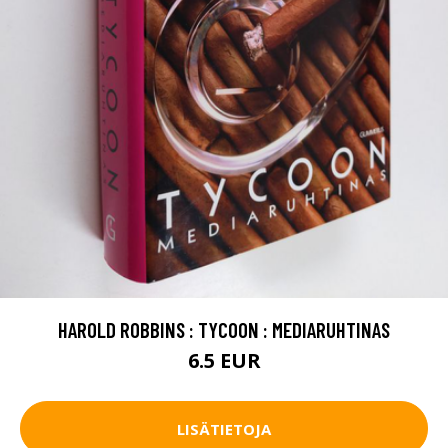
HAROLD ROBBINS : TYCOON : MEDIARUHTINAS
6.5 EUR
LISÄTIETOJA