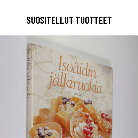
SUOSITELLUT TUOTTEET