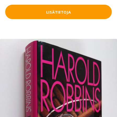
LISÄTIETOJA