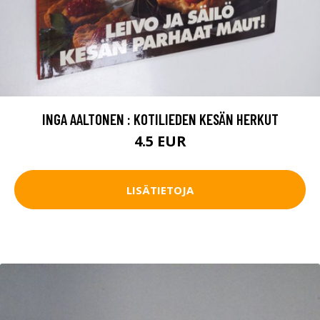
INGA AALTONEN : KOTILIEDEN KESÄN HERKUT
4.5 EUR
LISÄTIETOJA