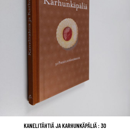
KANELITÄHTIÄ JA KARHUNKÄPÄLIÄ : 30