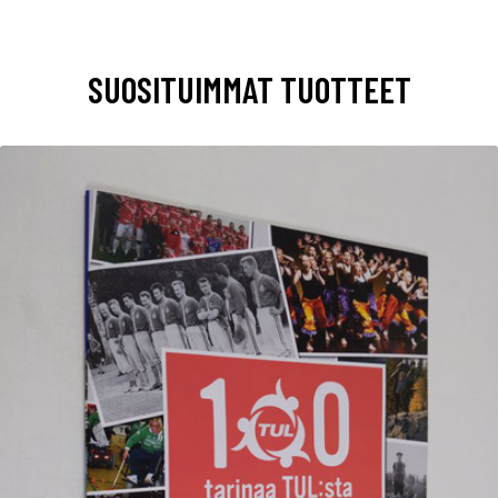
SUOSITUIMMAT TUOTTEET