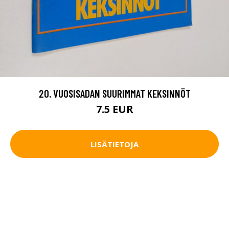
20. VUOSISADAN SUURIMMAT KEKSINNÖT
7.5 EUR
LISÄTIETOJA