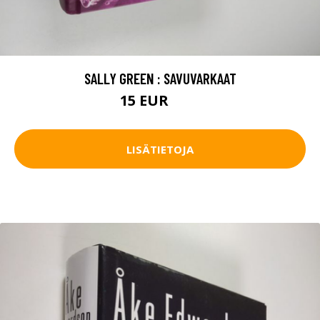
SALLY GREEN : SAVUVARKAAT
15 EUR
16 EUR
LISÄTIETOJA