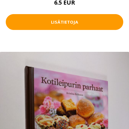
6.5 EUR
LISÄTIETOJA