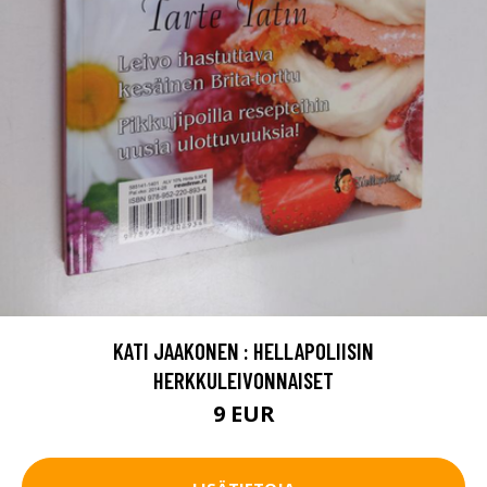
KATI JAAKONEN : HELLAPOLIISIN
HERKKULEIVONNAISET
9 EUR