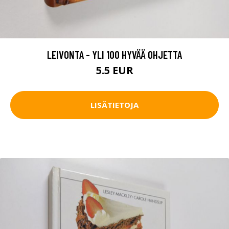
LEIVONTA - YLI 100 HYVÄÄ OHJETTA
5.5 EUR
LISÄTIETOJA