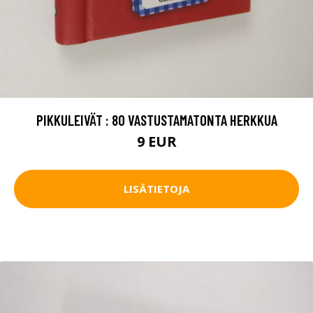
PIKKULEIVÄT : 80 VASTUSTAMATONTA HERKKUA
9 EUR
LISÄTIETOJA