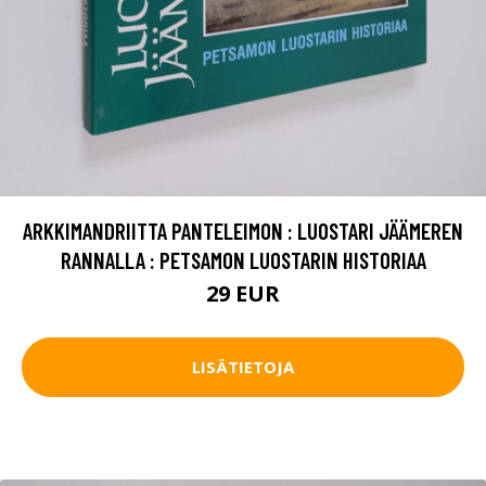
ARKKIMANDRIITTA PANTELEIMON : LUOSTARI JÄÄMEREN
RANNALLA : PETSAMON LUOSTARIN HISTORIAA
29 EUR
LISÄTIETOJA