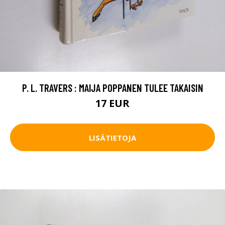
P. L. TRAVERS : MAIJA POPPANEN TULEE TAKAISIN
17 EUR
LISÄTIETOJA