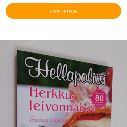
LISÄTIETOJA