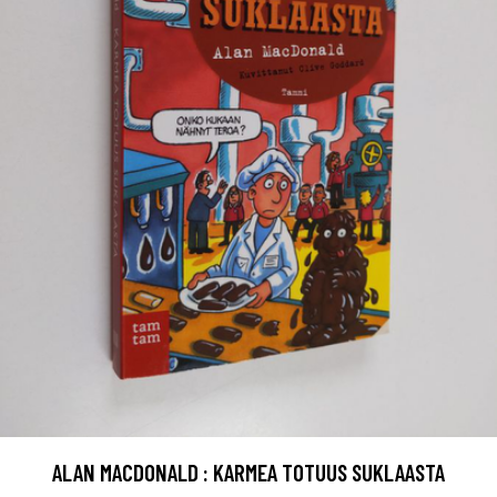
ALAN MACDONALD : KARMEA TOTUUS SUKLAASTA