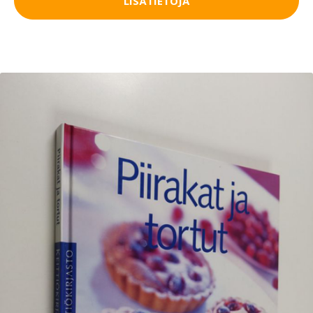
LISÄTIETOJA