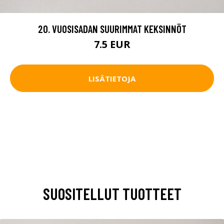
20. VUOSISADAN SUURIMMAT KEKSINNÖT
7.5 EUR
LISÄTIETOJA
SUOSITELLUT TUOTTEET