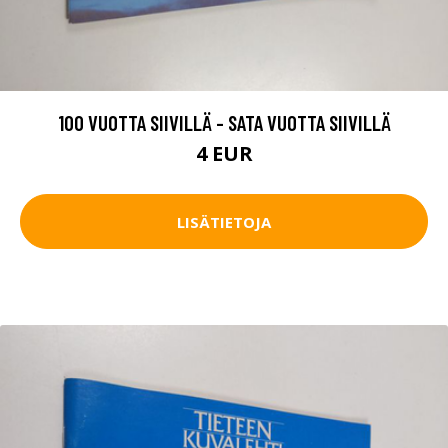
100 VUOTTA SIIVILLÄ - SATA VUOTTA SIIVILLÄ
4 EUR
LISÄTIETOJA