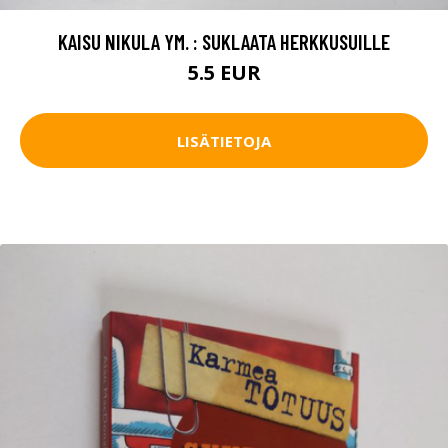
KAISU NIKULA YM. : SUKLAATA HERKKUSUILLE
5.5 EUR
LISÄTIETOJA