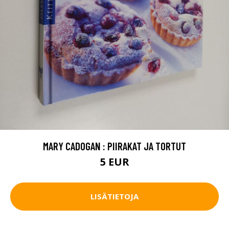
MARY CADOGAN : PIIRAKAT JA TORTUT
5 EUR
LISÄTIETOJA