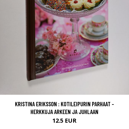
KRISTINA ERIKSSON : KOTILEIPURIN PARHAAT -
HERKKUJA ARKEEN JA JUHLAAN
12.5 EUR