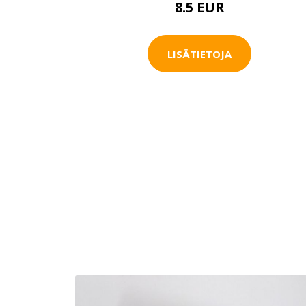
8.5 EUR
LISÄTIETOJA