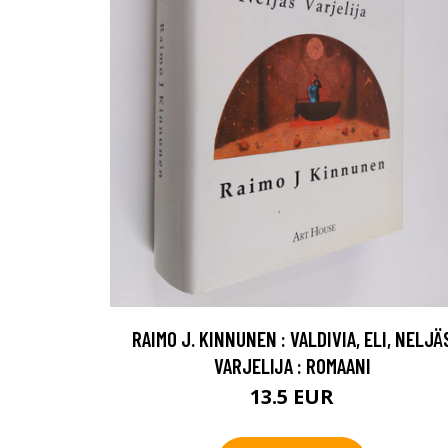
RAIMO J. KINNUNEN : VALDIVIA, ELI, NELJÄ
VARJELIJA : ROMAANI
13.5 EUR