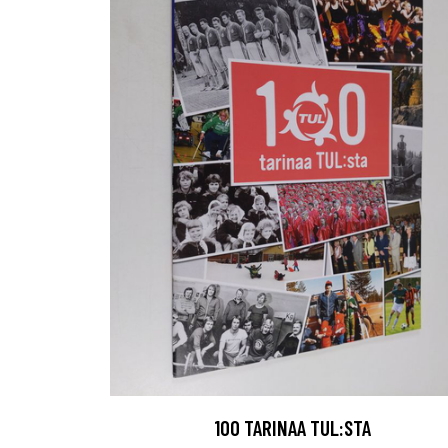
100 TARINAA TUL:STA