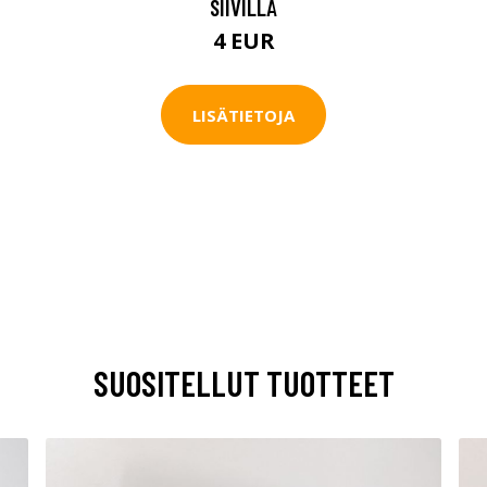
SIIVILLÄ
4 EUR
LISÄTIETOJA
SUOSITELLUT TUOTTEET