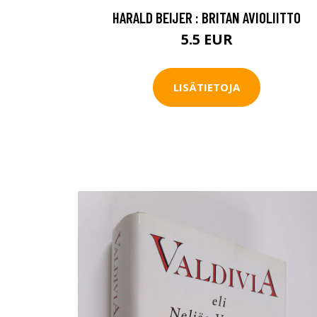
HARALD BEIJER : BRITAN AVIOLIITTO
5.5 EUR
LISÄTIETOJA