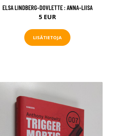
ELSA LINDBERG-DOVLETTE : ANNA-LIISA
5 EUR
LISÄTIETOJA