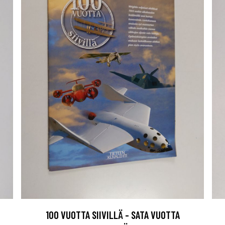
100 VUOTTA SIIVILLÄ - SATA VUOTTA