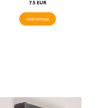
7.5 EUR
LISÄTIETOJA