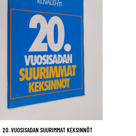
20. VUOSISADAN SUURIMMAT KEKSINNÖT