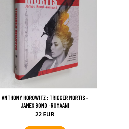
ANTHONY HOROWITZ : TRIGGER MORTIS -
JAMES BOND -ROMAANI
22 EUR