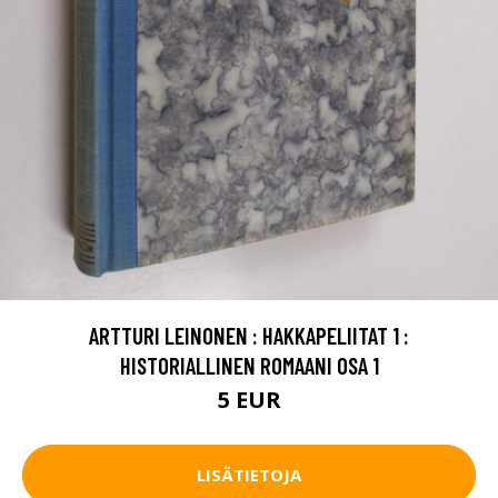
ARTTURI LEINONEN : HAKKAPELIITAT 1 :
HISTORIALLINEN ROMAANI OSA 1
5 EUR
LISÄTIETOJA