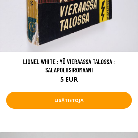
LIONEL WHITE : YÖ VIERAASSA TALOSSA :
SALAPOLIISIROMAANI
5 EUR
LISÄTIETOJA