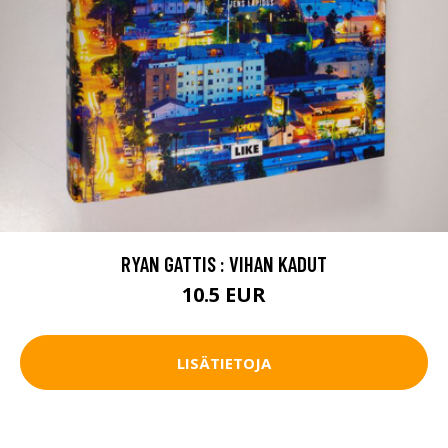
RYAN GATTIS : VIHAN KADUT
10.5 EUR
LISÄTIETOJA