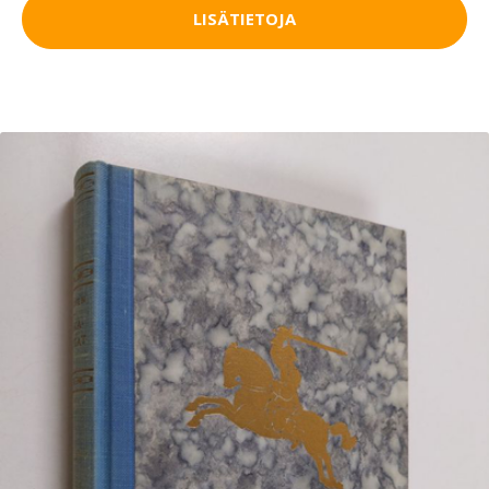
LISÄTIETOJA