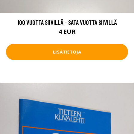
100 VUOTTA SIIVILLÄ - SATA VUOTTA SIIVILLÄ
4 EUR
LISÄTIETOJA