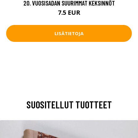
20. VUOSISADAN SUURIMMAT KEKSINNÖT
7.5 EUR
LISÄTIETOJA
SUOSITELLUT TUOTTEET