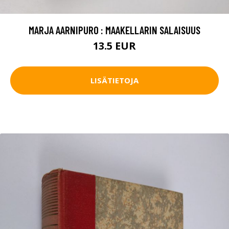
MARJA AARNIPURO : MAAKELLARIN SALAISUUS
13.5 EUR
LISÄTIETOJA