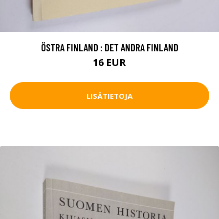
ÖSTRA FINLAND : DET ANDRA FINLAND
16 EUR
LISÄTIETOJA