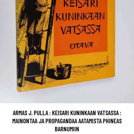
ARMAS J. PULLA : KEISARI KUNINKAAN VATSASSA :
MAINONTAA JA PROPAGANDAA AATAMISTA PHINEAS
BARNUMIIN