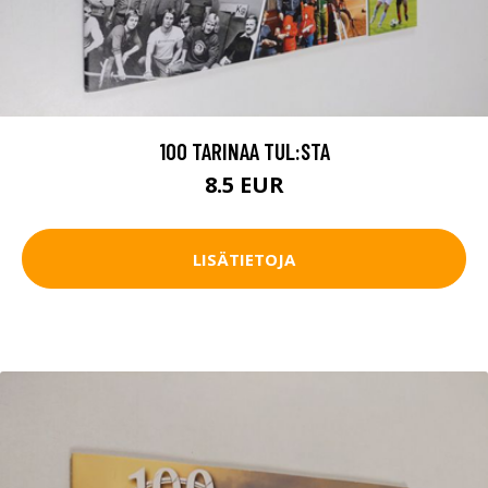
100 TARINAA TUL:STA
8.5 EUR
LISÄTIETOJA