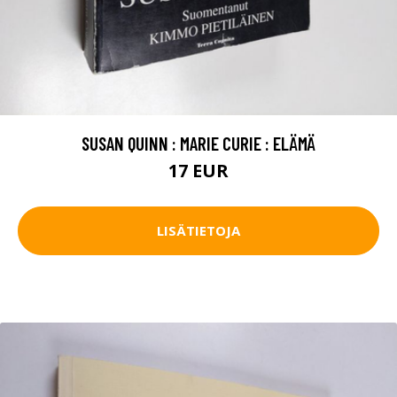
SUSAN QUINN : MARIE CURIE : ELÄMÄ
17 EUR
LISÄTIETOJA