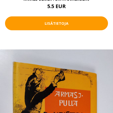
5.5 EUR
LISÄTIETOJA