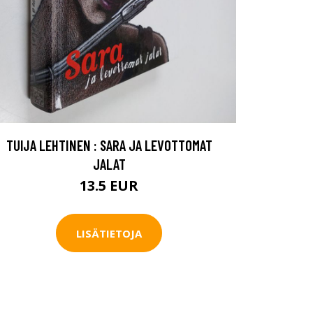
TUIJA LEHTINEN : SARA JA LEVOTTOMAT
JALAT
13.5 EUR
LISÄTIETOJA