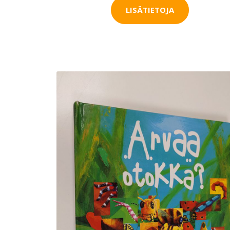
LISÄTIETOJA