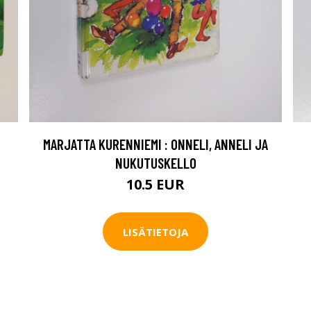
MARJATTA KURENNIEMI : ONNELI, ANNELI JA
NUKUTUSKELLO
10.5 EUR
LISÄTIETOJA