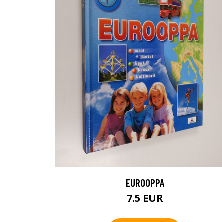
EUROOPPA
7.5 EUR