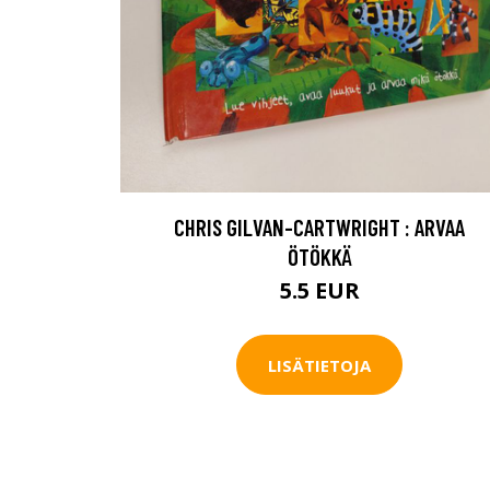
CHRIS GILVAN-CARTWRIGHT : ARVAA
ÖTÖKKÄ
5.5 EUR
LISÄTIETOJA