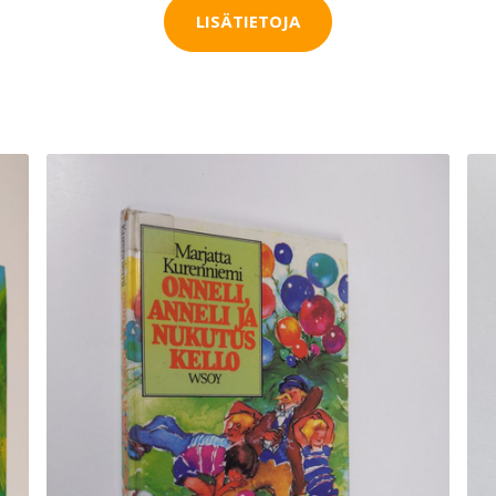
LISÄTIETOJA