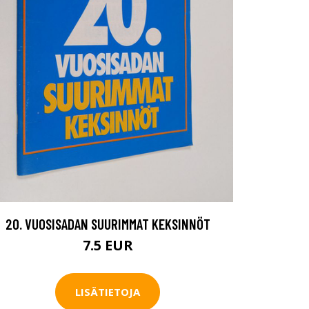
20. VUOSISADAN SUURIMMAT KEKSINNÖT
7.5 EUR
LISÄTIETOJA