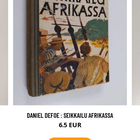
DANIEL DEFOE : SEIKKAILU AFRIKASSA
6.5 EUR