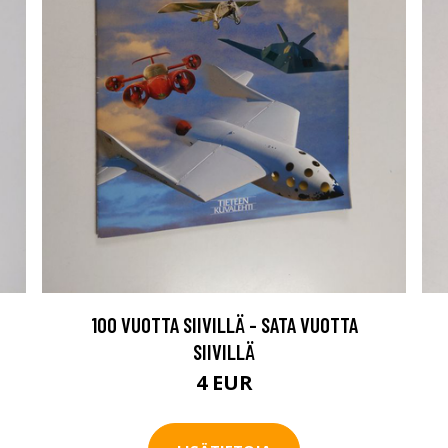
100 VUOTTA SIIVILLÄ - SATA VUOTTA
SIIVILLÄ
4 EUR