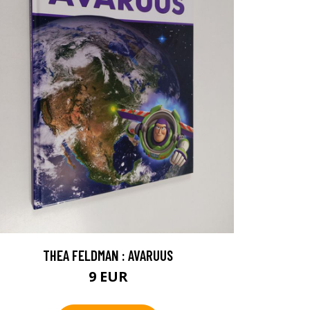
THEA FELDMAN : AVARUUS
9 EUR