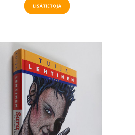
LISÄTIETOJA