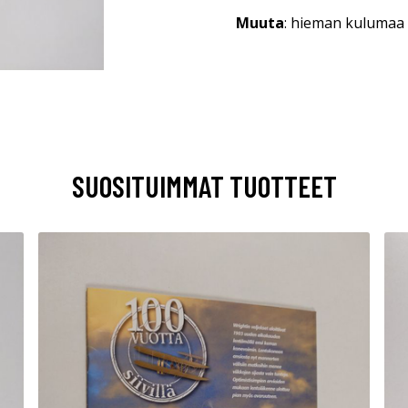
Muuta
: hieman kulumaa 
SUOSITUIMMAT TUOTTEET